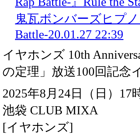
Rap Battle-』Rule the 
鬼瓦ボンバーズ
ヒプノシ
Battle-
20.01.27 22:39
イヤホンズ 10th Anniv
の定理」放送100回記念
2025年8月24日（日）17
池袋 CLUB MIXA
[イヤホンズ]