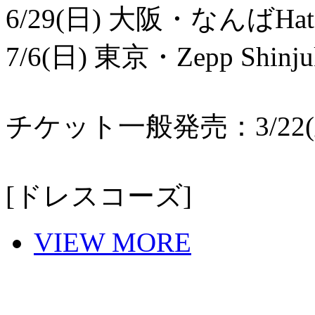
6/29(日) 大阪・なんばHat
7/6(日) 東京・Zepp Shinju
チケット一般発売：3/22(土)
[ドレスコーズ]
VIEW MORE