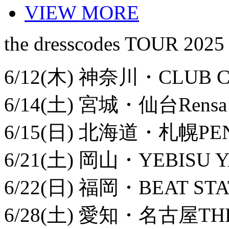
VIEW MORE
the dresscodes TOUR 2025
6/12(木) 神奈川・CLUB C
6/14(土) 宮城・仙台Rensa
6/15(日) 北海道・札幌PEN
6/21(土) 岡山・YEBISU Y
6/22(日) 福岡・BEAT STA
6/28(土) 愛知・名古屋THE