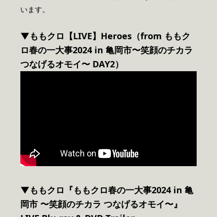
います。
▼ももクロ【LIVE】Heroes（from ももク
ロ春の一大事2024 in 亀岡市〜笑顔のチカラ
つなげるオモイ〜 DAY2）
▼ももクロ『
ももクロ春の一大事2024 in 亀
岡市 〜笑顔のチカラ つなげるオモイ〜
』