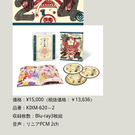
価格：¥15,000（税抜価格：￥13,636）
品番：KIXM-620～2
収録枚数：Blu-ray3枚組
音声：リニアPCM 2ch