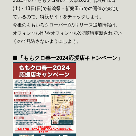
2025年の「ももクロ春の一大事2025」は4月12日
(土)・13日(日)で新潟県・新発田市での開催が決定し
ているので、特設サイトをチェックしよう。
今後のももいろクローバーZのリリース追加情報は、
オフィシャルHPやオフィシャルXで随時更新されてい
くので見逃さないようにしよう。
■「ももクロ春一2024応援店キャンペーン」