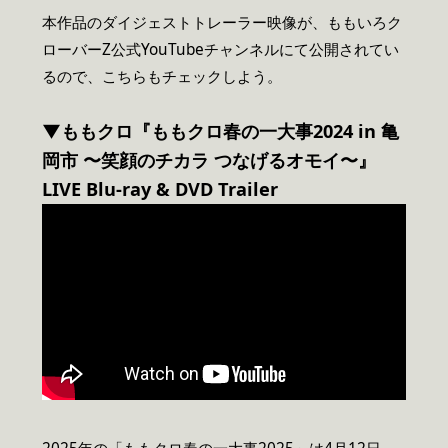
本作品のダイジェストトレーラー映像が、ももいろク
ローバーZ公式YouTubeチャンネルにて公開されてい
るので、こちらもチェックしよう。
▼
ももクロ『
ももクロ春の一大事2024 in 亀
岡市 〜笑顔のチカラ つなげるオモイ〜
』
LIVE Blu-ray & DVD Trailer