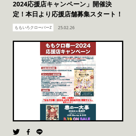
2024応援店キャンペーン」開催決
定！本日より応援店舗募集スタート！
ももいろクローバーZ
25.02.26