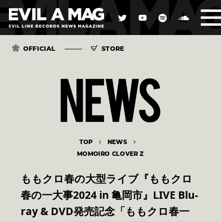
OFFICIAL
STORE
TOP
NEWS
MOMOIRO CLOVER Z
ももクロ春の大型ライブ『ももクロ
春の一大事2024 in 亀岡市』LIVE Blu-
ray & DVD発売記念「ももクロ春一