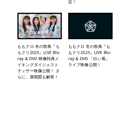
定！
ももクロ 冬の祭典『も
ももクロ 冬の祭典『も
もクリ2025』LIVE Blu-
もクリ2025』LIVE Blu-
ray & DVD 映像特典メ
ray & DVD 「白い風」
イキングダイジェスト
ライブ映像公開！
ティザー映像公開！ さ
らに、展開図も解禁！