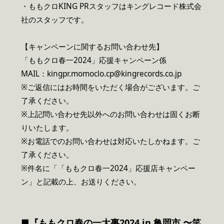
・ももクロKING PRスタッフはキングレコード株式会
社のスタッフです。
【キャンペーンに関するお問い合わせ先】
「ももクロ春一2024」応援キャンペーン係
MAIL：kingpr.momoclo.cp@kingrecords.co.jp
※ご返信にはお時間をいただく場合がございます。ご
了承ください。
※上記問い合わせ先以外へのお問い合わせは固くお断
りいたします。
※お電話でのお問い合わせは対応いたしかねます。ご
了承ください。
※件名に「「ももクロ春一2024」応援店キャンペー
ン」と記載の上、お送りください。
■
『ももクロ春の一大事2024 in 亀岡市 〜笑