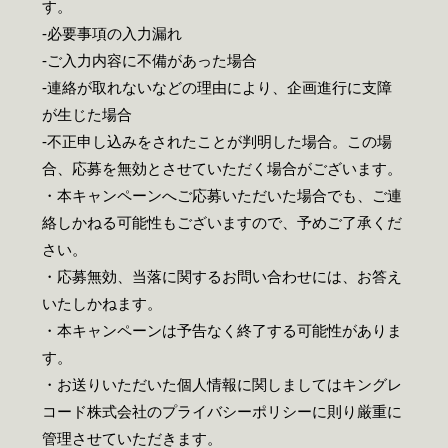
す。
‐必要事項の入力漏れ
‐ご入力内容に不備があった場合
‐連絡が取れないなどの理由により、企画進行に支障
が生じた場合
‐不正申し込みをされたことが判明した場合。この場
合、応募を無効とさせていただく場合がございます。
・本キャンペーンへご応募いただいた場合でも、ご連
絡しかねる可能性もございますので、予めご了承くだ
さい。
・応募無効、当落に関するお問い合わせには、お答え
いたしかねます。
・本キャンペーンは予告なく終了する可能性がありま
す。
・お送りいただいた個人情報に関しましてはキングレ
コード株式会社のプライバシーポリシーに則り厳重に
管理させていただきます。