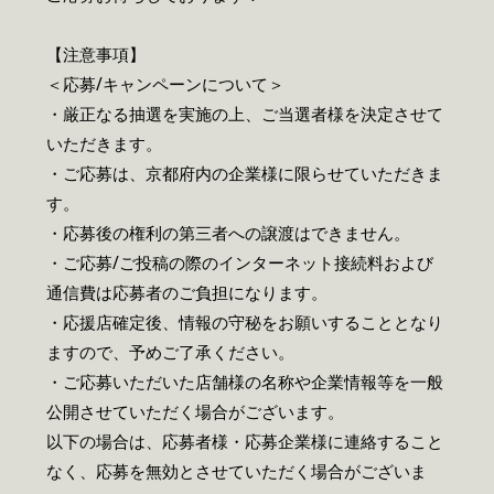
【注意事項】
＜応募/キャンペーンについて＞
・厳正なる抽選を実施の上、ご当選者様を決定させて
いただきます。
・ご応募は、京都府内の企業様に限らせていただきま
す。
・応募後の権利の第三者への譲渡はできません。
・ご応募/ご投稿の際のインターネット接続料および
通信費は応募者のご負担になります。
・応援店確定後、情報の守秘をお願いすることとなり
ますので、予めご了承ください。
・ご応募いただいた店舗様の名称や企業情報等を一般
公開させていただく場合がございます。
以下の場合は、応募者様・応募企業様に連絡すること
なく、応募を無効とさせていただく場合がございま