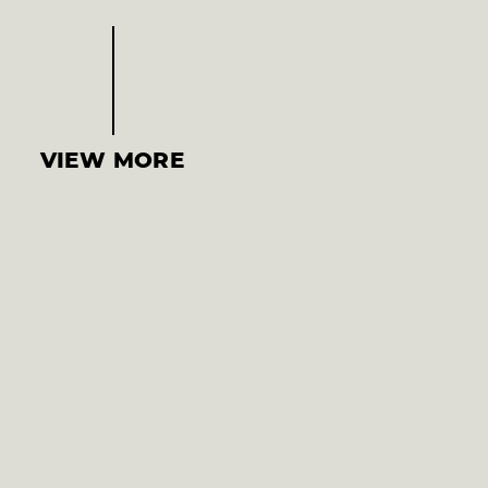
VIEW MORE