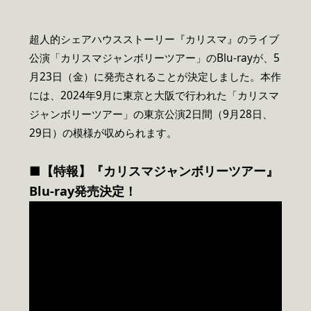
超人的シェアハウスストーリー『カリスマ』のライブ
公演「カリスマジャンボリーツアー」のBlu-rayが、5
月23日（金）に発売されることが決定しました。本作
には、2024年9月に東京と大阪で行われた「カリスマ
ジャンボリーツアー」の東京公演2日間（9月28日、
29日）の模様が収められます。
■【特報】『カリスマジャンボリーツアー』
Blu-ray発売決定！