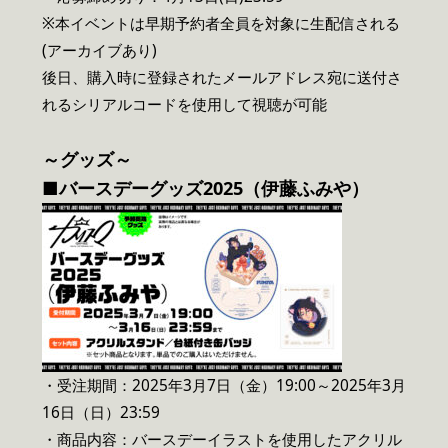
※本イベントは早期予約者全員を対象に生配信される
(アーカイブあり)
後日、購入時に登録されたメールアドレス宛に送付さ
れるシリアルコードを使用して視聴が可能
～グッズ～
■
バースデーグッズ2025（伊藤ふみや）
・受注期間：2025年3月7日（金）19:00～2025年3月
16日（日）23:59
・商品内容：バースデーイラストを使用したアクリル