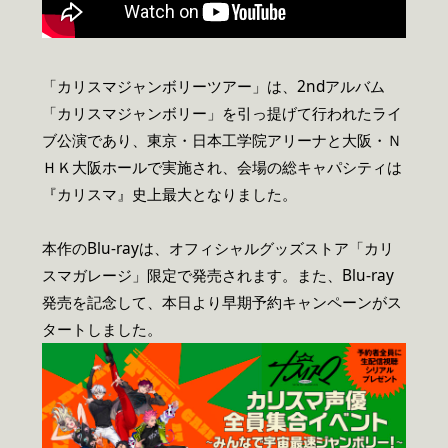
「カリスマジャンボリーツアー」は、2ndアルバム
「カリスマジャンボリー」を引っ提げて行われたライ
ブ公演であり、東京・日本工学院アリーナと大阪・Ｎ
ＨＫ大阪ホールで実施され、会場の総キャパシティは
『カリスマ』史上最大となりました。
本作のBlu-rayは、オフィシャルグッズストア「カリ
スマガレージ」限定で発売されます。また、Blu-ray
発売を記念して、本日より早期予約キャンペーンがス
タートしました。