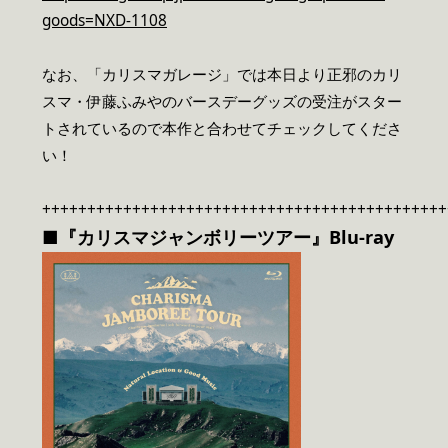
goods=NXD-1108
なお、「カリスマガレージ」では本日より正邪のカリ
スマ・伊藤ふみやのバースデーグッズの受注がスター
トされているので本作と合わせてチェックしてくださ
い！
+++++++++++++++++++++++++++++++++++++++++++++
■『カリスマジャンボリーツアー』Blu-ray