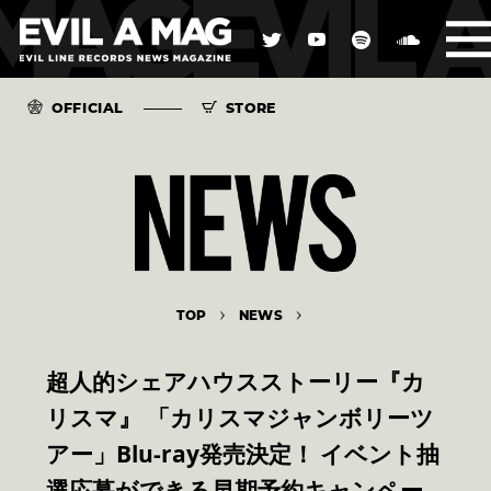
OFFICIAL
STORE
TOP
NEWS
超人的シェアハウスストーリー『カ
リスマ』 「カリスマジャンボリーツ
アー」Blu-ray発売決定！ イベント抽
選応募ができる早期予約キャンペー