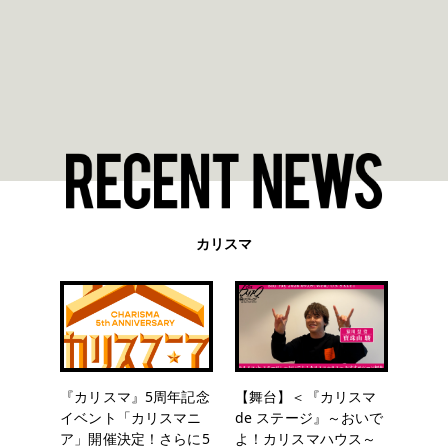
カリスマ
『カリスマ』5周年記念
【舞台】＜『カリスマ
イベント「カリスマニ
de ステージ』～おいで
ア」開催決定！さらに5
よ！カリスマハウス～