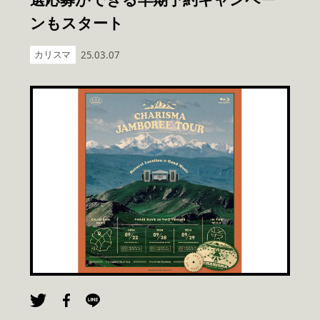
ンもスタート
カリスマ
25.03.07