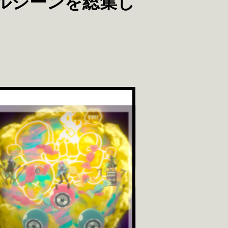
トルシーンを総集し