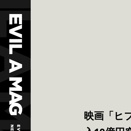
映画「ヒプノ