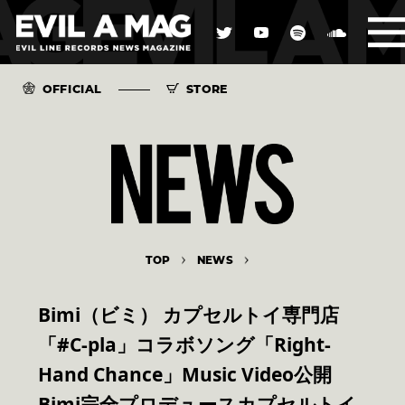
OFFICIAL
STORE
TOP
NEWS
Bimi（ビミ） カプセルトイ専門店
「#C-pla」コラボソング「Right-
Hand Chance」Music Video公開
Bimi完全プロデュースカプセルトイ