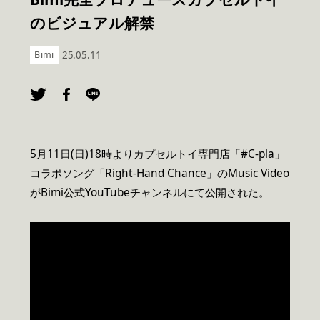
のビジュアル解禁
Bimi
25.05.11
5月11日(日)18時よりカプセルトイ専門店「#C-pla」
コラボソング「Right-Hand Chance」のMusic Video
がBimi公式YouTubeチャンネルにて公開された。