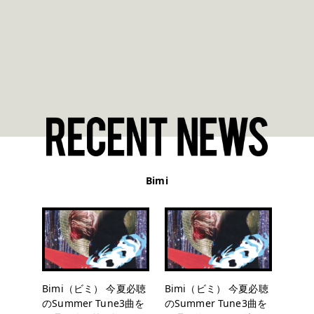
Bimi
Bimi（ビミ） 今夏必聴
Bimi（ビミ） 今夏必聴
のSummer Tune3曲を
のSummer Tune3曲を