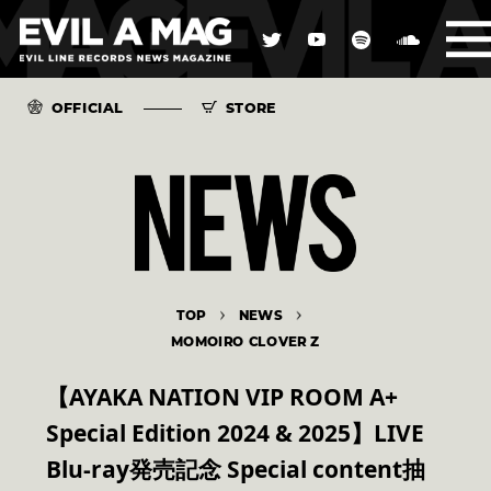
OFFICIAL
STORE
TOP
NEWS
MOMOIRO CLOVER Z
【AYAKA NATION VIP ROOM A+
Special Edition 2024 & 2025】LIVE
Blu-ray発売記念 Special content抽