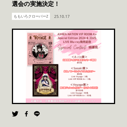
選会の実施決定！
ももいろクローバーZ
25.10.17