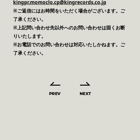
kingpr.momoclo.cp@kingrecords.co.jp
※ご返信にはお時間をいただく場合がございます。ご
了承ください。
※上記問い合わせ先以外へのお問い合わせは固くお断
りいたします。
※お電話でのお問い合わせは対応いたしかねます。ご
了承ください。
PREV
NEXT