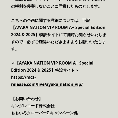
の権利を侵害しないことに同意したものとします。
こちらの企画に関する詳細については、
下記
【AYAKA NATION VIP ROOM A+ Special Edition
2024 & 2025】特設サイト
にて随時お知らせいたしま
すので、必ずご確認いただきますようお願いいたしま
す。
＜
【AYAKA NATION VIP ROOM A+ Special
Edition 2024 & 2025】特設サイト
＞
https://mcz-
release.com/live/ayaka_nation_vip/
【お問い合わせ】
キングレコード株式会社
ももいろクローバーZ キャンペーン係