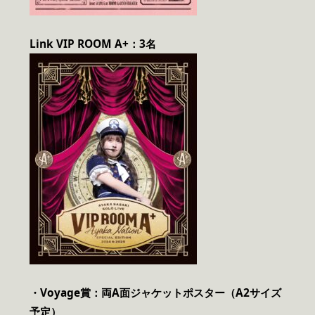
Link VIP ROOM A+：3名
・Voyage賞：両A面ジャケットポスター（A2サイズ
予定）