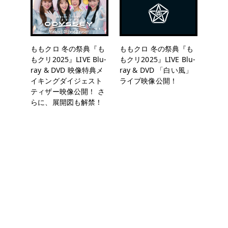
ももクロ 冬の祭典『も
ももクロ 冬の祭典『も
もクリ2025』LIVE Blu-
もクリ2025』LIVE Blu-
ray & DVD 映像特典メ
ray & DVD 「白い風」
イキングダイジェスト
ライブ映像公開！
ティザー映像公開！ さ
らに、展開図も解禁！