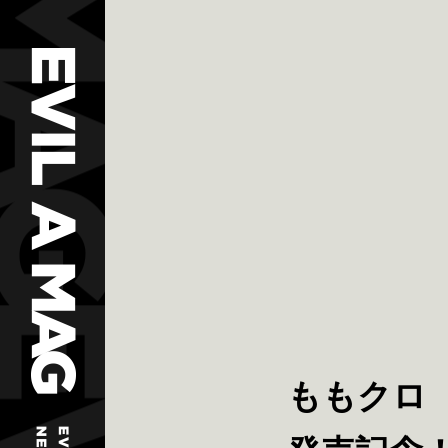
ももクロ 『