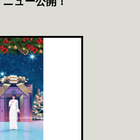
メニュー公開！