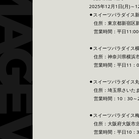
2025年12月1日(月)～1
⚫︎スイーツパラダイス
住所：東京都新宿区新宿
営業時間：平日11:00~2
⚫︎
スイーツパラダイス
住所：神奈川県横浜市西
営業時間：平日11：00〜
⚫︎
スイーツパラダイス
住所：埼玉県さいたま市
営業時間：10：30～2
⚫︎
スイーツパラダイス
住所：大阪府大阪市北区
営業時間：平日10：30