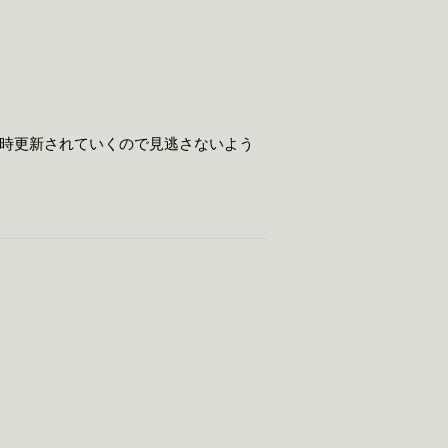
時更新されていくので見逃さないよう