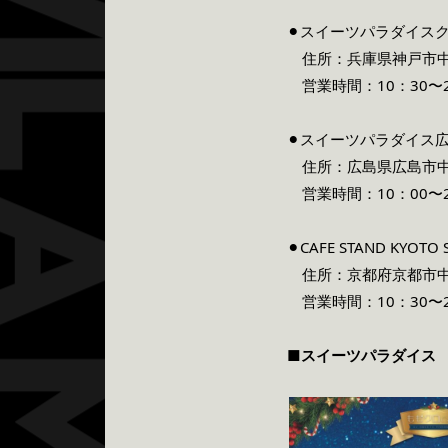
⚫︎
スイーツパラダイス
住所：兵庫県神戸市中央
営業時間：10：30〜2
⚫︎
スイーツパラダイス
住所：広島県広島市中区
営業時間：10：00〜2
⚫︎
CAFE STAND KYOTO 
住所：京都府京都市中京
営業時間：10：30〜2
■スイーツパラダイス 