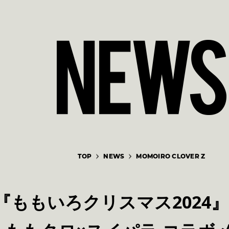
TOP
NEWS
MOMOIRO CLOVER Z
ももいろクリスマス2024』LIV