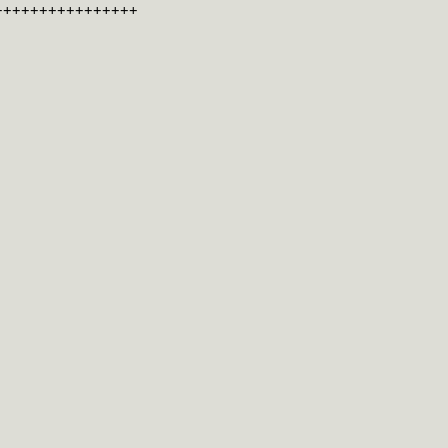
++++++++++++++++