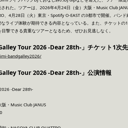
た。ツアーは、2026年4月24日（金）大阪・Music Club JA
UATTRO、4月28日（火）東京・Spotify O-EAST の3都市で開
密なライブ体験が期待できる内容となっている。また、チケットの
ジを目撃できる貴重なツアーとなるため、ぜひお見逃しなく。
 Galley Tour 2026 -Dear 28th-」チケッ
/bimi-bandgalley2026/
alley Tour 2026 -Dear 28th-」公演情報
2026 -Dear 28th-
Music Club JANUS
00
・NAGOYA CLUB QUATTRO