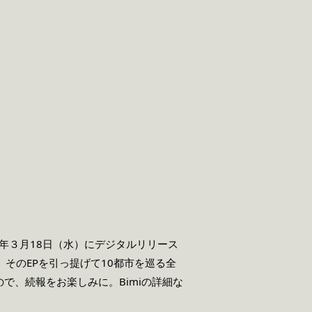
26年３月18日（水）にデジタルリリース
だ。そのEPを引っ提げて10都市を巡る全
で、続報をお楽しみに。Bimiの詳細な