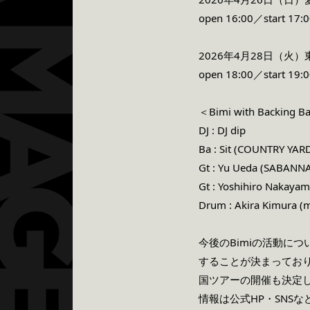
open 16:00／start 17:
2026年4月28日（火）東京・
open 18:00／start 19:
＜Bimi with Backing 
DJ : DJ dip
Ba : Sit (COUNTRY YAR
Gt : Yu Ueda (SABANN
Gt : Yoshihiro Nakaya
Drum : Akira Kimura (
今後のBimiの活動につ
することが決まっており、
国ツアーの開催も決定し
情報は公式HP・SNS