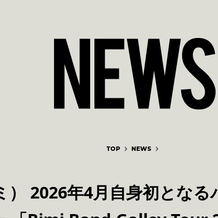
TOP
NEWS
ビミ） 2026年4月自身初と