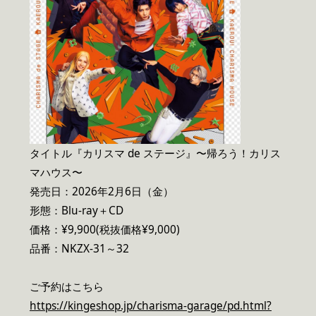
タイトル『カリスマ de ステージ』〜帰ろう！カリス
マハウス〜
発売日：2026年2月6日（金）
形態：Blu-ray＋CD
価格：¥9,900(税抜価格¥9,000)
品番：NKZX-31～32
ご予約はこちら
https://kingeshop.jp/charisma-garage/pd.html?