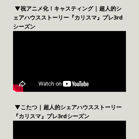
▼祝アニメ化！キャスティング | 超人的シ
ェアハウスストーリー『カリスマ』プレ3rd
シーズン
▼こたつ | 超人的シェアハウスストーリー
『カリスマ』プレ3rdシーズン