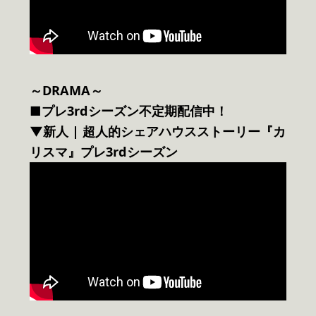
～DRAMA～
■プレ3rdシーズン不定期配信中！
▼新人 | 超人的シェアハウスストーリー『カ
リスマ』プレ3rdシーズン