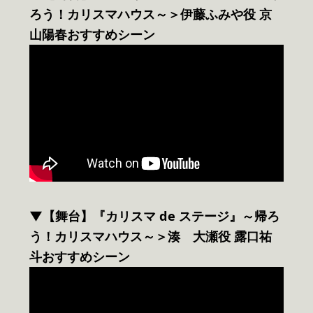
ろう！カリスマハウス～＞伊藤ふみや役 京
山陽春おすすめシーン
▼【舞台】『カリスマ de ステージ』～帰ろ
う！カリスマハウス～＞湊 大瀬役 露口祐
斗おすすめシーン