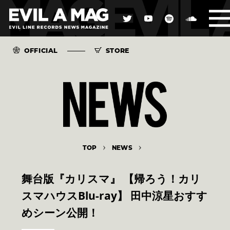
OFFICIAL
STORE
TOP
NEWS
舞台版『カリスマ』 【帰ろう！カリ
スマハウスBlu-ray】 田中涼星おすす
めシーン公開！