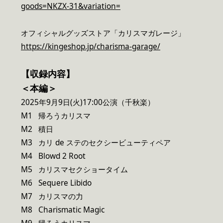
goods=NKZX-31&variation=
オフィシャルグッズストア「カリスマガレージ」
https://kingeshop.jp/charisma-garage/
【収録内容】
＜本編＞
2025年9月9日(火)17:00公演（千秋楽）
M1 帰ろうカリスマ
M2 積日
M3 カリ de ステのセクシービューティペア
M4 Blowd 2 Root
M5 カリスマセクショータイム
M6 Sequere Libido
M7 カリスマの力
M8 Charismatic Magic