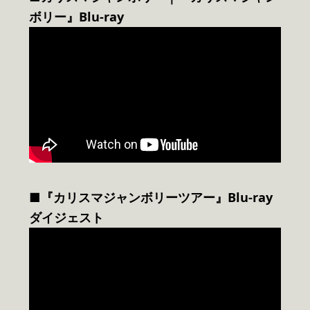
ボリー』Blu-ray
■『カリスマジャンボリーツアー』Blu-ray
ダイジェスト