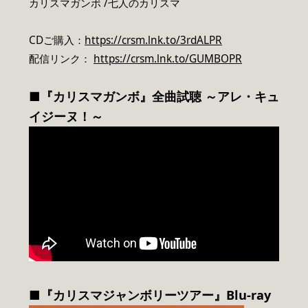
カリスマガンボ /七人のカリスマ
CDご購入：
https://crsm.lnk.to/3rdALPR
配信リンク：
https://crsm.lnk.to/GUMBOPR
■『カリスマガンボ』全曲試聴 ～アレ・キュ
イジーヌ！～
■『カリスマジャンボリーツアー』Blu-ray