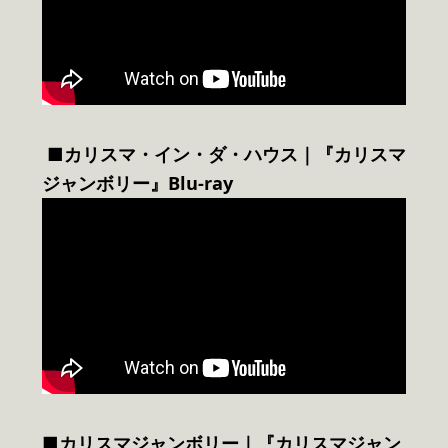
■カリスマ・イン・ダ・ハウス｜『カリスマ
ジャンボリー』Blu-ray
■カリスマジャンボリー｜『カリスマジャン