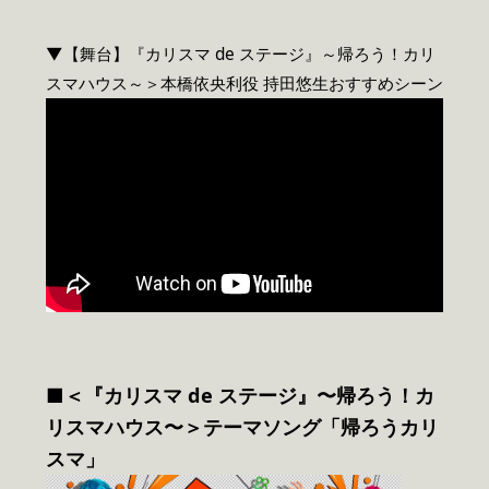
▼【舞台】『カリスマ de ステージ』～帰ろう！カリ
スマハウス～＞本橋依央利役 持田悠生おすすめシーン
■＜『カリスマ de ステージ』〜帰ろう！カ
リスマハウス〜＞テーマソング「帰ろうカリ
スマ」