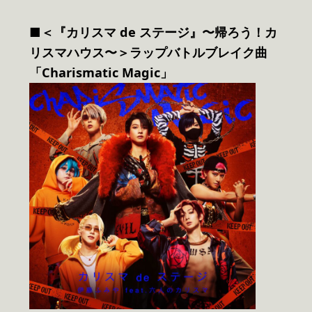
■＜『カリスマ de ステージ』〜帰ろう！カ
リスマハウス〜＞ラップバトルブレイク曲
「Charismatic Magic」