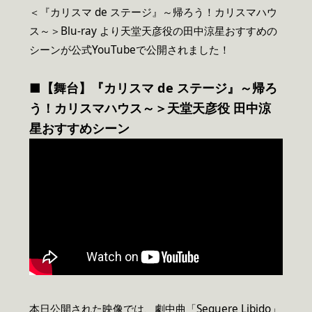
＜『カリスマ de ステージ』～帰ろう！カリスマハウ
ス～＞Blu-ray より天堂天彦役の田中涼星おすすめの
シーンが公式YouTubeで公開されました！
■【舞台】『カリスマ de ステージ』～帰ろ
う！カリスマハウス～＞天堂天彦役 田中涼
星おすすめシーン
本日公開された映像では、劇中曲「Sequere Libido」