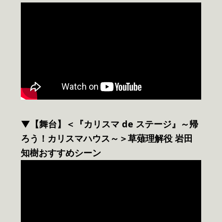
▼
【舞台】＜『カリスマ de ステージ』～帰
ろう！カリスマハウス～＞草薙理解役 岩田
知樹おすすめシーン