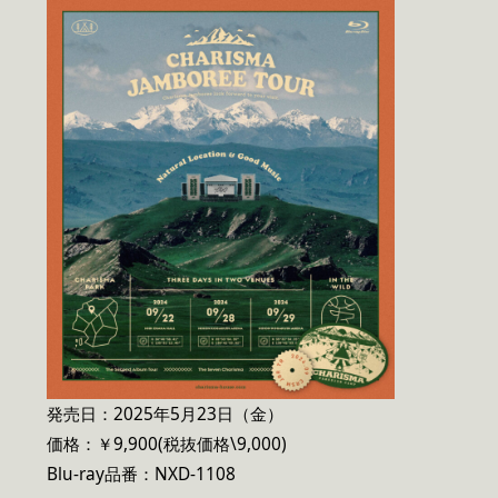
発売日：2025年5月23日（金）
価格：￥9,900(税抜価格\9,000)
Blu-ray品番：NXD-1108