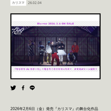
カリスマ
26.02.04
2026年2月6日（金）発売『カリスマ』の舞台化作品