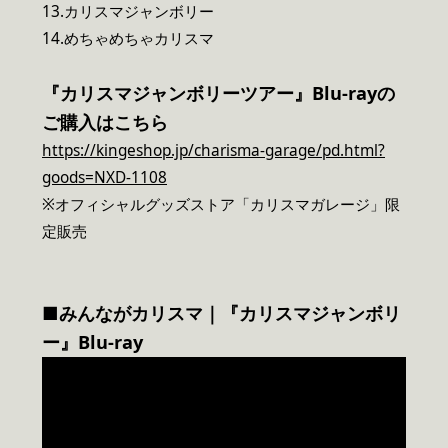
13.カリスマジャンボリー
14.めちゃめちゃカリスマ
『カリスマジャンボリーツアー』Blu-rayの
ご購入はこちら
https://kingeshop.jp/charisma-garage/pd.html?
goods=NXD-1108
※オフィシャルグッズストア「カリスマガレージ」限
定販売
■みんながカリスマ｜『カリスマジャンボリ
ー』Blu-ray