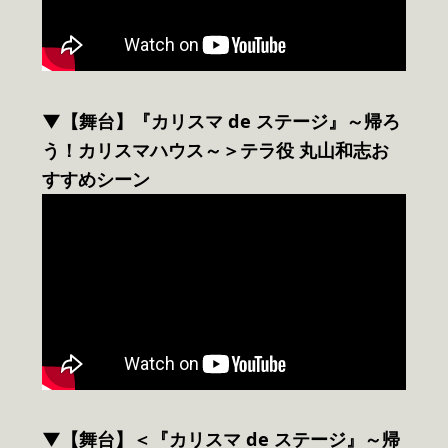
▼
【舞台】『カリスマ de ステージ』～帰ろ
う！カリスマハウス～＞テラ役 丸山和志お
すすめシーン
▼
【舞台】＜『カリスマ de ステージ』～帰