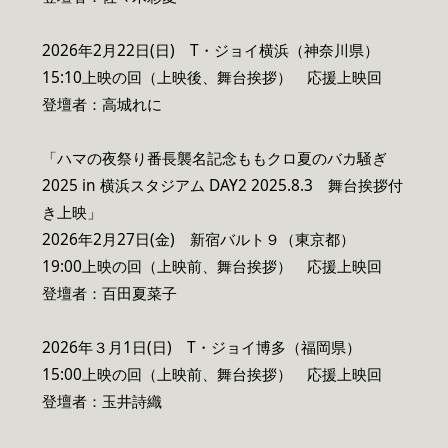
2026年2月22日(日) T・ジョイ横浜（神奈川県）
15:10上映の回（上映後、舞台挨拶） 応援上映回
登壇者：高城れに
「ハマの夜祭り番長襲名記念ももクロ夏のバカ騒ぎ
2025 in 横浜スタジアム DAY2 2025.8.3 舞台挨拶付
き上映」
2026年2月27日(金) 新宿バルト９（東京都）
19:00上映の回（上映前、舞台挨拶） 応援上映回
登壇者：百田夏菜子
2026年３月1日(日) T・ジョイ博多（福岡県）
15:00上映の回（上映前、舞台挨拶） 応援上映回
登壇者：玉井詩織