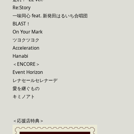
Re:Story
一味同心 feat. 新発田はるいち合唱団
BLAST！
On Your Mark
ツヨクツヨク
Acceleration
Hanabi
＜ENCORE＞
Event Horizon
レナセールセレナーデ
愛を継ぐもの
キミノアト
＜応援店特典＞