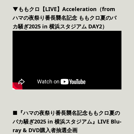
▼ももクロ【LIVE】Acceleration（from
ハマの夜祭り番長襲名記念 ももクロ夏のバ
カ騒ぎ2025 in 横浜スタジアム DAY2）
■『ハマの夜祭り番長襲名記念ももクロ夏の
バカ騒ぎ2025 in 横浜スタジアム』LIVE Blu-
ray & DVD購入者抽選企画