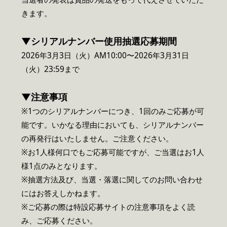
きます。
▼シリアルナンバー使用抽選応募期間
2026年3月3日（火）AM10:00〜2026年3月31日
（火）23:59まで
▼注意事項
※1つのシリアルナンバーにつき、1回のみご応募が可
能です。いかなる理由においても、シリアルナンバー
の再発行はいたしません。ご注意ください。
※お1人様何口でもご応募可能ですが、ご当選はお1人
様1点のみとなります。
※抽選方法及び、当選・落選に関してのお問い合わせ
にはお答えしかねます。
※ご応募の際は特設応募サイトの注意事項をよく読
み、ご応募ください。