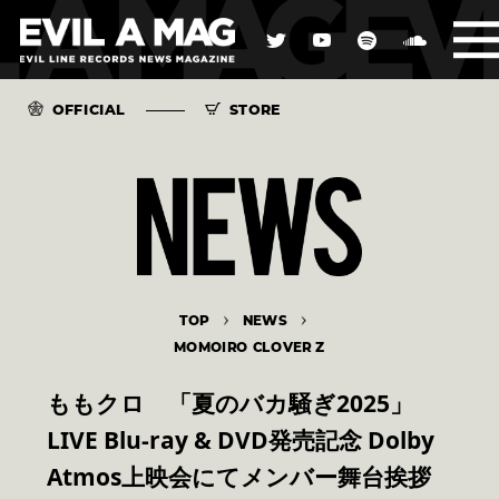
OFFICIAL
STORE
TOP
NEWS
MOMOIRO CLOVER Z
ももクロ 「夏のバカ騒ぎ2025」
LIVE Blu-ray & DVD発売記念 Dolby
Atmos上映会にてメンバー舞台挨拶