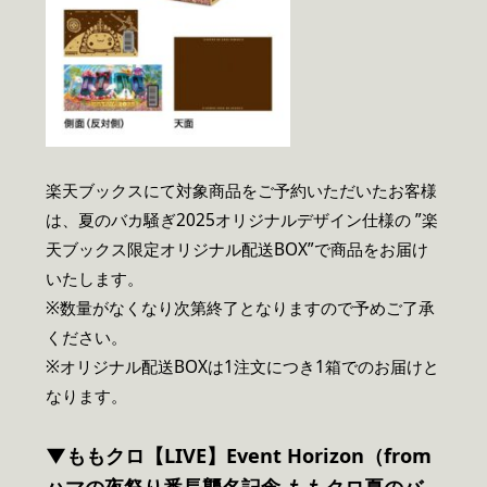
楽天ブックスにて対象商品をご予約いただいたお客様
は、夏のバカ騒ぎ2025オリジナルデザイン仕様の ”楽
天ブックス限定オリジナル配送BOX”で商品をお届け
いたします。
※数量がなくなり次第終了となりますので予めご了承
ください。
※オリジナル配送BOXは1注文につき1箱でのお届けと
なります。
▼ももクロ【LIVE】Event Horizon（from
ハマの夜祭り番長襲名記念 ももクロ夏のバ