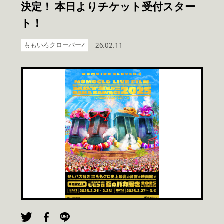
決定！ 本日よりチケット受付スター
ト！
ももいろクローバーZ
26.02.11