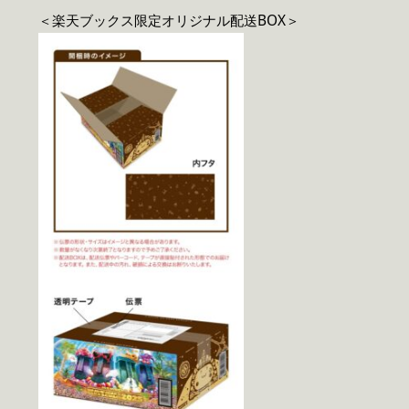
＜楽天ブックス限定オリジナル配送BOX＞