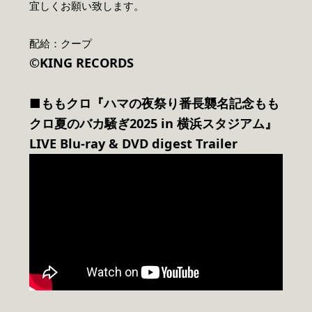
宜しくお願い致します。
配給：クープ
©KING RECORDS
■ももクロ『ハマの夜祭り番長襲名記念もも
クロ夏のバカ騒ぎ2025 in 横浜スタジアム』
LIVE Blu-ray & DVD digest Trailer