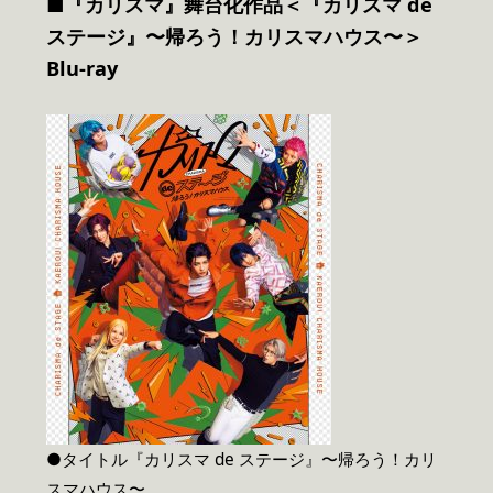
■
『カリスマ』舞台化作品
＜『カリスマ de
ステージ』〜帰ろう！カリスマハウス〜＞
Blu-ray
●タイトル『カリスマ de ステージ』〜帰ろう！カリ
スマハウス〜