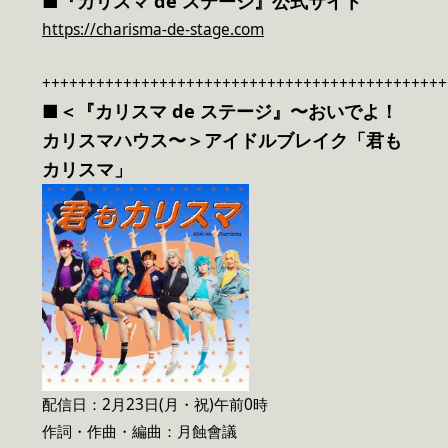
■『カリスマ de ステージ』公式サイト
https://charisma-de-stage.com
+++++++++++++++++++++++++++++++++++++++++++++
■＜『カリスマ de ステージ』〜おいでよ！
カリスマハウス〜＞アイドルブレイク「君も
カリスマ」
配信日：2月23日(月・祝)午前0時
作詞・作曲・編曲：月蝕會議