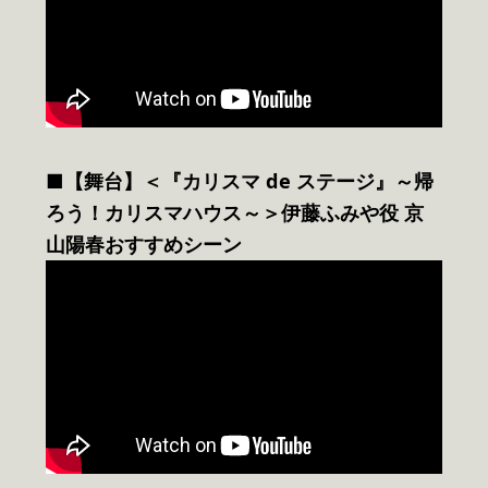
■【舞台】＜『カリスマ de ステージ』～帰
ろう！カリスマハウス～＞伊藤ふみや役 京
山陽春おすすめシーン