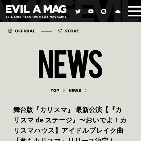
OFFICIAL
STORE
TOP
NEWS
舞台版『カリスマ』 最新公演【『カ
リスマ de ステージ』〜おいでよ！カ
リスマハウス】アイドルブレイク曲
「君もカリスマ」リリース決定！