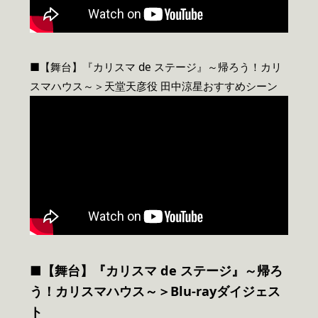
■【舞台】『カリスマ de ステージ』～帰ろう！カリ
スマハウス～＞天堂天彦役 田中涼星おすすめシーン
■【舞台】『カリスマ de ステージ』～帰ろ
う！カリスマハウス～＞Blu-rayダイジェス
ト