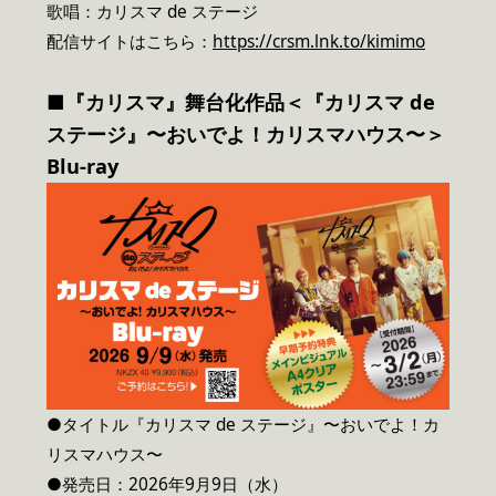
歌唱：カリスマ de ステージ
配信サイトはこちら：
https://crsm.lnk.to/kimimo
■
『カリスマ』舞台化作品
＜『カリスマ de
ステージ』〜おいでよ！カリスマハウス〜＞
Blu-ray
●タイトル『カリスマ de ステージ』〜おいでよ！カ
リスマハウス〜
●発売日：2026年9月9日（水）