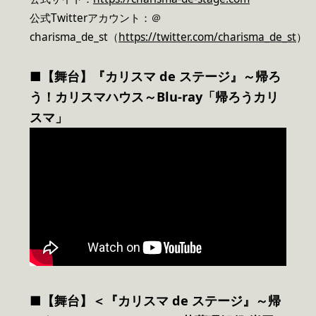
公式Twitterアカウント：＠
charisma_de_st（
https://twitter.com/charisma_de_st
）
■【舞台】『カリスマ de ステージ』～帰ろ
う！カリスマハウス～Blu-ray「帰ろうカリ
スマ」
■【舞台】＜『カリスマ de ステージ』～帰