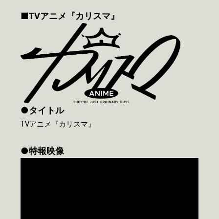
■TVアニメ『カリスマ』
●タイトル
TVアニメ『カリスマ』
●特報映像