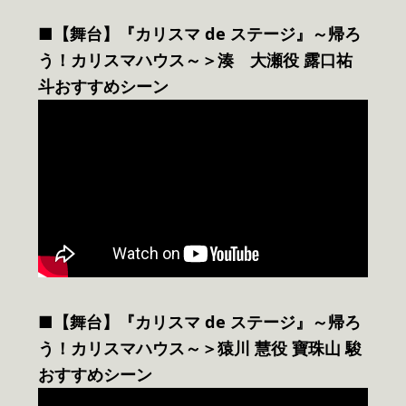
■【舞台】『カリスマ de ステージ』～帰ろ
う！カリスマハウス～＞湊 大瀬役 露口祐
斗おすすめシーン
■【舞台】『カリスマ de ステージ』～帰ろ
う！カリスマハウス～＞猿川 慧役 寶珠山 駿
おすすめシーン