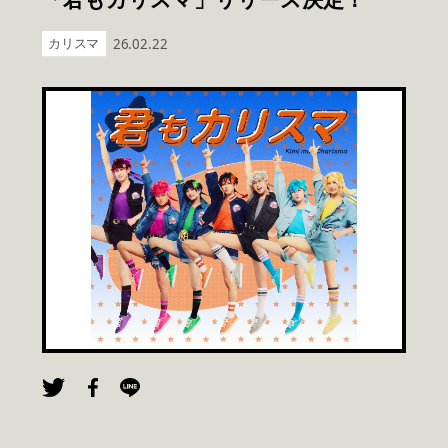
カリスマ
26.02.22