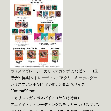
カリスマガレージ：カリスマガンボ まな板シート(先
行予約特典)＆トレーディングアクリルキーホルダー
カリスマガンボ ver.(全7種ランダム)※サイズ
50mm×50mm​
＋カリスマガンボスパイス（外付け特典）
アニメイト：トレーディングステッカー カリスマガン