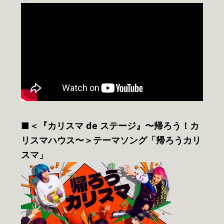
■＜『カリスマ de ステージ』〜帰ろう！カ
リスマハウス〜＞テーマソング「帰ろうカリ
スマ」