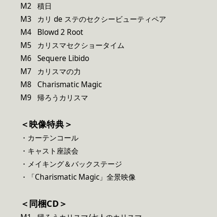
M2 積日
M3 カリ de ステのセクシービューティペア
M4 Blowd 2 Root
M5 カリスマセクショータイム
M6 Sequere Libido
M7 カリスマの力
M8 Charismatic Magic
M9 帰ろうカリスマ
＜映像特典＞
・カーテンコール
・キャスト座談会
・メイキング＆バックステージ
・「Charismatic Magic」全景映像
＜同梱CD＞