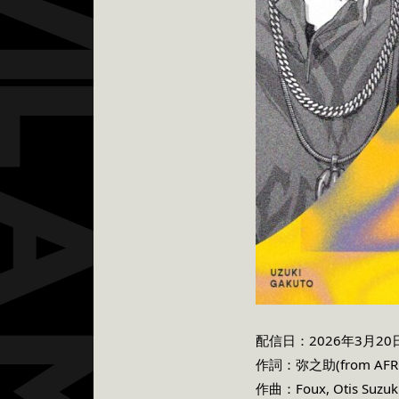
配信日：2026年3月2
作詞：弥之助(from AFRO
作曲：Foux, Otis Suzuk