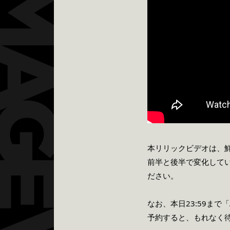
本リリックビデオは、
前半と後半で変化して
ださい。
なお、本日23:59まで「
予約すると、もれなく