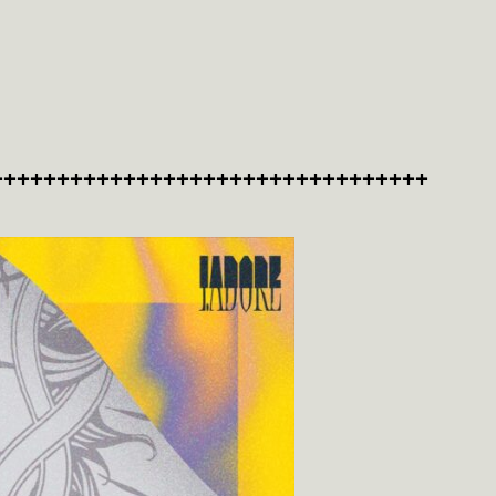
+++++++++++++++++++++++++++++++++