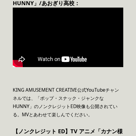
HUNNY
」
/
あおぎり高校
：
KING AMUSEMENT CREATIVE公式YouTubeチャン
ネルでは、「ポップ・スナック・ジャンクな
HUNNY」のノンクレジットED映像も公開されてい
る。MVとあわせて楽しんでください。
【ノンクレジット ED】TV アニメ「カナン様