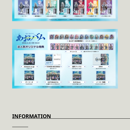
INFORMA