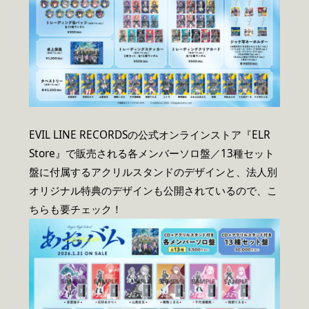
EVIL LINE RECORDSの公式オンラインストア『ELR
Store』で販売される各メンバーソロ盤／13種セット
盤に付属するアクリルスタンドのデザインと、法人別
オリジナル特典のデザインも公開されているので、こ
ちらも要チェック！