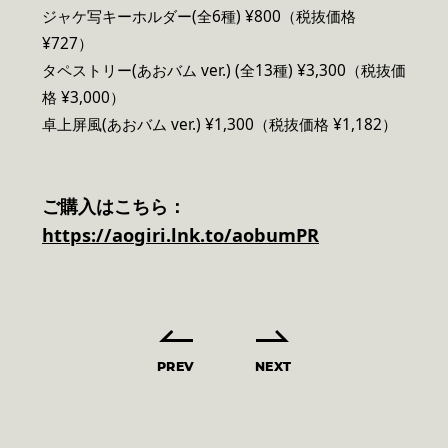
ジャケ写キーホルダー(全6種) ¥800（税抜価格
¥727）
タペストリー(あおバム ver.) (全13種) ¥3,300（税抜価
格 ¥3,000）
卓上屏風(あおバム ver.) ¥1,300（税抜価格 ¥1,182）
ご購入はこちら：
https://aogiri.lnk.to/aobumPR
PREV
NEXT