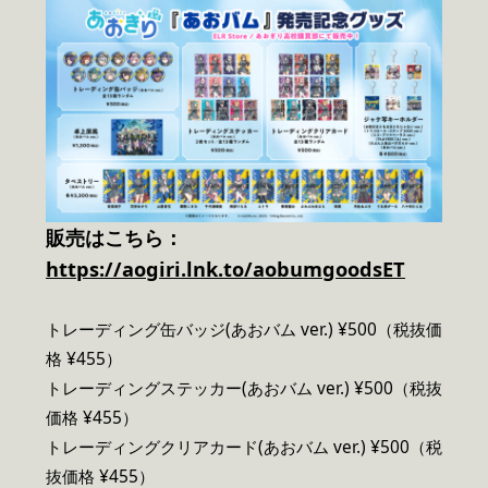
販売はこちら：
https://aogiri.lnk.to/aobumgoodsET
トレーディング缶バッジ(あおバム ver.) ¥500（税抜価
格 ¥455）
トレーディングステッカー(あおバム ver.) ¥500（税抜
価格 ¥455）
トレーディングクリアカード(あおバム ver.) ¥500（税
抜価格 ¥455）