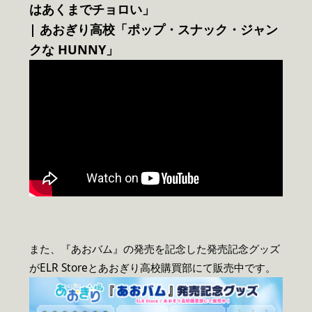
はあくまでチョロい」
| あおぎり高校「ポップ・スナック・ジャン
クな HUNNY」
また、『あおバム』の発売を記念した発売記念グッズ
がELR Storeとあおぎり高校購買部にて販売中です。