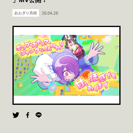
あおぎり高校
26.04.26