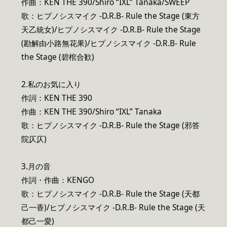
作曲：KEN THE 390/Shiro “IXL” Tanaka/SWEEP
歌：ヒプノシスマイク -D.R.B- Rule the Stage (東方
天乙統女)/ヒプノシスマイク -D.R.B- Rule the Stage
(勘解由小路無花果)/ヒプノシスマイク -D.R.B- Rule
the Stage (碧棺合歓)
2.私のお気に入り
作詞：KEN THE 390
作曲：KEN THE 390/Shiro “IXL” Tanaka
歌：ヒプノシスマイク -D.R.B- Rule the Stage (邪答
院仄仄)
3.月の音
作詞・作曲：KENGO
歌：ヒプノシスマイク -D.R.B- Rule the Stage (天都
己一香)/ヒプノシスマイク -D.R.B- Rule the Stage (天
都己一愛)