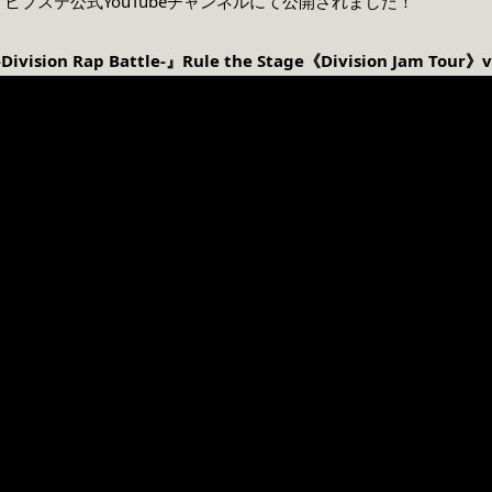
ヒプステ公式YouTubeチャンネルにて公開されました！
sion Rap Battle-』Rule the Stage
《Division Jam Tour》v