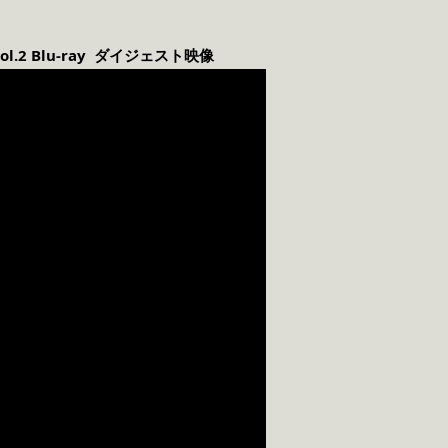
ol.2
Blu-ray
ダイジェスト映像