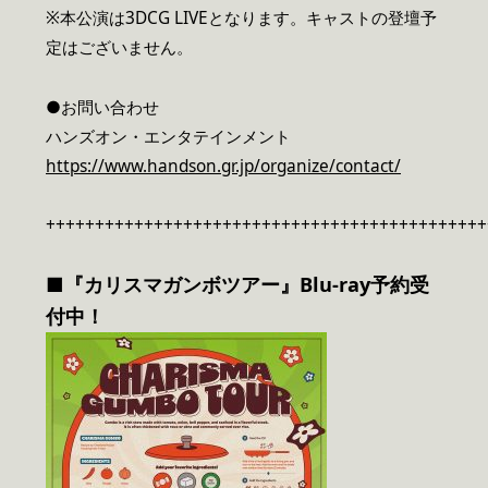
※本公演は3DCG LIVEとなります。キャストの登壇予
定はございません。
●お問い合わせ
ハンズオン・エンタテインメント
https://www.handson.gr.jp/organize/contact/
+++++++++++++++++++++++++++++++++++++++++++++
■『カリスマガンボツアー』Blu-ray予約受
付中！