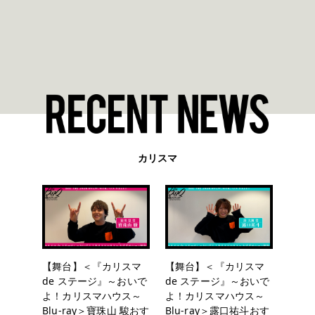
カリスマ
【舞台】＜『カリスマ
【舞台】＜『カリスマ
de ステージ』～おいで
de ステージ』～おいで
よ！カリスマハウス～
よ！カリスマハウス～
Blu-ray＞寶珠山 駿おす
Blu-ray＞露口祐斗おす