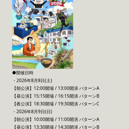
●開催日時
・2026年8月8日(土)
【朝公演】12:00開場 / 13:00開演 パターンA
【昼公演】15:15開場 / 16:15開演 パターンB
【夜公演】18:30開場 / 19:30開演 パターンC
・2026年8月9日(日)
【朝公演】10:00開場 / 11:00開演 パターンA
【昼公演】13:30開場 / 14:30開演 パターンB