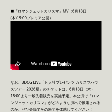
■「ロマンジェットカリスマ」MV（6月18日
(木)19:00プレミア公開）
なお、3DCG LIVE「凡人社プレゼンツ カリスマハウ
スツアー 2026夏」のチケットは、6月18日（木）
18:00より一般先着販売を実施予定。本公演で「ロマ
ンジェットカリスマ」がどのような演出で披露される
のか、ぜひ会場でその瞬間を体感してください！