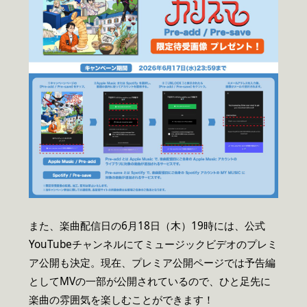
また、楽曲配信日の6月18日（木）19時には、公式
YouTubeチャンネルにてミュージックビデオのプレミ
ア公開も決定。現在、プレミア公開ページでは予告編
としてMVの一部が公開されているので、ひと足先に
楽曲の雰囲気を楽しむことができます！