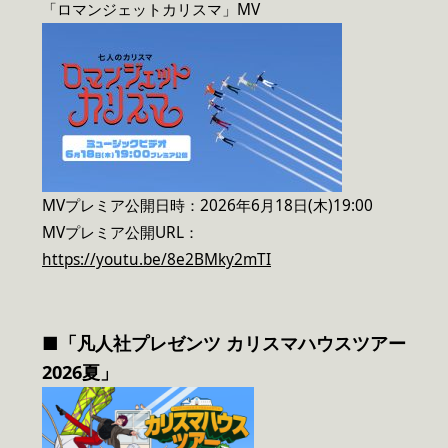
「ロマンジェットカリスマ」MV
MVプレミア公開日時：2026年6月18日(木)19:00
MVプレミア公開URL：
https://youtu.be/8e2BMky2mTI
■「凡人社プレゼンツ カリスマハウスツアー
2026夏」