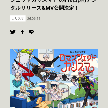
タルリリース&MV公開決定！
カリスマ
26.06.11