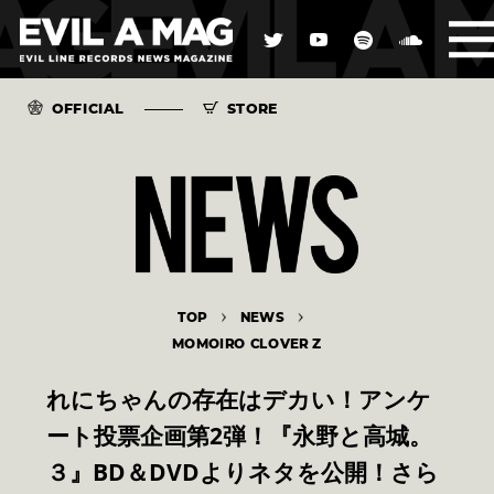
OFFICIAL
STORE
TOP
NEWS
MOMOIRO CLOVER Z
れにちゃんの存在はデカい！アンケ
ート投票企画第2弾！『永野と高城。
３』BD＆DVDよりネタを公開！さら