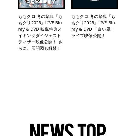
ももクロ 冬の祭典『も
ももクロ 冬の祭典『も
もクリ2025』LIVE Blu-
もクリ2025』LIVE Blu-
ray & DVD 映像特典メ
ray & DVD 「白い風」
イキングダイジェスト
ライブ映像公開！
ティザー映像公開！ さ
らに、展開図も解禁！