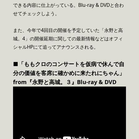
できる内容に仕上がっている。Blu-ray & DVDと合わ
せてチェックしよう。
また、今年で4回目の開催を予定していた「永野と高
城。4」の開催延期に関しての最新情報などはオフィ
シャルHPにて追ってアナウンスされる。
■「
ももクロのコンサートを仮病で休んで自
分の価値を客席に確かめに来たれにちゃん
」
from『永野と高城。３』Blu-ray & DVD