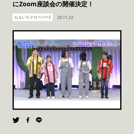
にZoom座談会の開催決定！
ももいろクローバーZ
20.11.22