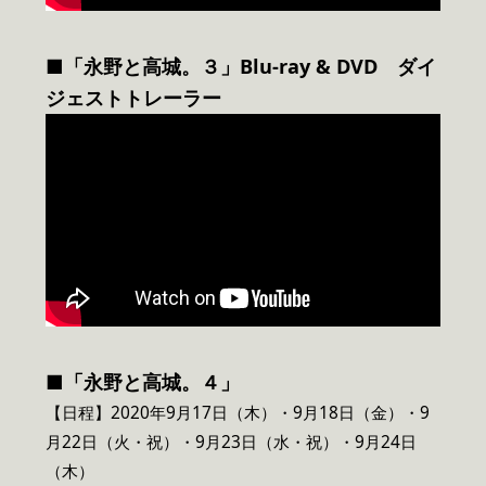
■
「永野と高城。３」Blu-ray & DVD ダイ
ジェストトレーラー
■「永野と高城。４」
【日程】2020年9月17日（木）・9月18日（金）・9
月22日（火・祝）・9月23日（水・祝）・9月24日
（木）