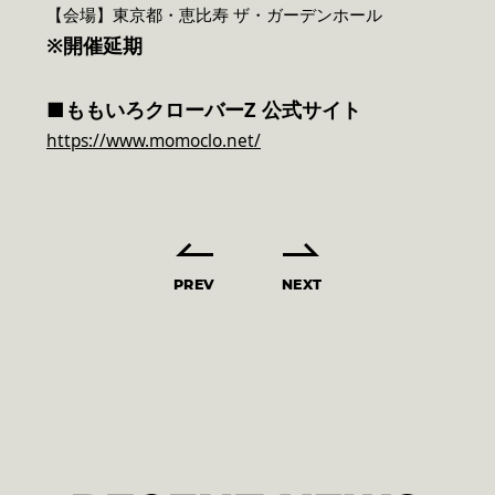
【会場】東京都・恵比寿 ザ・ガーデンホール
※開催延期
■ももいろクローバーZ 公式サイト
https://www.momoclo.net/
PREV
NEXT