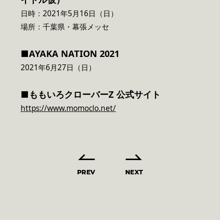
日時：2021年5月16日（日）
場所：千葉県・幕張メッセ
■AYAKA NATION 2021
2021年6月27日（日）
■
ももいろクローバーZ 公式サイト
https://www.momoclo.net/
PREV
NEXT