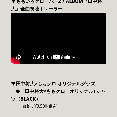
▼ももいろクローバーZ / ALBUM『田中将
大』全曲視聴トレーラー
▼田中将大×ももクロ オリジナルグッズ
●「田中将大×ももクロ」オリジナルTシャ
ツ（BLACK）
価格：¥3,500(税込)