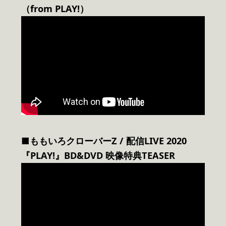
（from PLAY!）
■ももいろクローバーZ / 配信LIVE 2020
『PLAY!』BD&DVD 映像特典TEASER