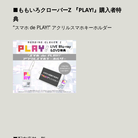
■ももいろクローバーZ 『PLAY!』購入者特
典
“スマホ de PLAY!” アクリルスマホキーホルダー