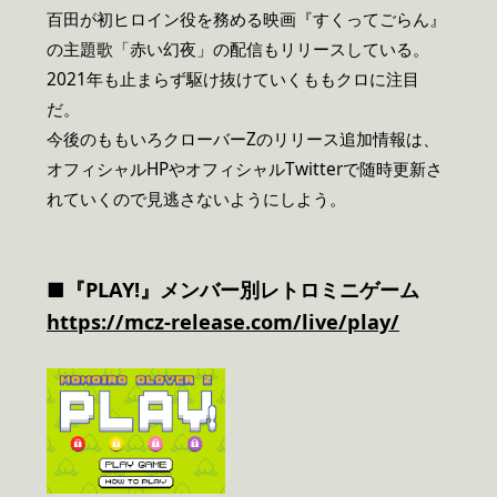
百田が初ヒロイン役を務める映画『すくってごらん』
の主題歌「赤い幻夜」の配信もリリースしている。
2021年も止まらず駆け抜けていくももクロに注目
だ。
今後のももいろクローバーZのリリース追加情報は、
オフィシャルHPやオフィシャルTwitterで随時更新さ
れていくので見逃さないようにしよう。
■『PLAY!』メンバー別レトロミニゲーム
https://mcz-release.com/live/play/