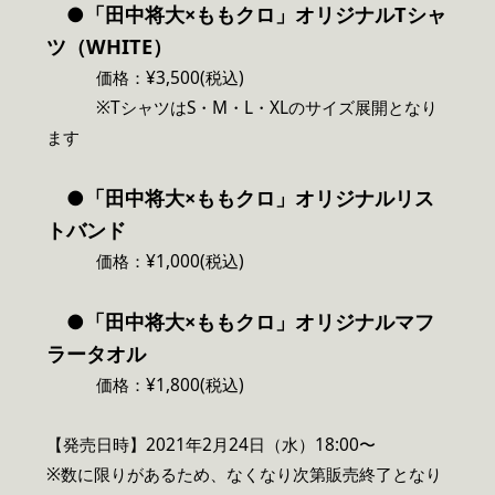
●「田中将大×ももクロ」オリジナルTシャ
ツ（WHITE）
価格：¥3,500(税込)
※TシャツはS・M・L・XLのサイズ展開となり
ます
●「田中将大×ももクロ」オリジナルリス
トバンド
価格：¥1,000(税込)
●「田中将大×ももクロ」オリジナルマフ
ラータオル
価格：¥1,800(税込)
【発売日時】2021年2月24日（水）18:00〜
※数に限りがあるため、なくなり次第販売終了となり