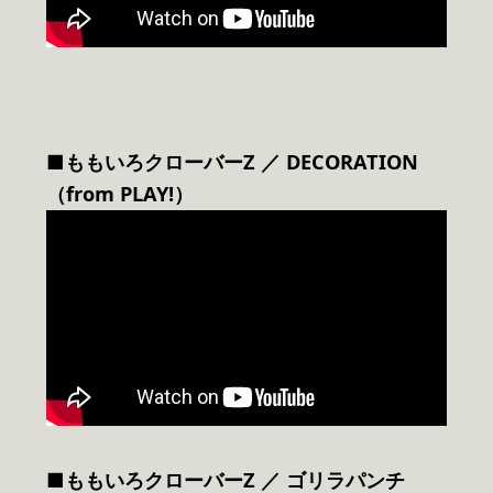
■ももいろクローバーZ ／ DECORATION
（from PLAY!）
■ももいろクローバーZ ／ ゴリラパンチ