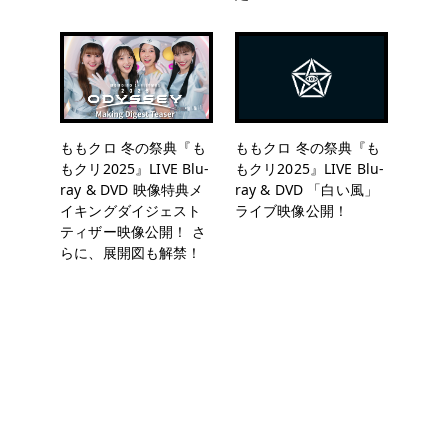
ももクロ 冬の祭典『も
ももクロ 冬の祭典『も
もクリ2025』LIVE Blu-
もクリ2025』LIVE Blu-
ray & DVD 映像特典メ
ray & DVD 「白い風」
イキングダイジェスト
ライブ映像公開！
ティザー映像公開！ さ
らに、展開図も解禁！