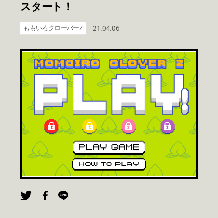
スタート！
ももいろクローバーZ
21.04.06