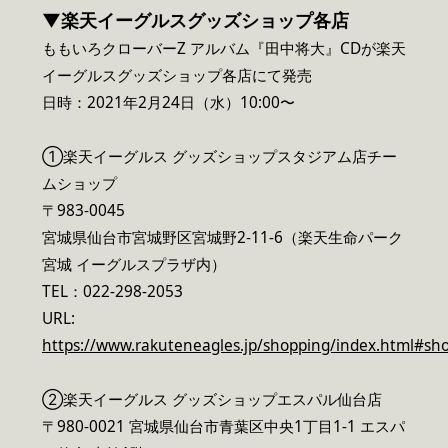
▼楽天イーグルスグッズショップ各店
ももいろクローバーZ アルバム『田中将大』CDが楽天
イーグルスグッズショップ各店にて発売
日時：2021年2月24日（水）10:00〜
①楽天イーグルス グッズショップスタジアム店チー
ムショップ
〒983-0045
宮城県仙台市宮城野区宮城野2-11-6（楽天生命パーク
宮城 イーグルスプラザ内）
TEL：022-298-2053
URL:
https://www.rakuteneagles.jp/shopping/index.html#sh
②楽天イーグルス グッズショップエスパル仙台店
〒980-0021 宮城県仙台市青葉区中央1丁目1-1 エスパ