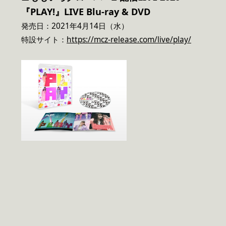
『PLAY!』LIVE Blu-ray & DVD
発売日：2021年4月14日（水）
特設サイト：
https://mcz-release.com/live/play/