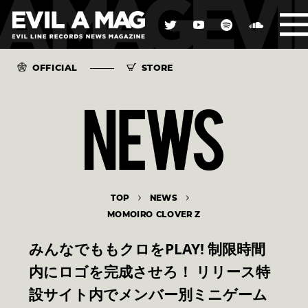
OFFICIAL
STORE
TOP
NEWS
MOMOIRO CLOVER Z
みんなでももクロをPLAY! 制限時間
内にロゴを完成させろ！ リリース特
設サイト内でメンバー別ミニゲーム