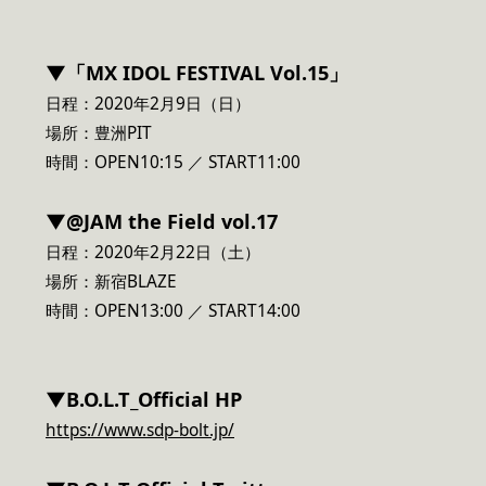
▼「MX IDOL FESTIVAL Vol.15」
日程：2020年2月9日（日）
場所：豊洲PIT
時間：OPEN10:15 ／ START11:00
▼@JAM the Field vol.17
日程：2020年2月22日（土）
場所：新宿BLAZE
時間：OPEN13:00 ／ START14:00
▼B.O.L.T_Official HP
https://www.sdp-bolt.jp/