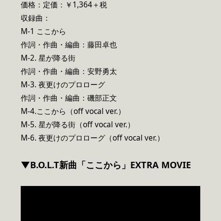
価格：定価：￥1,364＋税
収録曲：
M-1 ここから
作詞・作曲・編曲：藤田卓也
M-2. 星が降る街
作詞・作曲・編曲：安野勇太
M-3. 夜更けのプロローグ
作詞・作曲・編曲：磯部正文
M-4.ここから（off vocal ver.）
M-5. 星が降る街（off vocal ver.）
M-6. 夜更けのプロローグ（off vocal ver.）
▼B.O.L.T新曲「ここから」EXTRA MOVIE