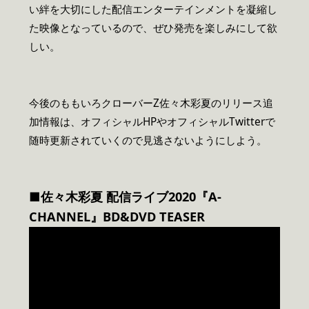
い絆を大切にした配信エンターテインメントを凝縮し
た映像となっているので、ぜひ発売を楽しみにして欲
しい。
今後のももいろクローバーZ佐々木彩夏のリリース追
加情報は、オフィシャルHPやオフィシャルTwitterで
随時更新されていくので見逃さないようにしよう。
■佐々木彩夏 配信ライブ2020『A-
CHANNEL』BD&DVD TEASER