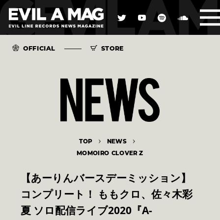
OFFICIAL
STORE
TOP
NEWS
MOMOIRO CLOVER Z
【あーりんバースデーミッション】
コンプリート！ ももクロ、佐々木彩
夏 ソロ配信ライブ2020『A-