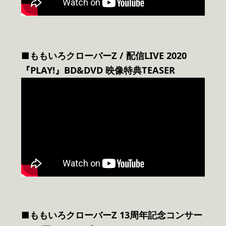
■ももいろクローバーZ / 配信LIVE 2020
『PLAY!』BD&DVD 映像特典TEASER
■ももいろクローバーZ 13周年記念コンサー