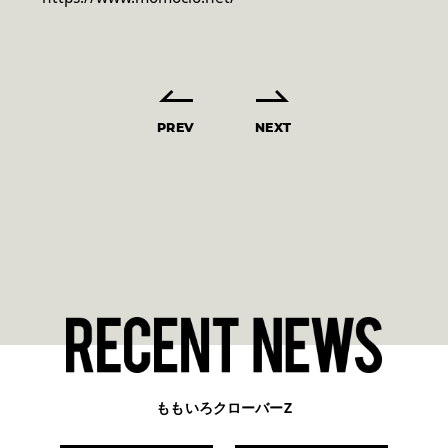
PREV
NEXT
ももいろクローバーZ