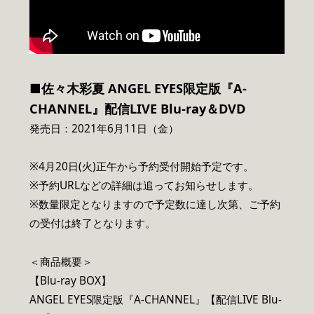
■佐々木彩夏 ANGEL EYES限定版『A-
CHANNEL』配信LIVE Blu-ray＆DVD
発売日：2021年6月11日（金）
※4月20日(火)正午から予約受付開始予定です。
※予約URLなどの詳細は追ってお知らせします。
※数量限定となりますので予定数に達し次第、ご予約
の受付は終了となります。
＜商品概要＞
【Blu-ray BOX】
ANGEL EYES限定版『A-CHANNEL』【配信LIVE Blu-