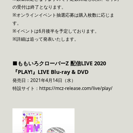
の受付は終了となります。
※オンラインイベント抽選応募は購入枚数に応じま
す。
※イベントは6月後半を予定しております。
※詳細は追って発表いたします。
■ももいろクローバーZ 配信LIVE 2020
『PLAY!』LIVE Blu-ray & DVD
発売日：2021年4月14日（水）
特設サイト：https://mcz-release.com/live/play/