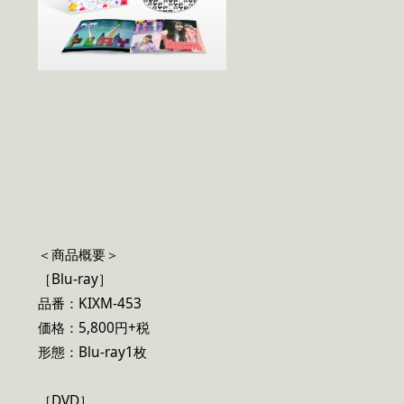
＜商品概要＞
［Blu-ray］
品番：KIXM-453
価格：5,800円+税
形態：Blu-ray1枚
［DVD］