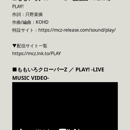
PLAY!
作詞：只野菜摘
作曲/編曲：KOHD
特設サイト：https://mcz-release.com/sound/play/
▼配信サイト一覧
https://mcz.lnk.to/PLAY
■ももいろクローバーZ ／ PLAY! -LIVE
MUSIC VIDEO-