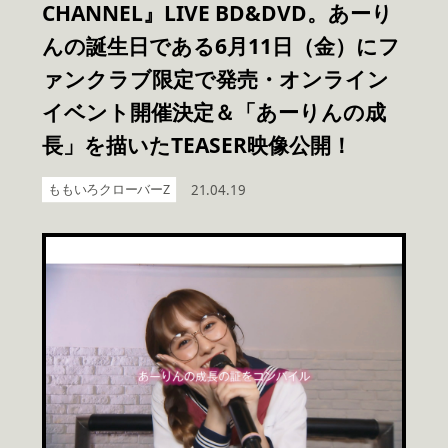
CHANNEL』LIVE BD&DVD。あーり
んの誕生日である6月11日（金）にフ
ァンクラブ限定で発売・オンライン
イベント開催決定＆「あーりんの成
長」を描いたTEASER映像公開！
ももいろクローバーZ
21.04.19