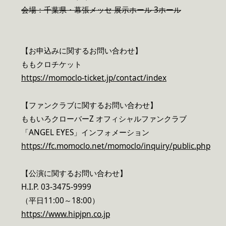
会場：千葉県・幕張メッセ 展示ホール 3ホール
【お申込みに関するお問い合わせ】
ももクロチケット
https://momoclo-ticket.jp/contact/index
【ファンクラブに関するお問い合わせ】
ももいろクローバーZ オフィシャルファンクラブ
「ANGEL EYES」インフォメーション
https://fc.momoclo.net/momoclo/inquiry/public.php
【公演に関するお問い合わせ】
H.I.P. 03-3475-9999
（平日11:00～18:00）
https://www.hipjpn.co.jp