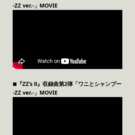
-ZZ ver.-」MOVIE
『ZZ’s Ⅱ』収録曲第2弾「ワニとシャンプー
■
-ZZ ver.-」MOVIE