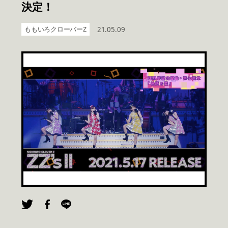
決定！
ももいろクローバーZ
21.05.09