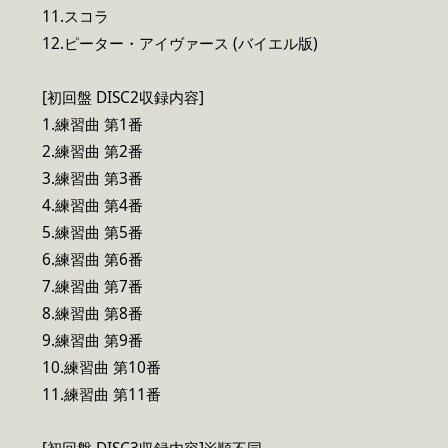
11.スコラ
12.ピーター・アイヴァース (バイエル版)
[初回盤 DISC2収録内容]
1.練習曲 第1番
2.練習曲 第2番
3.練習曲 第3番
4.練習曲 第4番
5.練習曲 第5番
6.練習曲 第6番
7.練習曲 第7番
8.練習曲 第8番
9.練習曲 第9番
10.練習曲 第10番
11.練習曲 第11番