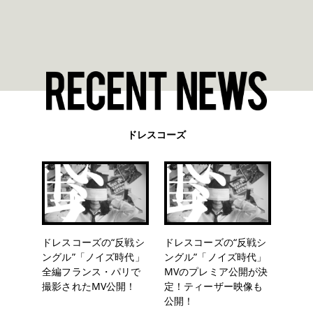
ドレスコーズ
ドレスコーズの“反戦シ
ドレスコーズの“反戦シ
ングル”「ノイズ時代」
ングル”「ノイズ時代」
全編フランス・パリで
MVのプレミア公開が決
撮影されたMV公開！
定！ティーザー映像も
公開！