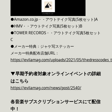
●Amazon.co.jp・・アウトテイク写真(5枚セット)A
●HMV・・アウトテイク写真(5枚セット)B
●TOWER RECORDS・・アウトテイク写真5枚セット
C
●メーカー特典：ジャケ写ステッカー
メーカー特典配布店舗URL：
https://evilamag.com/uploads/2021/05/thedresscodes_
▼早期予約者対象オンラインイベントの詳細
はこちら
https://evilamag.com/news/post/2540/
各音楽サブスクリプションサービスにて配信
中！