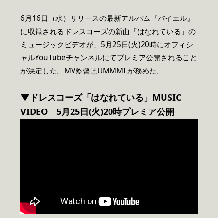
6月16日（水）リリースの最新アルバム『バイエル』
に収録されるドレスコーズの新曲「はなれている」の
ミュージックビデオが、5月25日(火)20時にオフィシ
ャルYouTubeチャンネルにてプレミア公開されること
が決定した。MV監督はUMMMI.が務めた。
▼ドレスコーズ「はなれている」MUSIC
VIDEO 5月25日(火)20時プレミア公開