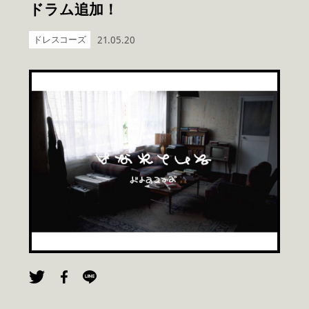
ドラム追加！
ドレスコーズ
21.05.20