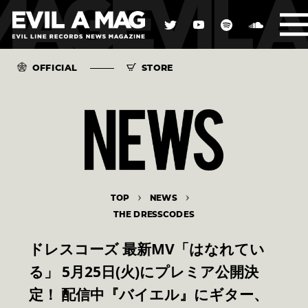
OFFICIAL
STORE
TOP
NEWS
THE DRESSCODES
ドレスコーズ 最新MV「はなれてい
る」 5月25日(火)にプレミア公開決
定！ 配信中『バイエル』にギター、