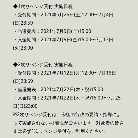
◆1次リベンジ受付 実施日程
・受付期間：2021年6月26日(土)12:00〜7月4日
(日)23:59
・当選発表：2021年7月9日(金)15:00
・入金期間：2021年7月9日(金)15:00〜7月13日
(火)23:00
◆2次リベンジ受付 実施日程
・受付期間：2021年7月12日(月)12:00〜7月18日
(日)23:59
・当選発表：2021年7月22日(木・祝)15:00
・入金期間：2021年7月22日(木・祝)15:00〜7月25
日(日)23:00
※2次リベンジ受付は、今後の行政の要請・指導によ
って実施されない可能性がございます。対象者の皆さ
まは必ず1次リベンジ受付をご利用ください。