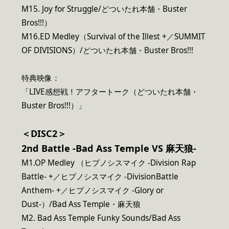
M15. Joy for Struggle/どついたれ本舗・Buster
Bros!!!）
M16.ED Medley（Survival of the Illest +／SUMMIT
OF DIVISIONS）/どついたれ本舗・Buster Bros!!!
特典映像：
「LIVE感想戦！アフタートーク（どついたれ本舗・
Buster Bros!!!）」
＜DISC2＞
2nd Battle -Bad Ass Temple VS
麻天狼-
M1.OP Medley （ヒプノシスマイク -Division Rap
Battle- +／ヒプノシスマイク -DivisionBattle
Anthem- +／ヒプノシスマイク -Glory or
Dust-）/Bad Ass Temple・麻天狼
M2. Bad Ass Temple Funky Sounds/Bad Ass