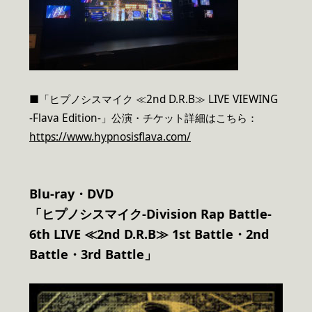
■「ヒプノシスマイク ≪2nd D.R.B≫ LIVE VIEWING
-Flava Edition-」公演・チケット詳細はこちら：
https://www.hypnosisflava.com/
Blu-ray
・DVD
「ヒプノシスマイク-Division Rap Battle-
6th LIVE ≪2nd D.R.B≫ 1st Battle・2nd
Battle・3rd Battle」