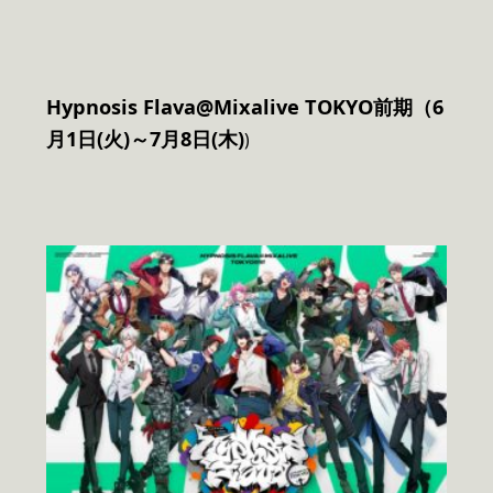
Hypnosis Flava@Mixalive TOKYO前期（6
月1日(火)～7月8日(木)
)