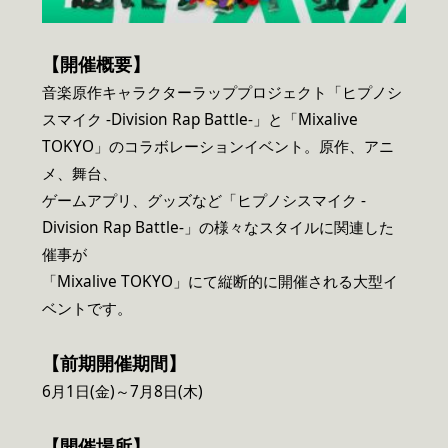
【開催概要】
音楽原作キャラクターラッププロジェクト「ヒプノシ
スマイク -Division Rap Battle-」と「Mixalive
TOKYO」のコラボレーションイベント。原作、アニ
メ、舞台、
ゲームアプリ、グッズなど「ヒプノシスマイク -
Division Rap Battle-」の様々なスタイルに関連した
催事が
「Mixalive TOKYO」にて縦断的に開催される大型イ
ベントです。
【前期開催期間】
6月1日(金)～7月8日(木)
【開催場所】