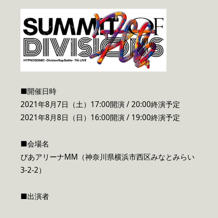
■開催日時
2021年8月7日（土）17:00開演 / 20:00終演予定
2021年8月8日（日）16:00開演 / 19:00終演予定
■会場名
ぴあアリーナMM（神奈川県横浜市西区みなとみらい
3-2-2）
■出演者