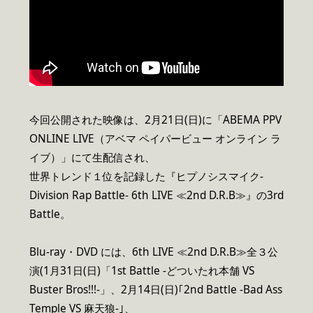
今回公開された映像は、2月21日(日)に「ABEMA PPV
ONLINE LIVE（アベマ ペイパービュー オンライン ラ
イブ）」にて生配信され、
世界トレンド１位を記録した『ヒプノシスマイク-
Division Rap Battle- 6th LIVE ≪2nd D.R.B≫』の3rd
Battle。
Blu-ray・DVD には、6th LIVE ≪2nd D.R.B≫全３公
演(1月31日(日)「1st Battle -どついたれ本舗 VS
Buster Bros!!!-」、2月14日(日)｢2nd Battle -Bad Ass
Temple VS 麻天狼-｣、