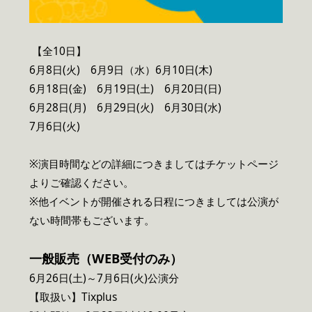
【全10日】
6月8日(火) 6月9日（水）6月10日(木)
6月18日(金) 6月19日(土) 6月20日(日)
6月28日(月) 6月29日(火) 6月30日(水)
7月6日(火)
※演目時間などの詳細につきましてはチケットページ
よりご確認ください。
※他イベントが開催される日程につきましては公演が
ない時間帯もございます。
一般販売（WEB受付のみ）
6月26日(土)～7月6日(火)公演分
【取扱い】Tixplus