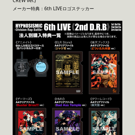
CREW ver.)
メーカー特典：6th LIVEロゴステッカー