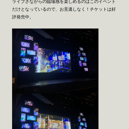
ライブさながらの臨場感を楽しめるのはこのイベント
だけとなっているので、お見逃しなく！チケットは好
評発売中。