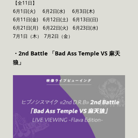
【全11日】
6月1日(火) 6月2日(水) 6月3日(木)
6月11日(金) 6月12日(土) 6月13日(日)
6月21日(月) 6月22日(火) 6月23日(水)
7月1日（木） 7月2日（金）
・2nd Battle 「Bad Ass Temple VS 麻天
狼」