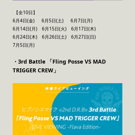
【全10日】
6月4日(金) 6月5日(土) 6月7日(月)
6月14日(月) 6月15日(火) 6月17日(木)
6月24日(木) 6月26日(土) 6月27日(日)
7月5日(月)
・3rd Battle 「Fling Posse VS MAD
TRIGGER CREW」