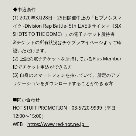
◆申込条件
(1) 2020年3月28日・29日開催中止の「ヒプノシスマ
イク -Division Rap Battle- 5th LIVE＠サイタマ《SIX
SHOTS TO THE DOME》」の電子チケット所持者
※チケットの所有状況はチケプラマイページよりご確
認いただけます。
(2) 上記の電子チケットを所持しているPlus Member
IDでチケット申込ができる方
(3) 自身のスマートフォンを持っていて、所定のアプ
リケーションをダウンロードすることができる方
■問い合わせ
HOT STUFF PROMOTION 03-5720-9999（平日
12:00〜15:00）
WEB
https://www.red-hot.ne.jp