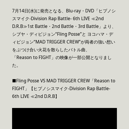
7月14日(水)に発売となる、Blu-ray・DVD「ヒプノシ
スマイク-Division Rap Battle- 6th LIVE ≪2nd
D.R.B≫1st Battle・2nd Battle・3rd Battle」より、
シブヤ・ディビジョン“Fling Posse”と ヨコハマ・デ
ィビジョン“MAD TRIGGER CREW”が両者の強い想い
をぶつけ合い火花を散らしたバトル曲、
「Reason to FIGHT」の映像が一部公開となりまし
た。
■Fling Posse VS MAD TRIGGER CREW「Reason to
FIGHT」【ヒプノシスマイク-Division Rap Battle-
6th LIVE ≪2nd D.R.B】