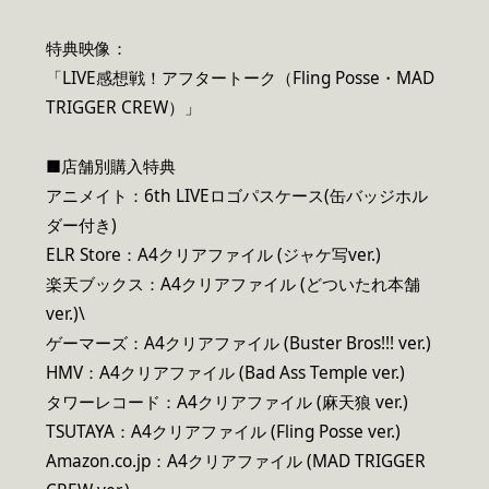
特典映像：
「LIVE感想戦！アフタートーク（Fling Posse・MAD
TRIGGER CREW）」
■店舗別購入特典
アニメイト：6th LIVEロゴパスケース(缶バッジホル
ダー付き)
ELR Store：A4クリアファイル (ジャケ写ver.)
楽天ブックス：A4クリアファイル (どついたれ本舗
ver.)\
ゲーマーズ：A4クリアファイル (Buster Bros!!! ver.)
HMV：A4クリアファイル (Bad Ass Temple ver.)
タワーレコード：A4クリアファイル (麻天狼 ver.)
TSUTAYA：A4クリアファイル (Fling Posse ver.)
Amazon.co.jp：A4クリアファイル (MAD TRIGGER