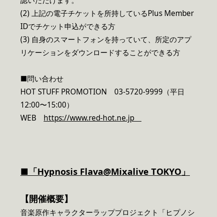
認いただけます。
(2) 上記の電子チケットを所持しているPlus Member
IDでチケット申込ができる方
(3) 自身のスマートフォンを持っていて、所定のアプ
リケーションをダウンロードすることができる方
■問い合わせ
HOT STUFF PROMOTION 03-5720-9999（平日
12:00〜15:00）
WEB
https://www.red-hot.ne.jp
■「Hypnosis Flava@Mixalive TOKYO」
【開催概要】
音楽原作キャラクターラッププロジェクト「ヒプノシ