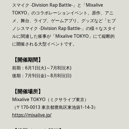
スマイク -Division Rap Battle-」と「Mixalive
TOKYO」のコラボレーションイベント。原作、アニ
メ、舞台、ライブ、ゲームアプリ、グッズなど「ヒプ
ノシスマイク -Division Rap Battle-」の様々なスタイ
ルに関連した催事が「Mixalive TOKYO」にて縦断的
に開催される大型イベントです。
【開催期間】
前期：6月1日(火)～7月8日(木)
後期：7月9日(金)～8月8日(日)
【開催場所】
Mixalive TOKYO（ミクサライブ東京）
（〒170-0013 東京都豊島区東池袋1-14-3）
https://mixalive.jp/