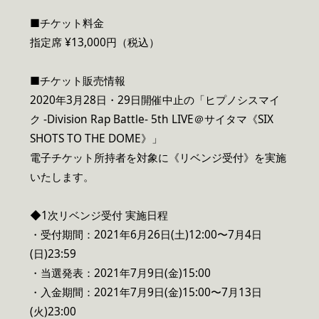
■チケット料金
指定席 ¥13,000円（税込）
■チケット販売情報
2020年3月28日・29日開催中止の「ヒプノシスマイ
ク -Division Rap Battle- 5th LIVE＠サイタマ《SIX
SHOTS TO THE DOME》」
電子チケット所持者を対象に《リベンジ受付》を実施
いたします。
◆1次リベンジ受付 実施日程
・受付期間：2021年6月26日(土)12:00〜7月4日
(日)23:59
・当選発表：2021年7月9日(金)15:00
・入金期間：2021年7月9日(金)15:00〜7月13日
(火)23:00