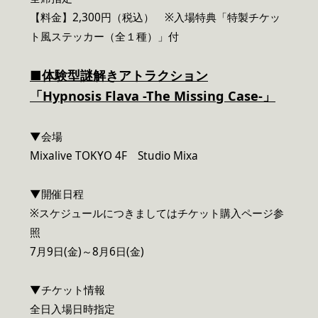
【料金】2,300円（税込） ※入場特典「特製チケッ
ト風ステッカー（全１種）」付
■体験型謎解きアトラクション
「Hypnosis Flava -The Missing Case-」
▼会場
Mixalive TOKYO 4F Studio Mixa
▼開催日程
※スケジュールにつきましてはチケット購入ページ参
照
7月9日(金)～8月6日(金)
▼チケット情報
全日入場日時指定