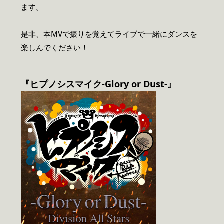
ます。
是非、本MVで振りを覚えてライブで一緒にダンスを
楽しんでください！
『ヒプノシスマイク-Glory or Dust-』