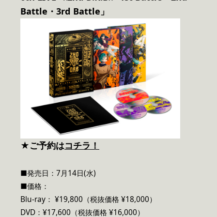
Battle・3rd Battle」
★ご予約は
コチラ！
■発売日：7月14日(水)
■価格：
Blu-ray： ¥19,800（税抜価格 ¥18,000）
DVD：¥17,600（税抜価格 ¥16,000）