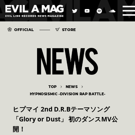
OFFICIAL
STORE
TOP
NEWS
HYPNOSISMIC -DIVISION RAP BATTLE-
ヒプマイ 2nd D.R.Bテーマソング
「Glory or Dust」 初のダンスMV公
開！