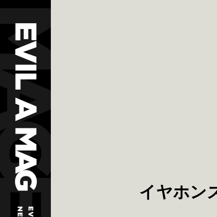
イヤホンズ6