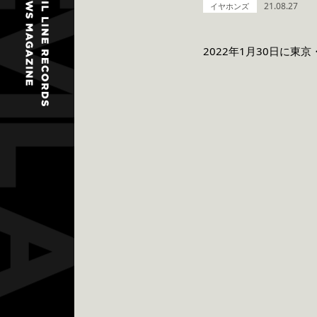
21.08.27
イヤホンズ
2022年1月30日に東京・