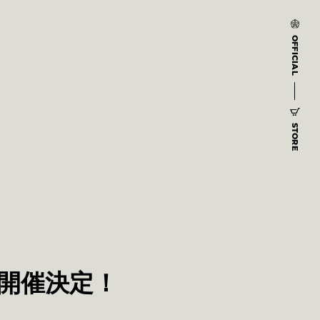
OFFICIAL
STORE
y」開催決定！