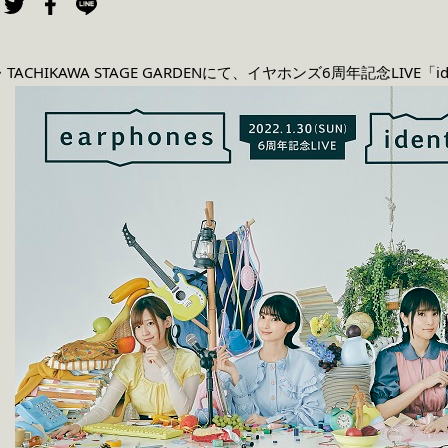
TACHIKAWA STAGE GARDENにて、イヤホンズ6周年記念LIVE「