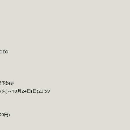
DEO
選予約券
)～10月24日(日)23:59
00円)