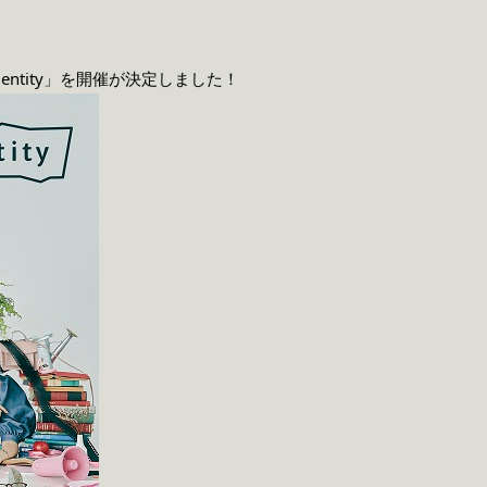
identity」を開催が決定しました！