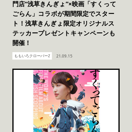
門店“浅草きんぎょ”×映画「すくって
ごらん」コラボが期間限定でスター
ト！浅草きんぎょ限定オリジナルス
テッカープレゼントキャンペーンも
開催！
ももいろクローバーZ
21.09.15