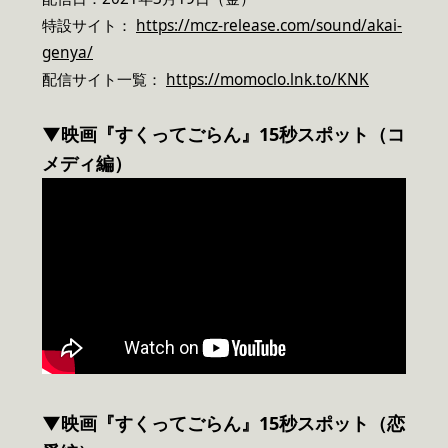
特設サイト：
https://mcz-release.com/sound/akai-
genya/
配信サイト一覧：
https://momoclo.lnk.to/KNK
▼映画『すくってごらん』15秒スポット（コ
メディ編）
▼映画『すくってごらん』15秒スポット（恋