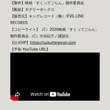
【製作】映画「すくってごらん」製作委員会
【配給】ギグリーボックス
【販売元】キングレコード（株）/EVIL LINE
RECORDS
【コピーライト】（C）2020映画「すくってごらん」
製作委員会 （C）大谷紀子／講談社
【公式HP】
https://sukuttegoran.com
【予告-YouTube URL】