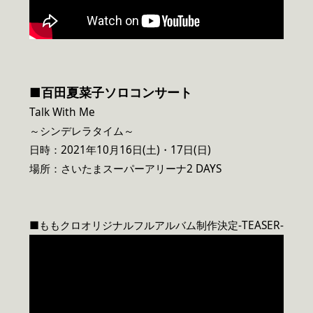
■百田夏菜子ソロコンサート
Talk With Me
～シンデレラタイム～
日時：2021年10月16日(土)・17日(日)
場所：さいたまスーパーアリーナ2 DAYS
■ももクロオリジナルフルアルバム制作決定-TEASER-