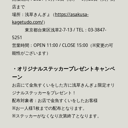
店まで
場所：浅草きんぎょ（
https://asakusa-
kagetudo.com/
）
東京都台東区浅草2-7-13 / TEL：03-3847-
5251
営業時間：OPEN 11:00 / CLOSE 15:00（※変更の可
能性がございます）
・オリジナルステッカープレゼントキャンペ
ーン
お店にて金魚すくいをした方に浅草きんぎょ限定オリ
ジナルステッカーをプレゼント！
配布対象者：お店で金魚すくいをしたお客様
※お一人様1枚までの配布となります。
※ステッカーがなくなり次第終了となります。