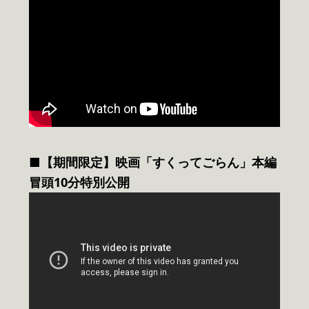
■【期間限定】映画「すくってごらん」本編
冒頭10分特別公開