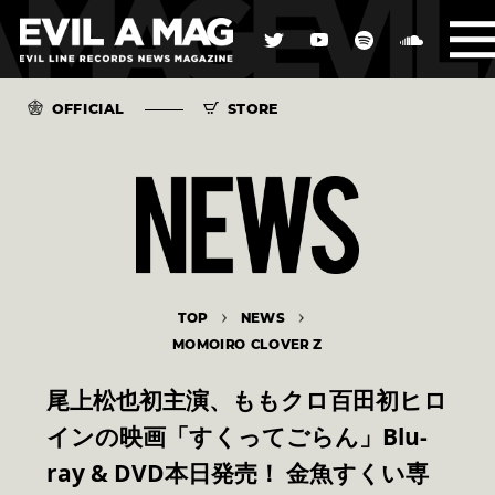
OFFICIAL
STORE
TOP
NEWS
MOMOIRO CLOVER Z
尾上松也初主演、ももクロ百田初ヒロ
インの映画「すくってごらん」Blu-
ray & DVD本日発売！ 金魚すくい専