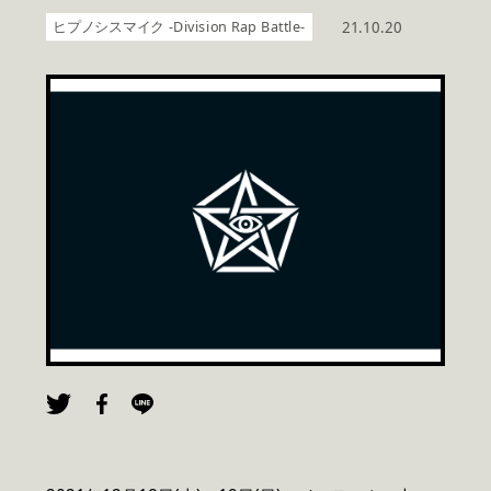
ヒプノシスマイク -Division Rap Battle-
21.10.20