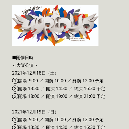
■開催日時
＜大阪公演＞
2021年12月18日（土）
①開場 9:00 ／ 開演 10:00 ／ 終演 12:00 予定
②開場 13:30 ／ 開演 14:30 ／ 終演 16:30 予定
③開場 18:00 ／ 開演 19:00 ／ 終演 21:00 予定
2021年12月19日（日）
①開場 9:00 ／ 開演 10:00 ／ 終演 12:00 予定
②開場 13:30 ／ 開演 14:30 ／ 終演 16:30 予定