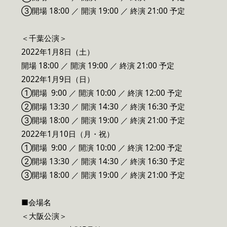
③開場 18:00 ／ 開演 19:00 ／ 終演 21:00 予定
＜千葉公演＞
2022年1月8日（土）
開場 18:00 ／ 開演 19:00 ／ 終演 21:00 予定
2022年1月9日（日）
①開場 9:00 ／ 開演 10:00 ／ 終演 12:00 予定
②開場 13:30 ／ 開演 14:30 ／ 終演 16:30 予定
③開場 18:00 ／ 開演 19:00 ／ 終演 21:00 予定
2022年1月10日（月・祝）
①開場 9:00 ／ 開演 10:00 ／ 終演 12:00 予定
②開場 13:30 ／ 開演 14:30 ／ 終演 16:30 予定
③開場 18:00 ／ 開演 19:00 ／ 終演 21:00 予定
■会場名
＜大阪公演＞