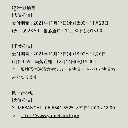
③一般抽選
[大阪公演]
受付期間：2021年11月17日(水)18:00〜11月23日
(火・祝)23:59 当落通知：11月30日(火)15:00～
[千葉公演]
受付期間：2021年11月17日(水)18:00〜12月6日
(月)23:59 当落通知：12月14日(火)15:00～
＊一般抽選の決済方法はカード決済・キャリア決済の
みとなります
問い合わせ
[大阪公演]
YUMEBANCHI 06-6341-3525 ＜平日12:00～18:00
＞
https://www.yumebanchi.jp/