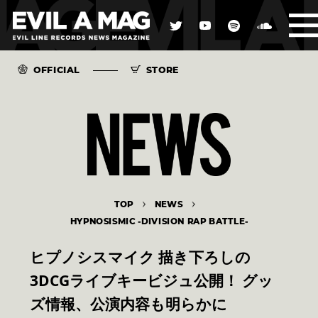
OFFICIAL
STORE
TOP
NEWS
HYPNOSISMIC -DIVISION RAP BATTLE-
ヒプノシスマイク 描き下ろしの
3DCGライブキービジュ公開！ グッ
ズ情報、公演内容も明らかに