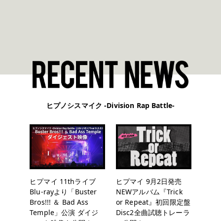
ヒプノシスマイク -Division Rap Battle-
ヒプマイ 11thライブ
ヒプマイ 9月2日発売
Blu-rayより「Buster
NEWアルバム『Trick
Bros!!! ＆ Bad Ass
or Repeat』初回限定盤
Temple」公演 ダイジ
Disc2全曲試聴トレーラ