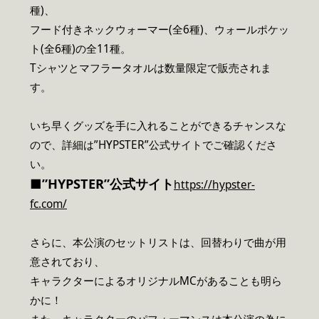
種)、
フード付きネックウォーマー(全6種)、ウォールポケッ
ト(全6種)の全11種。
Tシャツとマフラータオルは数量限定で販売されま
す。
いち早くグッズを手に入れることができるチャンスな
ので、詳細は”HYPSTER”公式サイトでご確認くださ
い。
■”HYPSTER”公式サイト
https://hypster-
fc.com/
さらに、本公演のセットリストは、回替わりで曲が用
意されており、
キャラクターによるオリジナルMCがあることも明ら
かに！