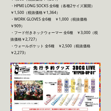
・HPMI LONG SOCKS 全6種（各種2サイズ展開）
￥1,500（税抜価格￥1,364）
・WORK GLOVES 全6種 ￥1,000（税抜価格
￥909）
・フード付きネックウォーマー 全6種 ￥3,000（税
抜価格￥2,727）
・ウォールポケット 全6種 ￥2,500（税抜価格
￥2,273）