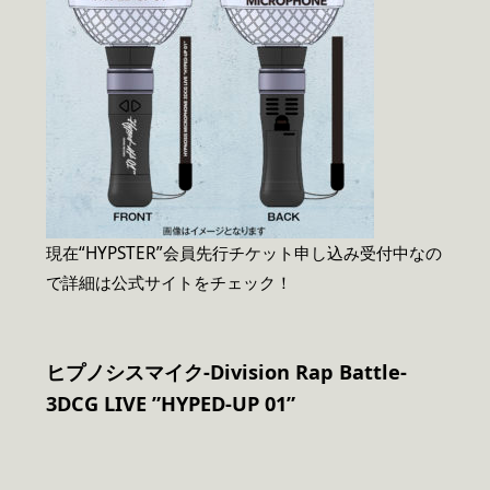
現在“HYPSTER”会員先行チケット申し込み受付中なの
で詳細は公式サイトをチェック！
ヒプノシスマイク-Division Rap Battle-
3DCG LIVE ”HYPED-UP 01”