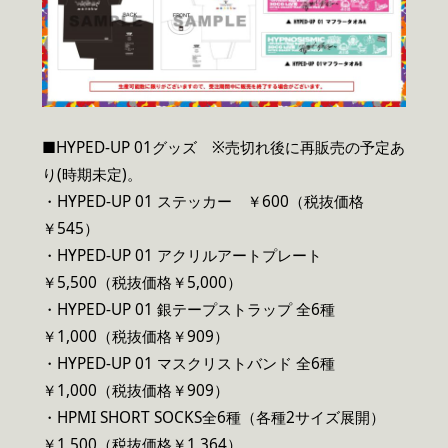
■HYPED-UP 01グッズ ※売切れ後に再販売の予定あ
り(時期未定)。
・HYPED-UP 01 ステッカー ￥600（税抜価格
￥545）
・HYPED-UP 01 アクリルアートプレート
￥5,500（税抜価格￥5,000）
・HYPED-UP 01 銀テープストラップ 全6種
￥1,000（税抜価格￥909）
・HYPED-UP 01 マスクリストバンド 全6種
￥1,000（税抜価格￥909）
・HPMI SHORT SOCKS全6種（各種2サイズ展開）
￥1,500（税抜価格￥1,364）