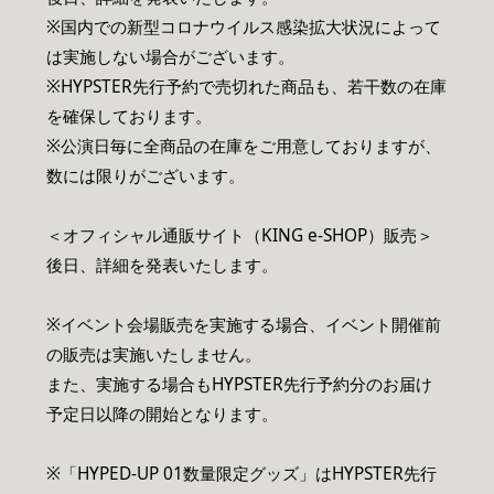
※国内での新型コロナウイルス感染拡大状況によって
は実施しない場合がございます。
※HYPSTER先行予約で売切れた商品も、若干数の在庫
を確保しております。
※公演日毎に全商品の在庫をご用意しておりますが、
数には限りがございます。
＜オフィシャル通販サイト（KING e-SHOP）販売＞
後日、詳細を発表いたします。
※イベント会場販売を実施する場合、イベント開催前
の販売は実施いたしません。
また、実施する場合もHYPSTER先行予約分のお届け
予定日以降の開始となります。
※「HYPED-UP 01数量限定グッズ」はHYPSTER先行