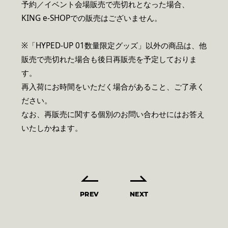
予約／イベント会場販売で売切れとなった場合、
KING e-SHOPでの販売はございません。
※「HYPED-UP 01数量限定グッズ」以外の商品は、他
販売で売切れた場合も後日再販売を予定しておりま
す。
再入荷にお時間をいただく場合があること、ご了承く
ださい。
なお、再販売に関する個別のお問い合わせにはお答え
いたしかねます。
PREV
NEXT