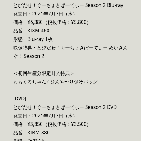
とびだせ！ぐーちょきぱーてぃー Season 2 Blu-ray
発売日：2021年7月7日（水）
価格：¥6,380（税抜価格：¥5,800）
品番：KIXM-460
形態：Blu-ray 1枚
映像特典：とびだせ！ぐーちょきぱーてぃー めいきん
ぐ！ Season 2
＜初回生産分限定封入特典＞
ももくろちゃんZ ひんや〜り保冷バッグ
[DVD]
とびだせ！ぐーちょきぱーてぃー Season 2 DVD
発売日：2021年7月7日（水）
価格：¥3,850（税抜価格：¥3,500）
品番：KIBM-880