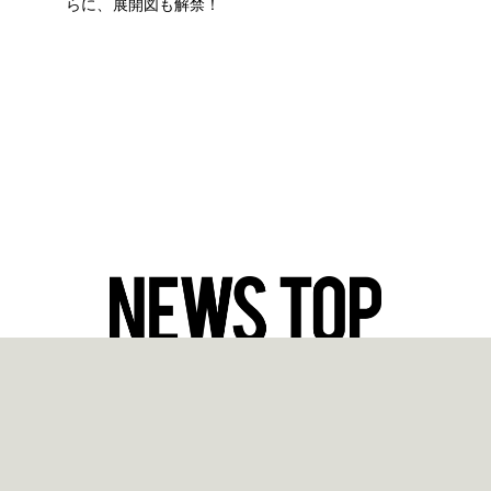
らに、展開図も解禁！