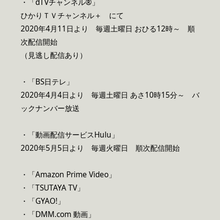
・「dTVチャンネル®」
ひかりＴＶチャンネル＋ にて
2020年4月11日より 毎週土曜日 おひる12時～ 順
次配信開始
（見逃し配信あり）
・「BS日テレ」
2020年4月4日より 毎週土曜日 あさ10時15分～ バ
ックナンバー放送
・「動画配信サービスHulu」
2020年5月5日より 毎週火曜日 順次配信開始
・「Amazon Prime Video」
・「TSUTAYA TV」
・「GYAO!」
・「DMM.com 動画」