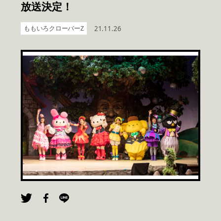
放送決定！
ももいろクローバーZ
21.11.26