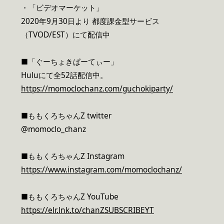
・「ビデオマーケット」
2020年9月30日より 都度課金型サービス
（TVOD/EST）にて配信中
■「ぐーちょきぱーてぃー」
Huluにて全52話配信中。
https://momoclochanz.com/guchokiparty/
■ももくろちゃんZ twitter
@momoclo_chanz
■ももくろちゃんZ Instagram
https://www.instagram.com/momoclochanz/
■ももくろちゃんZ YouTube
https://elr.lnk.to/chanZSUBSCRIBEYT