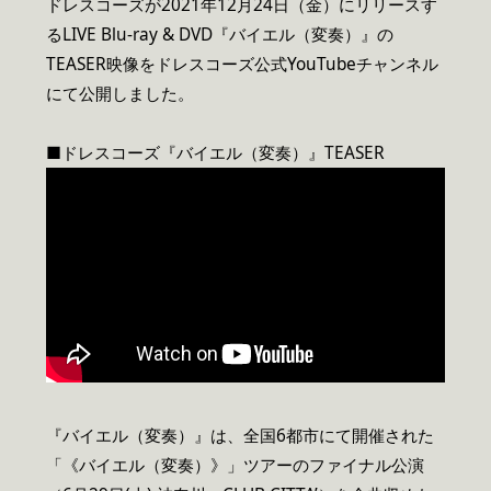
ドレスコーズが2021年12月24日（金）にリリースす
るLIVE Blu-ray & DVD『バイエル（変奏）』の
TEASER映像をドレスコーズ公式YouTubeチャンネル
にて公開しました。
■ドレスコーズ『バイエル（変奏）』TEASER
『バイエル（変奏）』は、全国6都市にて開催された
「《バイエル（変奏）》」ツアーのファイナル公演