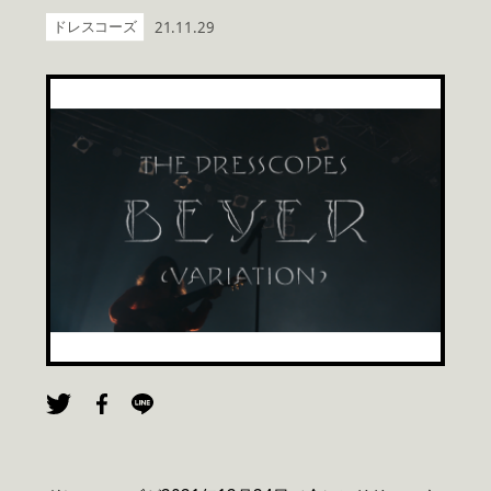
ドレスコーズ
21.11.29