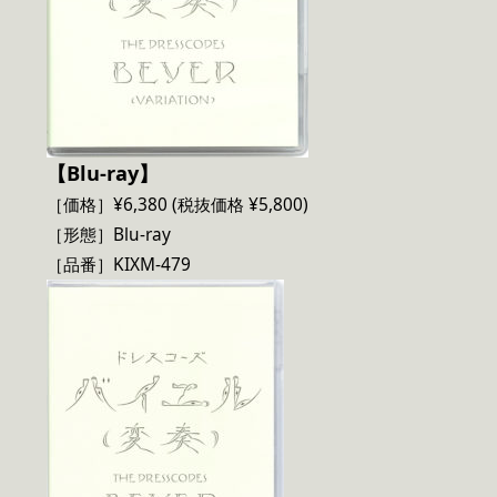
【Blu-ray】
［価格］¥6,380 (税抜価格 ¥5,800)
［形態］Blu-ray
［品番］KIXM-479