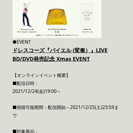
●EVENT
ドレスコーズ『バイエル (変奏）』LIVE
BD/DVD発売記念 Xmas EVENT
【オンラインイベント概要】
■配信日時：
2021/12/24(金)19:00～
■視聴可能期間：配信開始～2021/12/25(土)23:59ま
で
■対象商品：