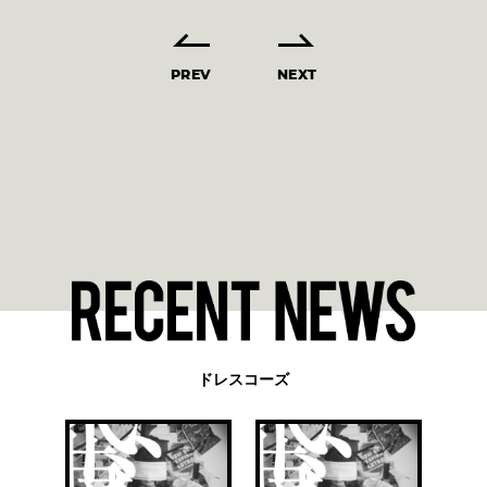
PREV
NEXT
ドレスコーズ