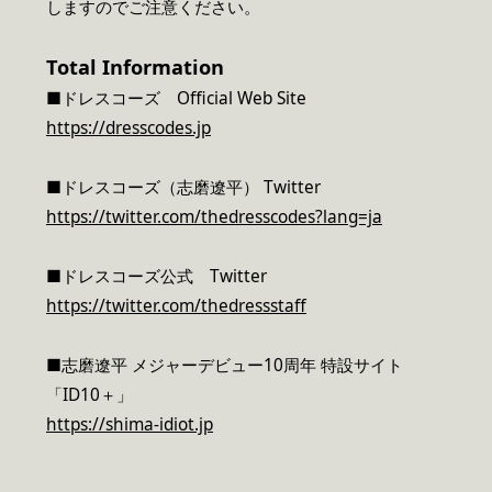
しますのでご注意ください。
Total Information
■ドレスコーズ Official Web Site
https://dresscodes.jp
■ドレスコーズ（志磨遼平） Twitter
https://twitter.com/thedresscodes?lang=ja
■ドレスコーズ公式 Twitter
https://twitter.com/thedressstaff
■志磨遼平 メジャーデビュー10周年 特設サイト
「ID10＋」
https://shima-idiot.jp