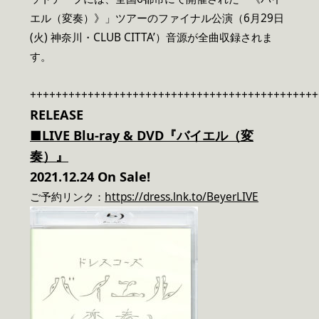
エル（変奏）》」ツアーのファイナル公演（6月29日
(火) 神奈川・CLUB CITTA’）音源が全曲収録されま
す。
+++++++++++++++++++++++++++++++++++++++++++++
RELEASE
■LIVE Blu-ray & DVD
『バイエル（変
奏）』
2021.12.24 On Sale!
ご予約リンク：
https://dress.lnk.to/BeyerLIVE