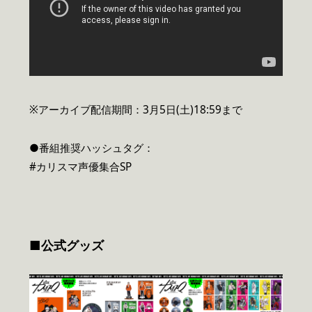
※アーカイブ配信期間：3月5日(土)18:59まで
●番組推奨ハッシュタグ：
#カリスマ声優集合SP
■公式グッズ