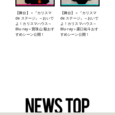
【舞台】＜『カリスマ
【舞台】＜『カリスマ
de ステージ』～おいで
de ステージ』～おいで
よ！カリスマハウス～
よ！カリスマハウス～
Blu-ray＞寶珠山 駿おす
Blu-ray＞露口祐斗おす
すめシーン公開！
すめシーン公開！