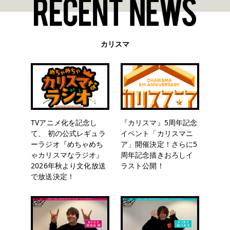
カリスマ
TVアニメ化を記念し
『カリスマ』5周年記念
て、 初の公式レギュラ
イベント「カリスマニ
ーラジオ『めちゃめち
ア」開催決定！さらに5
ゃカリスマなラジオ』
周年記念描きおろしイ
2026年秋より文化放送
ラスト公開！
で放送決定！