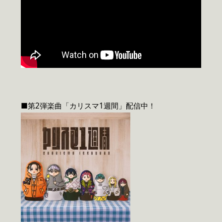
■第2弾楽曲「カリスマ1週間」配信中！