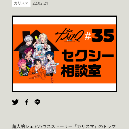
カリスマ
22.02.21
超人的シェアハウスストーリー『カリスマ』のドラマ