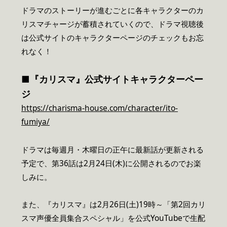
ドラマのストーリーが進むごとに各キャラクターのカ
リスマチャージが蓄積されていくので、ドラマ視聴後
は公式サイトのキャラクターページのチェックもお忘
れなく！
■『カリスマ』公式サイトキャラクターペー
ジ
https://charisma-house.com/character/ito-
fumiya/
ドラマは毎週月・木曜日の正午に最新話が更新される
予定で、第36話は2月24日(木)に公開されるのでお楽
しみに。
また、『カリスマ』は2月26日(土)19時～「第2回カリ
スマ声優全員集合スペシャル」を公式YouTubeで生配