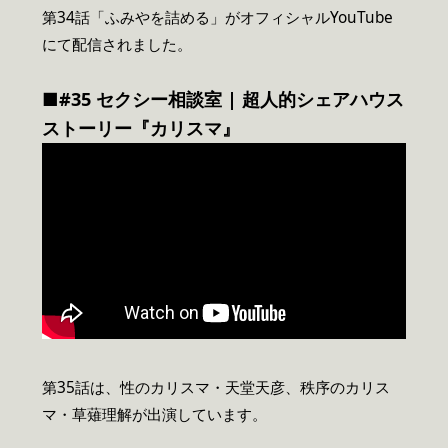
第34話「ふみやを詰める」がオフィシャルYouTube
にて配信されました。
■#35 セクシー相談室 | 超人的シェアハウス
ストーリー『カリスマ』
第35話は、性のカリスマ・天堂天彦、秩序のカリス
マ・草薙理解が出演しています。