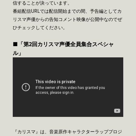
信することが決っています。
番組配信URLでは配信開始までの間、予告編としてカ
リスマ声優からの告知コメント映像が公開中なのでぜ
ひチェックしてください。
■「第2回カリスマ声優全員集合スペシャ
ル」
『カリスマ』は、音楽原作キャラクターラッププロジ