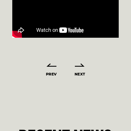
PREV
NEXT