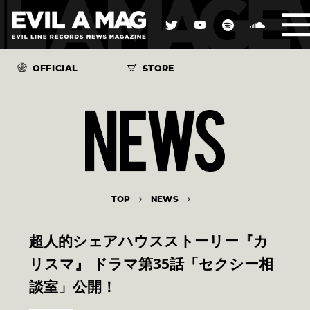
OFFICIAL
STORE
TOP
NEWS
超人的シェアハウスストーリー『カ
リスマ』 ドラマ第35話「セクシー相
談室」公開！