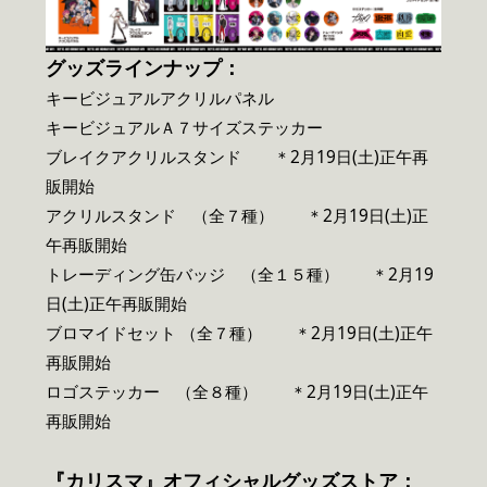
グッズラインナップ：
キービジュアルアクリルパネル
キービジュアルＡ７サイズステッカー
ブレイクアクリルスタンド ＊2月19日(土)正午再
販開始
アクリルスタンド （全７種） ＊2月19日(土)正
午再販開始
トレーディング缶バッジ （全１５種） ＊2月19
日(土)正午再販開始
ブロマイドセット （全７種） ＊2月19日(土)正午
再販開始
ロゴステッカー （全８種） ＊2月19日(土)正午
再販開始
『カリスマ』オフィシャルグッズストア：