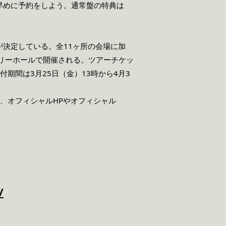
早めに予約をしよう。通常盤の特典は
決定している。全11ヶ所の会場に加
リーホールで開催される。ツアーチケッ
付期間は3月25日（金）13時から4月3
、オフィシャルHPやオフィシャル
/