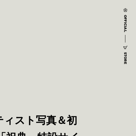
OFFICIAL
STORE
ティスト写真＆初