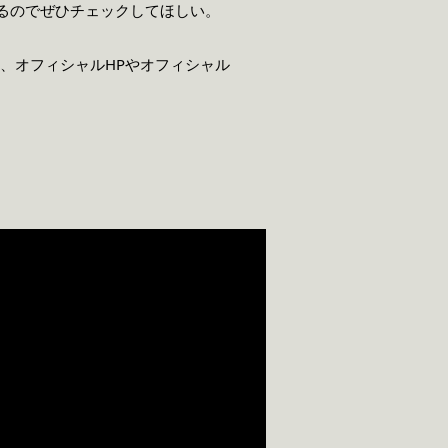
っているのでぜひチェックしてほしい。
、オフィシャルHPやオフィシャル