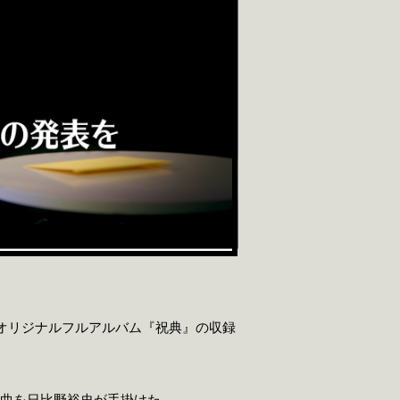
のオリジナルフルアルバム『祝典』の収録
編曲を日比野裕史が手掛けた