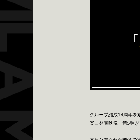
グループ結成14周年を
楽曲発表映像・第5弾が
本日公開された映像で