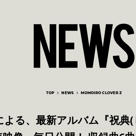
TOP
NEWS
MOMOIRO CLOVER Z
による、最新アルバム『祝典(