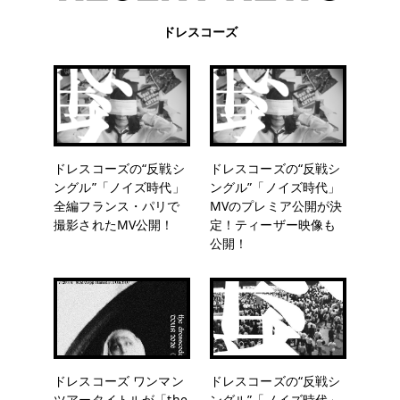
ドレスコーズ
ドレスコーズの“反戦シ
ドレスコーズの“反戦シ
ングル”「ノイズ時代」
ングル”「ノイズ時代」
全編フランス・パリで
MVのプレミア公開が決
撮影されたMV公開！
定！ティーザー映像も
公開！
ドレスコーズ ワンマン
ドレスコーズの“反戦シ
ツアータイトルが「the
ングル”「ノイズ時代」