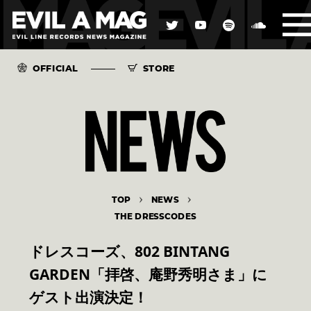
OFFICIAL
STORE
TOP
NEWS
THE DRESSCODES
ドレスコーズ、802 BINTANG
GARDEN「拝啓、庵野秀明さま」に
ゲスト出演決定！