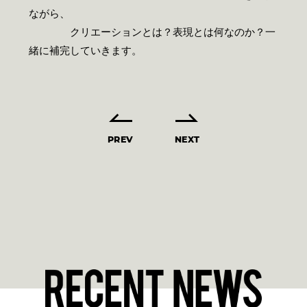
ながら、
クリエーションとは？表現とは何なのか？一
緒に補完していきます。
PREV
NEXT