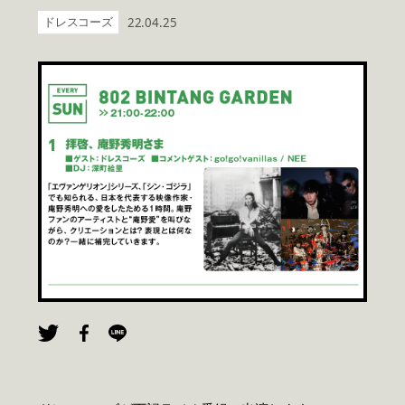
ドレスコーズ
22.04.25