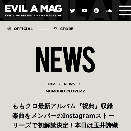
OFFICIAL
STORE
TOP
NEWS
MOMOIRO CLOVER Z
ももクロ最新アルバム『祝典』収録
楽曲をメンバーのInstagramストー
リーズで初解禁決定！本日は玉井詩織