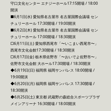
守口文化センター エナジーホール17:15開場 / 18:00
開演
■6月1日(水) 愛知県名古屋市 名古屋国際会議場 セン
チュリーホール 17:30開場 / 19:00開演
■6月2日(木) 愛知県名古屋市 名古屋国際会議場 セン
チュリーホール 17:00開場 / 18:30開演
□6月11日(土) 愛知県西尾市「〜いこまい西尾市〜」
西尾市文化会館17:30開場 / 18:30開演
□6月17日(金) 栃木県佐野市「〜おいでよ佐野市〜」
佐野市文化会館 大ホール17:30開場 / 18:30開演
◆6月19日(日) 福岡県 福岡サンパレス 18:00開場 /
19:00開演
◆6月20日(月) 福岡県 福岡サンパレス 17:30開場 /
18:30開演
◆6月25日(土) 東京都 武蔵野の森総合スポーツプラザ
メインアリーナ 16:30開場 / 18:00開演