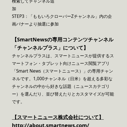
検索してチャンネル追
STEP3：「ももいろクローバーZチャンネル」内の企
画バナーより抽選に参加
【SmartNewsの専用コンテンツチャンネル
「チャンネルプラス」について】
チャンネルプラスは、スマートニュースが提供するス
マートフォン・タブレット向けニュース閲覧アプリ
「Smart News（スマートニュース）」の専用チャン
ネルです。1,000チャンネル（日米）を超える多彩な
チャンネルの中から好きな話題（ニュースカテゴリ
ー）を選んだり、並び替えたりとカスタマイズが可能
です。
【スマートニュース株式会社について】
http://about.smartnews.com/