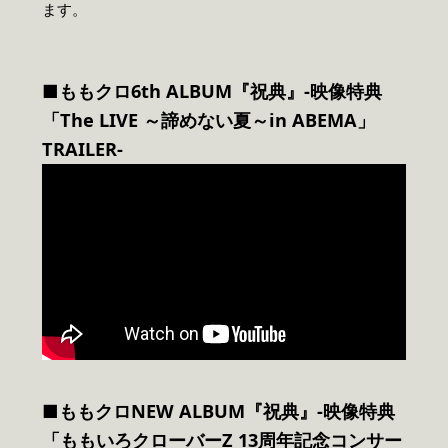
ます。
■ももクロ6th ALBUM『祝典』-映像特典
「The LIVE ～諦めない夏～in ABEMA」
TRAILER-
■ももクロNEW ALBUM『祝典』-映像特典
「ももいろクローバーZ 13周年記念コンサー