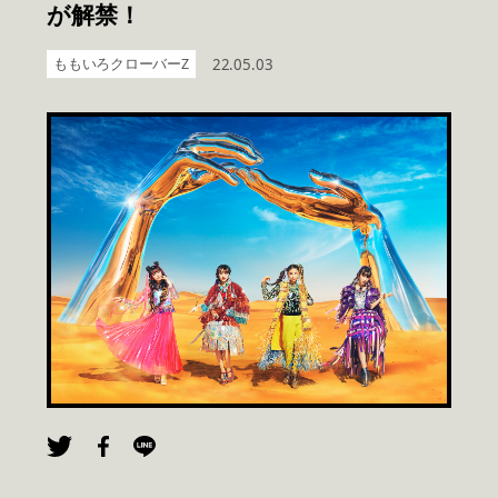
が解禁！
ももいろクローバーZ
22.05.03