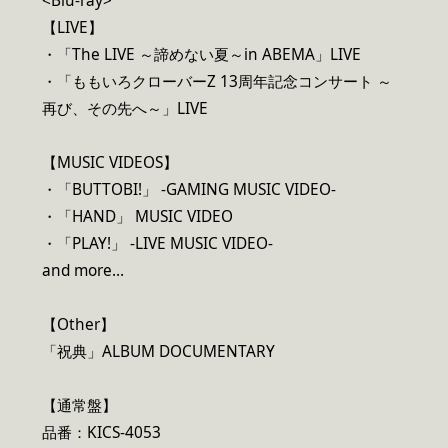
<Blu-ray>
【LIVE】
・「The LIVE ～諦めない夏～in ABEMA」LIVE
・「ももいろクローバーZ 13周年記念コンサート ～
再び、その先へ～」LIVE
【MUSIC VIDEOS】
・「BUTTOBI!」 -GAMING MUSIC VIDEO-
・「HAND」 MUSIC VIDEO
・「PLAY!」 -LIVE MUSIC VIDEO-
and more…
【Other】
「祝典」ALBUM DOCUMENTARY
【通常盤】
品番：KICS-4053