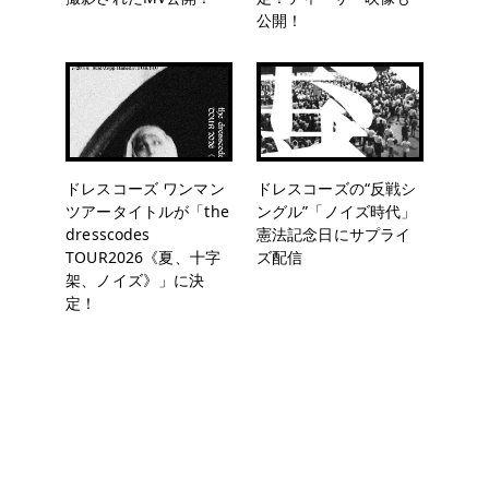
公開！
ドレスコーズ ワンマン
ドレスコーズの“反戦シ
ツアータイトルが「the
ングル”「ノイズ時代」
dresscodes
憲法記念日にサプライ
TOUR2026《夏、十字
ズ配信
架、ノイズ》」に決
定！