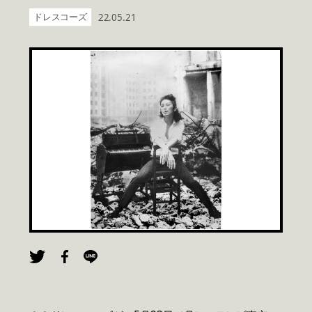
ドレスコーズ
22.05.21