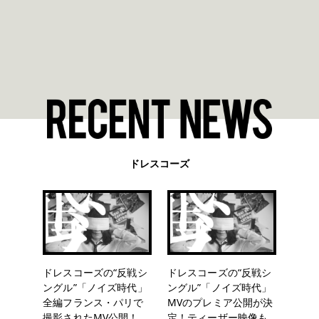
ドレスコーズ
ドレスコーズの“反戦シ
ドレスコーズの“反戦シ
ングル”「ノイズ時代」
ングル”「ノイズ時代」
全編フランス・パリで
MVのプレミア公開が決
撮影されたMV公開！
定！ティーザー映像も