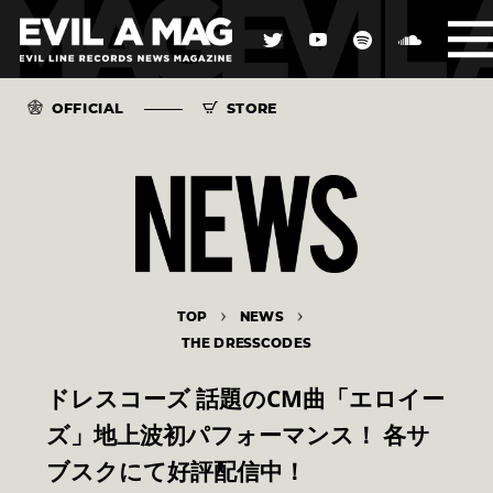
OFFICIAL
STORE
TOP
NEWS
THE DRESSCODES
ドレスコーズ 話題のCM曲「エロイー
ズ」地上波初パフォーマンス！ 各サ
ブスクにて好評配信中！