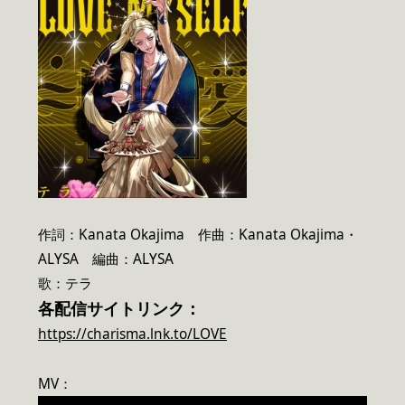
作詞：Kanata Okajima 作曲：Kanata Okajima・
ALYSA 編曲：ALYSA
歌：テラ
各配信サイトリンク：
https://charisma.lnk.to/LOVE
MV：