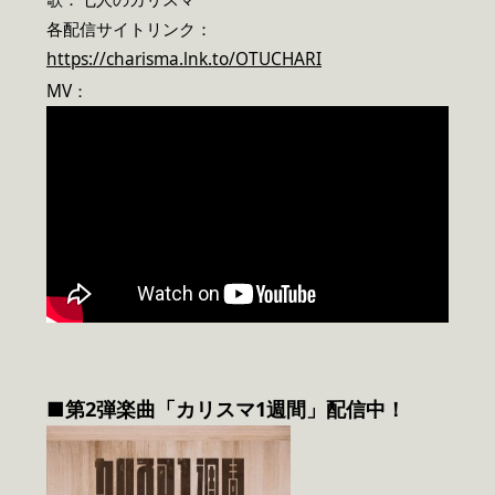
各配信サイトリンク：
https://charisma.lnk.to/OTUCHARI
MV：
■第2弾楽曲「カリスマ1週間」配信中！