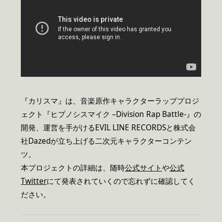
『カリスマ』は、音楽原作キャラクターラッププロジ
ェクト『ヒプノシスマイク –Division Rap Battle-』の
開発、運営を手がけるEVIL LINE RECORDSと株式会
社Dazedが立ち上げる二次元キャラクターコンテン
ツ。
本プロジェクトの詳細は、随時
公式サイト
や
公式
Twitter
にて発表されていくので忘れずに確認してく
ださい。