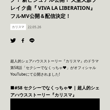
レイク曲『 VIVA LA LIBERATION』
フルMV公開＆配信決定！
カリスマ
22.05.26
超人的シェアハウスストーリー『カリスマ』のドラマ
第58話「セクシーでなくっちゃ♥」がオフィシャル
YouTubeにて公開されました!
■#58 セクシーでなくっちゃ
♥
|
超人的シェ
アハウスストーリー『カリスマ』