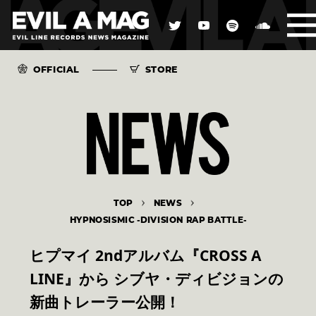
OFFICIAL
STORE
TOP
NEWS
HYPNOSISMIC -DIVISION RAP BATTLE-
ヒプマイ 2ndアルバム『CROSS A
LINE』から シブヤ・ディビジョンの
新曲トレーラー公開！