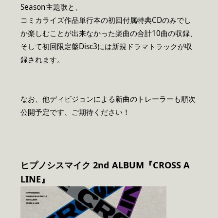
Season主題歌と、
コミカライズ作品単行本の初回付属特典CDのみでし
か楽しむことが出来なかった楽曲の合計10曲の収録、
そして初回限定盤Disc3には新規ドラマトラックが収
録されます。
なお、他ディビジョンによる新曲のトレーラーも順次
公開予定です、ご期待ください！
ヒプノシスマイク 2nd ALBUM『CROSS A
LINE』