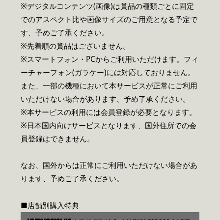
※デジタルコンテンツ(画像)は賞品の種類ごとに固定
でのアスペクト比や画像サイズのご用意となる予定で
す、予めご了承ください。
※先着順の賞品はございません。
※スマートフォン・PCからご利用いただけます。フィ
ーチャーフォン(ガラケー)には対応しておりません。
また、一部の機種において本サービスが正常にご利用
いただけない場合があります、予め了承ください。
※本サービスの利用には会員登録が必要となります。
※日本国内向けサービスとなります、国外住所での会
員登録はできません。
なお、国外からは正常にご利用いただけない場合があ
ります、予めご了承ください。
■店舗別購入特典