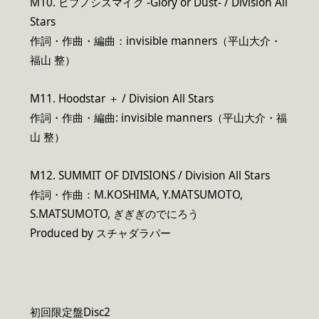
M10. ヒプノシスマイク -Glory or Dust- / Division All
Stars
作詞・作曲・編曲：invisible manners（平山大介・
福山 整）
M11. Hoodstar ＋ / Division All Stars
作詞・作曲・編曲: invisible manners（平山大介・福
山 整）
M12. SUMMIT OF DIVISIONS / Division All Stars
作詞・作曲：M.KOSHIMA, Y.MATSUMOTO,
S.MATSUMOTO, ぎぎぎのでにろう
Produced by スチャダラパー
初回限定盤Disc2