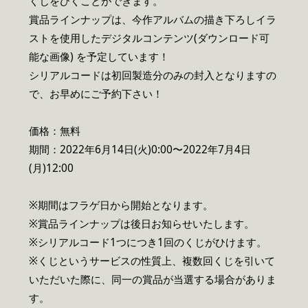
くじをひくことができます。
賞品ラインナップは、今作アルバムの描き下ろしイラ
ストを使用したデジタルコンテンツ(ダウンロード可
能な画像) を予定しています！
シリアルコードは初回製造分のみの封入となりますの
で、お早めにご予約下さい！
価格：無料
期間：2022年6月14日(火)0:00〜2022年7月4日
(月)12:00
※期間はフラゲ日から開始となります。
※賞品ラインナップは後日お知らせいたします。
※シリアルコード1つにつき1回のくじがひけます。
※くじというサービスの性質上、複数回くじを引いて
いただいた際に、同一の賞品が当選する場合がありま
す。