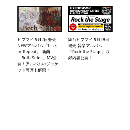
ヒプマイ 9月2日発売
舞台ヒプマイ 9月29日
NEWアルバム『Trick
発売 音楽アルバム
or Repeat』 新曲
『Rock the Stage』収
「Both Sides」MV公
録内容公開！
開！アルバムのジャケ
ット写真も解禁！