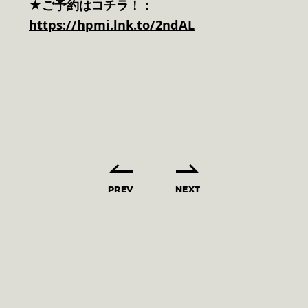
★ご予約はコチラ！：
https://hpmi.lnk.to/2ndAL
PREV
NEXT