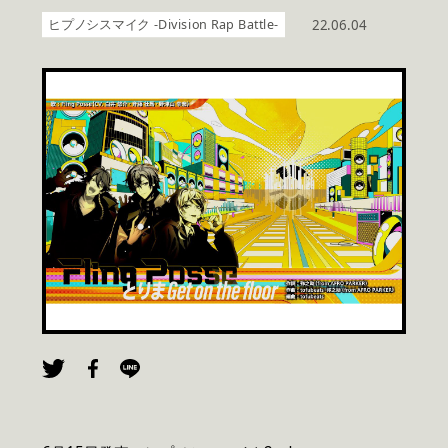
ヒプノシスマイク -Division Rap Battle-
22.06.04