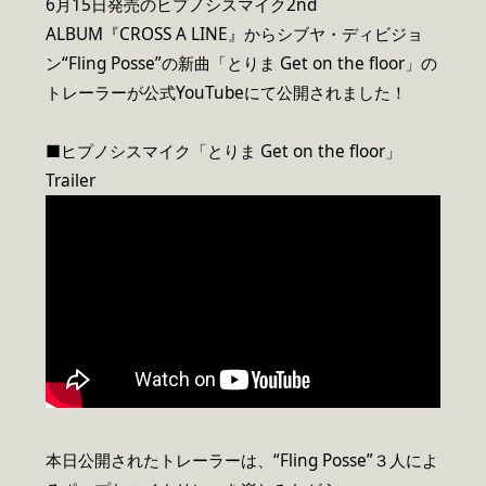
6月15日発売のヒプノシスマイク2nd
ALBUM『CROSS A LINE』からシブヤ・ディビジョ
ン“Fling Posse”の新曲「とりま Get on the floor」の
トレーラーが公式YouTubeにて公開されました！
■ヒプノシスマイク「とりま Get on the floor」
Trailer
本日公開されたトレーラーは、“Fling Posse”３人によ