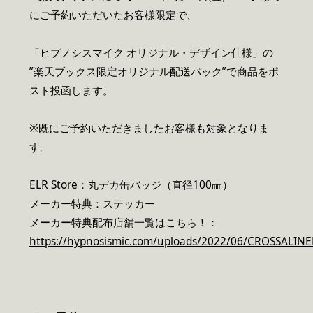
にご予約いただいたお客様限定で、
「ヒプノシスマイク オリジナル・デザイン仕様」の
”楽天ブックス限定オリジナル配送パック”で商品をポ
スト投函します。
※既にご予約いただきましたお客様も対象となりま
す。
ELR Store：丸デカ缶バッジ（直径100㎜）
メーカー特典：ステッカー
メーカー特典配布店舗一覧はこちら！：
https://hypnosismic.com/uploads/2022/06/CROSSALINE