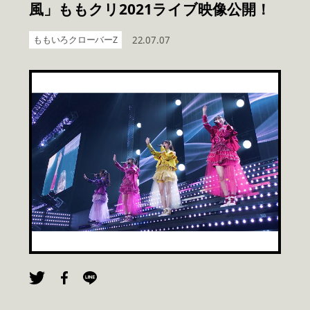
風」ももクリ2021ライブ映像公開！
ももいろクローバーZ
22.07.07