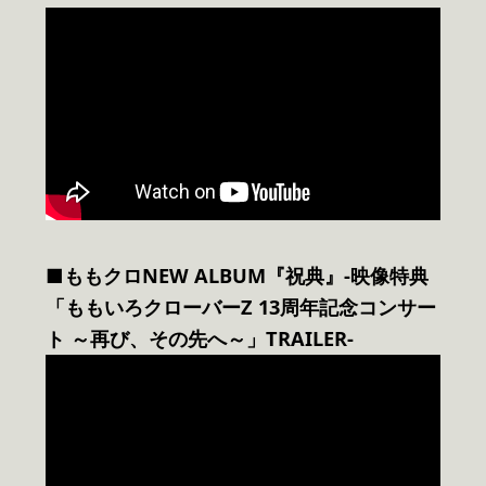
■ももクロNEW ALBUM『祝典』-映像特典
「ももいろクローバーZ 13周年記念コンサー
ト ～再び、その先へ～」TRAILER-