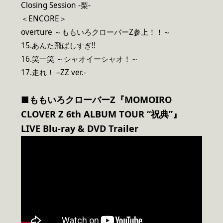
Closing Session -梨-
＜ENCORE＞
overture ～ももいろクローバーZ参上！！～
15.あんた⾶ばしすぎ!!
16.笑一笑 ～シャオイーシャオ！～
17.走れ！ –ZZ ver.-
■ももいろクローバーZ『MOMOIRO
CLOVER Z 6th ALBUM TOUR “祝典”』
LIVE Blu-ray & DVD Trailer