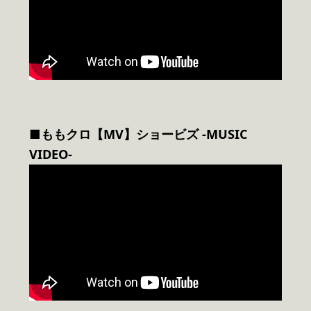
■ももクロ【MV】ショービズ -MUSIC
VIDEO-