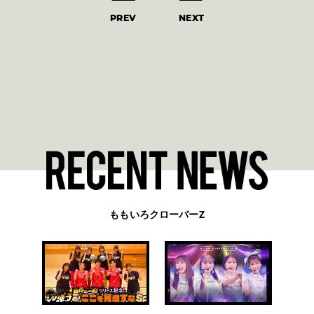
PREV
NEXT
ももいろクローバーZ