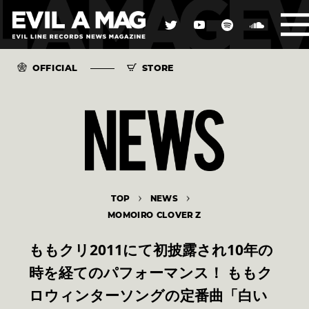
OFFICIAL
STORE
TOP
NEWS
MOMOIRO CLOVER Z
ももクリ2011にて初披露され10年の
時を経てのパフォーマンス！ ももク
ロウィンターソングの定番曲「白い