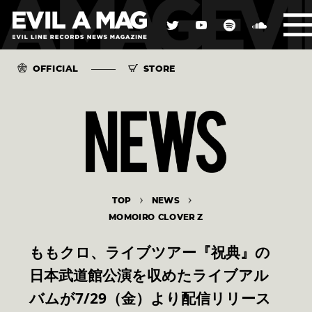
OFFICIAL
STORE
TOP
NEWS
MOMOIRO CLOVER Z
ももクロ、ライブツアー『祝典』の
日本武道館公演を収めたライブアル
バムが7/29（金）より配信リリース