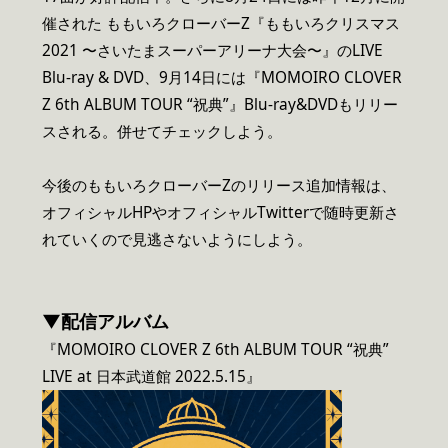
催された ももいろクローバーZ『ももいろクリスマス
2021 〜さいたまスーパーアリーナ大会〜』のLIVE
Blu-ray & DVD、9月14日には『MOMOIRO CLOVER
Z 6th ALBUM TOUR “祝典”』Blu-ray&DVDもリリー
スされる。併せてチェックしよう。
今後のももいろクローバーZのリリース追加情報は、
オフィシャルHPやオフィシャルTwitterで随時更新さ
れていくので見逃さないようにしよう。
▼配信アルバム
『MOMOIRO CLOVER Z 6th ALBUM TOUR “祝典”
LIVE at 日本武道館 2022.5.15』