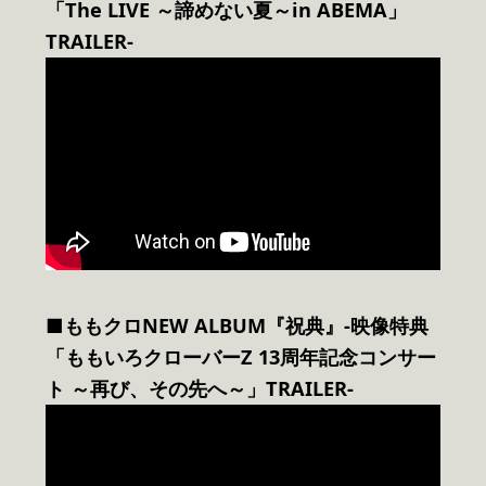
「The LIVE ～諦めない夏～in ABEMA」
TRAILER-
■ももクロNEW ALBUM『祝典』-映像特典
「ももいろクローバーZ 13周年記念コンサー
ト ～再び、その先へ～」TRAILER-