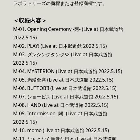
ラボラトリーズの商標または登録商標です。
＜収録内容＞
M-01. Opening Ceremony -阿- (Live at 日本武道館
2022.5.15)
M-02. PLAY! (Live at 日本武道館 2022.5.15)
M-03. ダンシングタンク♡ (Live at 日本武道館
2022.5.15)
M-04. MYSTERION (Live at 日本武道館 2022.5.15)
M-05. 満漢全席 (Live at 日本武道館 2022.5.15)
M-06. BUTTOBI! (Live at 日本武道館 2022.5.15)
M-07. ショービズ (Live at 日本武道館 2022.5.15)
M-08. HAND (Live at 日本武道館 2022.5.15)
M-09. Intermission -闍- (Live at 日本武道館
2022.5.15)
M-10. momo (Live at 日本武道館 2022.5.15)
M-11. なんとなく最低な日々 (Live at 日本武道館