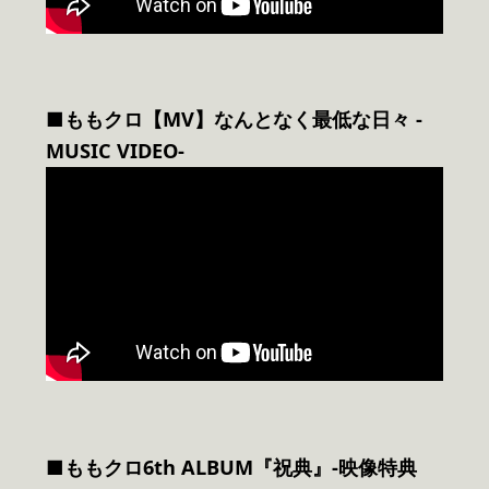
■ももクロ【MV】なんとなく最低な日々 -
MUSIC VIDEO-
■ももクロ6th ALBUM『祝典』-映像特典