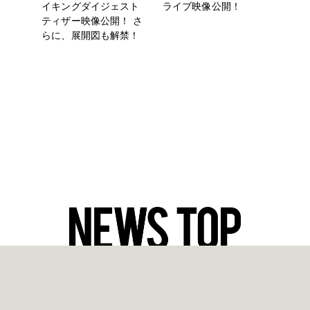
イキングダイジェスト
ライブ映像公開！
ティザー映像公開！ さ
らに、展開図も解禁！