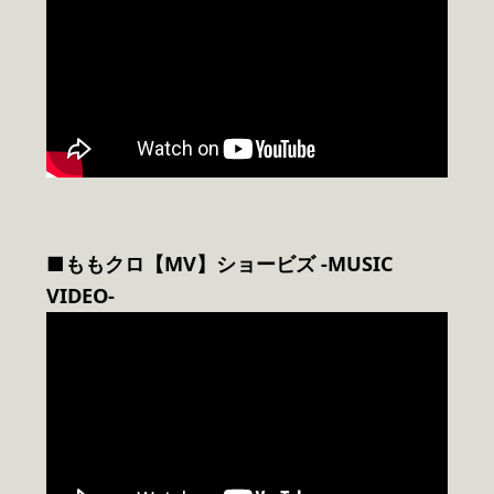
■ももクロ【MV】ショービズ -MUSIC
VIDEO-