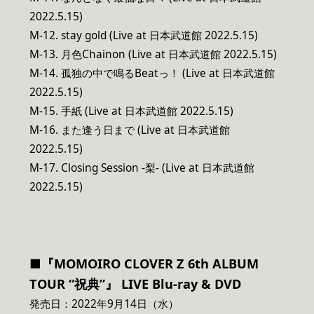
2022.5.15)
M-12. stay gold (Live at 日本武道館 2022.5.15)
M-13. 月色Chainon (Live at 日本武道館 2022.5.15)
M-14. 孤独の中で鳴るBeatっ！ (Live at 日本武道館
2022.5.15)
M-15. 手紙 (Live at 日本武道館 2022.5.15)
M-16. また逢う日まで (Live at 日本武道館
2022.5.15)
M-17. Closing Session -梨- (Live at 日本武道館
2022.5.15)
■『MOMOIRO CLOVER Z 6th ALBUM
TOUR “祝典”』 LIVE Blu-ray & DVD
発売日：2022年9月14日（水）