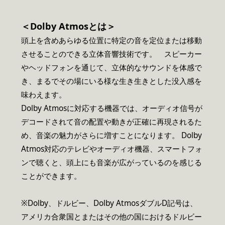
＜Dolby Atmosとは＞
頭上を含めあらゆる位置に特定の音を定位または移動
させることのできる立体音響技術です。 スピーカー
やヘッドフォンを通じて、立体的なサウンドを体感で
き、まるでその場にいる様な生き生きとした没入感を
味わえます。
Dolby Atmosに対応する機器では、オーディオ信号が
デコードされて音の配置や動きが正確に再現されるた
め、音楽の魅力がさらに増すことになります。 Dolby
Atmos対応のテレビやオーディオ機器、スマートフォ
ンで聴くと、頭上にも音楽が広がっているのを感じる
ことができます。
※Dolby、ドルビー、Dolby AtmosダブルD記号は、
アメリカ合衆国とまたはその他の国におけるドルビー