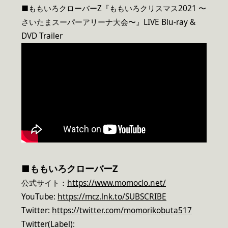
■ももいろクローバーZ『ももいろクリスマス2021 〜
さいたまスーパーアリーナ大会〜』LIVE Blu-ray &
DVD Trailer
■
ももいろクローバーZ
公式サイト：
https://www.momoclo.net/
YouTube:
https://mcz.lnk.to/SUBSCRIBE
Twitter:
https://twitter.com/momorikobuta517
Twitter(Label):