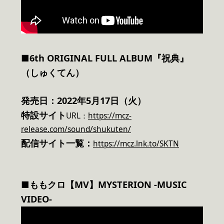
■6th ORIGINAL FULL ALBUM『祝典』
（しゅくてん）
発売日：2022年5月17日（火）
特設サイト
URL：
https://mcz-
release.com/sound/shukuten/
配信サイト一覧：
https://mcz.lnk.to/SKTN
■ももクロ【MV】MYSTERION -MUSIC
VIDEO-