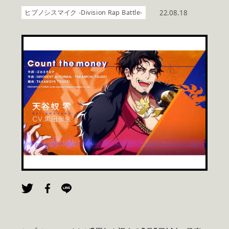
ヒプノシスマイク -Division Rap Battle-
22.08.18