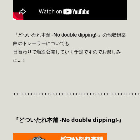
『どついたれ本舗 -No double dipping!-』の他収録楽
曲のトレーラーについても
日替わりで順次公開していく予定ですのでお楽しみ
に…！
+++++++++++++++++++++++++++++++++++++++++++++
『どついたれ本舗 -No double dipping!-』