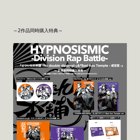
～2作品同時購入特典～