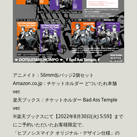
アニメイト：56mm缶バッジ2個セット
Amazon.co.jp：チケットホルダー どついたれ本舗
ver.
楽天ブックス：チケットホルダー Bad Ass Temple
ver.
※楽天ブックスにて【2022年8月30日(火) 5:59】まで
にご予約いただいたお客様限定で、
「ヒプノシスマイク オリジナル・デザイン仕様」の