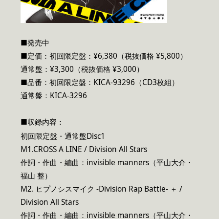
■発売中
■定価：初回限定盤：¥6,380（税抜価格 ¥5,800）
通常盤：¥3,300（税抜価格 ¥3,000）
■品番：初回限定盤：KICA-93296（CD3枚組）
通常盤：KICA-3296
■収録内容：
初回限定盤・通常盤Disc1
M1.CROSS A LINE / Division All Stars
作詞・作曲・編曲：invisible manners（平山大介・
福山 整）
M2. ヒプノシスマイク -Division Rap Battle- ＋ /
Division All Stars
作詞・作曲・編曲：invisible manners（平山大介・