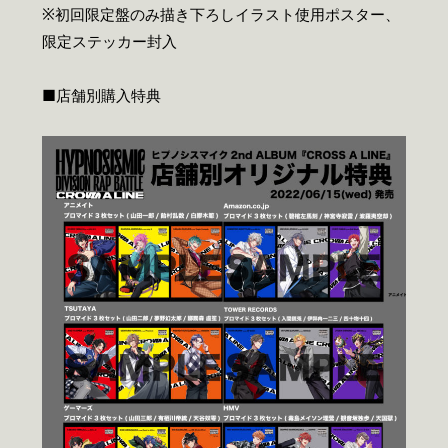
※初回限定盤のみ描き下ろしイラスト使用ポスター、
限定ステッカー封入
■店舗別購入特典