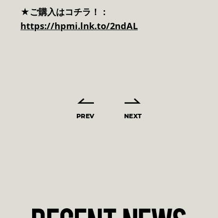
★ご購入はコチラ！：
https://hpmi.lnk.to/2ndAL
PREV
NEXT