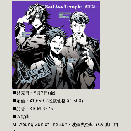
■発売日：9月2日(金)
■定価：¥1,650（税抜価格 ¥1,500）
■品番：KICM-3375
■収録曲：
M1.Young Gun of The Sun / 波羅夷空却（CV:葉山翔