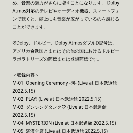
め、音楽の魅力がさらに増すことになります。 Dolby
Atmos対応のテレビやオーディオ機器、スマートフォ
ンで聴くと、頭上にも音楽が広がっているのを感じる
ことができます。
※Dolby、ドルビー、Dolby AtmosダブルD記号は、
アメリカ合衆国とまたはその他の国におけるドルビー
ラボラトリーズの商標または登録商標です。
＜収録内容＞
M-01. Opening Ceremony -阿- (Live at 日本武道館
2022.5.15)
M-02. PLAY! (Live at 日本武道館 2022.5.15)
M-03. ダンシングタンク♡ (Live at 日本武道館
2022.5.15)
M-04. MYSTERION (Live at 日本武道館 2022.5.15)
M-05. 満漢全席 (Live at 日本武道館 2022.5.15)