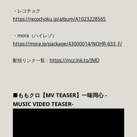
・レコチョク
https://recochoku.jp/album/A1023228565
・mora（ハイレゾ）
https://mora.jp/package/43000014/NOHR-633_F/
配信リンク一覧：
https://mcz.lnk.to/IMD
■ももクロ【MV TEASER】
一味同心 -
MUSIC VIDEO TEASER-