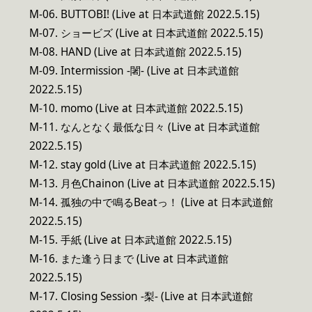
M-06. BUTTOBI! (Live at 日本武道館 2022.5.15)
M-07. ショービズ (Live at 日本武道館 2022.5.15)
M-08. HAND (Live at 日本武道館 2022.5.15)
M-09. Intermission -闍- (Live at 日本武道館
2022.5.15)
M-10. momo (Live at 日本武道館 2022.5.15)
M-11. なんとなく最低な日々 (Live at 日本武道館
2022.5.15)
M-12. stay gold (Live at 日本武道館 2022.5.15)
M-13. 月色Chainon (Live at 日本武道館 2022.5.15)
M-14. 孤独の中で鳴るBeatっ！ (Live at 日本武道館
2022.5.15)
M-15. 手紙 (Live at 日本武道館 2022.5.15)
M-16. また逢う日まで (Live at 日本武道館
2022.5.15)
M-17. Closing Session -梨- (Live at 日本武道館