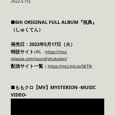
2022.5.15)
■6th ORIGINAL FULL ALBUM『祝典』
（しゅくてん）
発売日：2022年5月17日（火）
特設サイト
URL：
https://mcz-
release.com/sound/shukuten/
配信サイト一覧：
https://mcz.lnk.to/SKTN
■ももクロ【MV】MYSTERION -MUSIC
VIDEO-