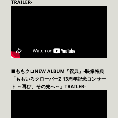
TRAILER-
■ももクロNEW ALBUM『祝典』-映像特典
「ももいろクローバーZ 13周年記念コンサー
ト ～再び、その先へ～」TRAILER-