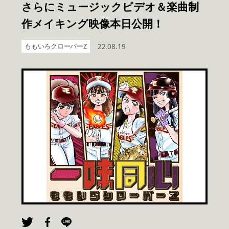
さらにミュージックビデオ＆楽曲制
作メイキング映像本日公開！
ももいろクローバーZ
22.08.19