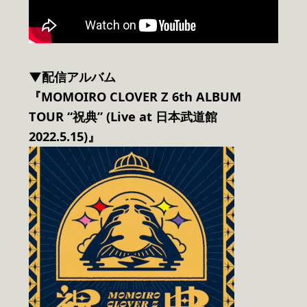
▼配信アルバム
『MOMOIRO CLOVER Z 6th ALBUM
TOUR “祝典” (Live at 日本武道館
2022.5.15)』