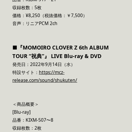
収録枚数：5枚
価格：¥8,250（税抜価格：￥7,500）
音声：リニアPCM 2ch
■『MOMOIRO CLOVER Z 6th ALBUM
TOUR “祝典”』 LIVE Blu-ray & DVD
発売日：2022年9月14日（水）
特設サイト：
https://mcz-
release.com/sound/shukuten/
＜商品概要＞
[Blu-ray]
品番：KIXM-507〜8
収録枚数：2枚