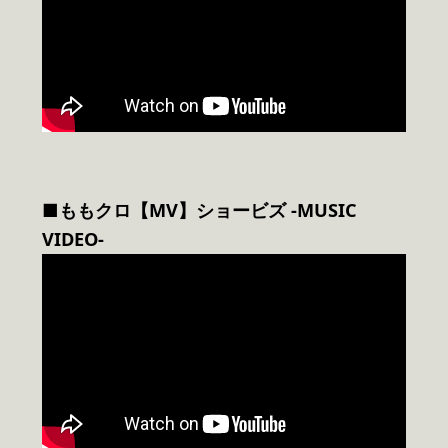
■ももクロ【MV】ショービズ -MUSIC
VIDEO-