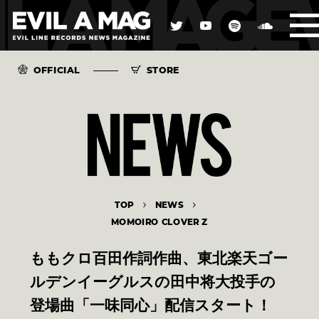
OFFICIAL
STORE
TOP
NEWS
MOMOIRO CLOVER Z
ももクロ百田作詞作曲、東北楽天ゴー
ルデンイーグルスの田中将大投手の
登場曲「一味同心」配信スタート！