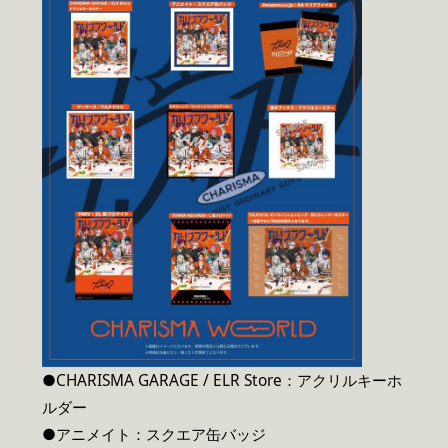
●CHARISMA GARAGE / ELR Store：アクリルキーホ
ルダー
●アニメイト：スクエア缶バッジ