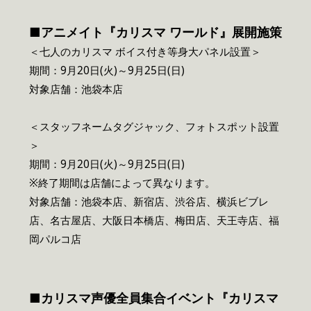
■アニメイト『カリスマ ワールド』展開施策
＜七人のカリスマ ボイス付き等身大パネル設置＞
期間：9月20日(火)～9月25日(日)
対象店舗：池袋本店
＜スタッフネームタグジャック、フォトスポット設置
＞
期間：9月20日(火)～9月25日(日)
※終了期間は店舗によって異なります。
対象店舗：池袋本店、新宿店、渋谷店、横浜ビブレ
店、名古屋店、大阪日本橋店、梅田店、天王寺店、福
岡パルコ店
■カリスマ声優全員集合イベント『カリスマ