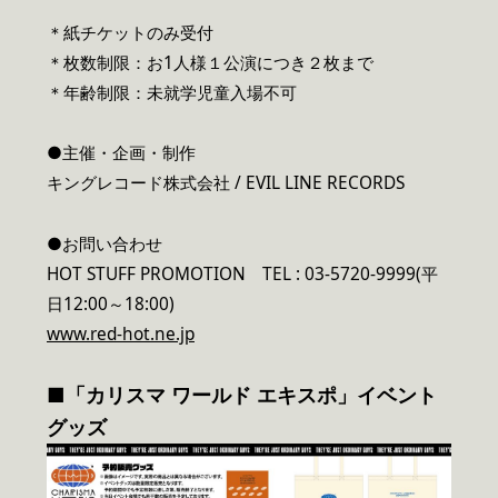
＊紙チケットのみ受付
＊枚数制限：お1人様１公演につき２枚まで
＊年齢制限：未就学児童入場不可
●主催・企画・制作
キングレコード株式会社 / EVIL LINE RECORDS
●お問い合わせ
HOT STUFF PROMOTION TEL : 03-5720-9999(平
日12:00～18:00)
www.red-hot.ne.jp
■「カリスマ ワールド エキスポ」イベント
グッズ