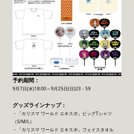
予約期間：
9月7日(水)18:00～9月25日(日)23：59
グッズラインナップ：
・「カリスマ ワールド エキスポ」ビッグTシャツ
（S/M/L）
・「カリスマ ワールド エキスポ」フェイスタオル