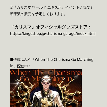
※『カリスマ ワールド エキスポ』イベント会場でも
若干数の販売を予定しております。
『カリスマ』オフィシャルグッズストア：
https://kingeshop.jp/charisma-garage/index.html
■伊藤ふみや「When The Charisma Go Marching
In」配信中！