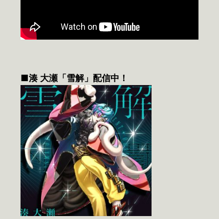
■湊 大瀬「雪解」配信中！