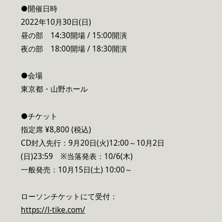
●開催日時
2022年10月30日(日)
昼の部 14:30開場 / 15:00開演
夜の部 18:00開場 / 18:30開演
●会場
東京都・山野ホール
●チケット
指定席 ¥8,800 (税込)
CD封入先行：9月20日(火)12:00～10月2日
(日)23:59 ※当落発表：10/6(木)
一般発売：10月15日(土) 10:00～
ローソンチケットにて受付：
https://l-tike.com/