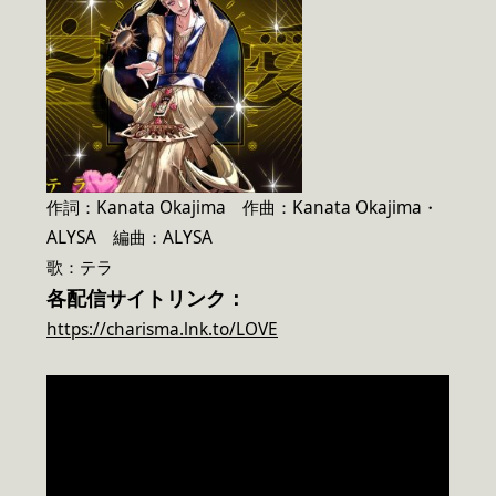
作詞：Kanata Okajima 作曲：Kanata Okajima・
ALYSA 編曲：ALYSA
歌：テラ
各配信サイトリンク：
https://charisma.lnk.to/LOVE