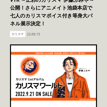
公開！さらにアニメイト池袋本店で
七人のカリスマボイス付き等身大パ
ネル展示決定！
カリスマ
22.09.15