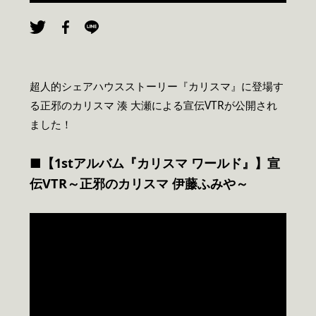
超人的シェアハウスストーリー『カリスマ』に登場す
る正邪のカリスマ 湊 大瀬による宣伝VTRが公開され
ました！
■【1stアルバム『カリスマ ワールド』】宣
伝VTR～正邪のカリスマ 伊藤ふみや～