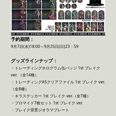
予約期間：
9月7日(水)18:00～9月25日(日)23：59
グッズラインナップ：
・トレーディングホログラム缶バッジ 1st ブレイク
ver. （全14種）
・トレーディングA5クリアファイル 1st ブレイク ver.
（全8種）
・キラステッカー 1st ブレイク ver.（全7種）
・ブロマイド7枚セット 1st ブレイク ver.
・ブレイク背景ジオラマプレート