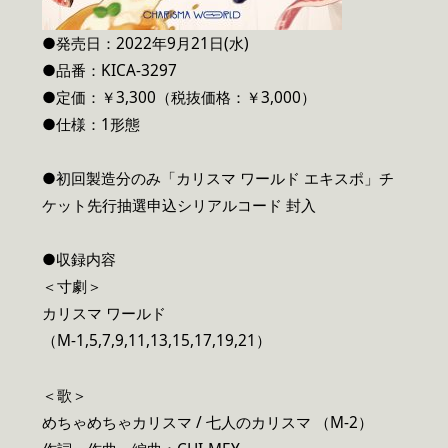
●発売日：2022年9月21日(水)
●品番：KICA-3297
●定価：￥3,300（税抜価格：￥3,000）
●仕様：1形態
●初回製造分のみ「カリスマ ワールド エキスポ」チ
ケット先行抽選申込シリアルコード 封入
●収録内容
＜寸劇＞
カリスマ ワールド
（M-1,5,7,9,11,13,15,17,19,21）
＜歌＞
めちゃめちゃカリスマ / 七人のカリスマ （M-2）