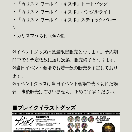
・「カリスマ ワールド エキスポ」トートバッグ
・「カリスマ ワールド エキスポ」バングルライト
・「カリスマ ワールド エキスポ」スティックバルー
ン
・カリスマうちわ（全7種）
※イベントグッズは数量限定販売となります。予約期
間中でも予定枚数に達し次第、販売終了となります。
※当日イベント会場でも若干数の販売を予定しており
ます。
※イベントグッズは当日イベント会場で売り切れた場
合、事後販売はございません。予めご了承ください。
■
ブレイクイラストグッズ