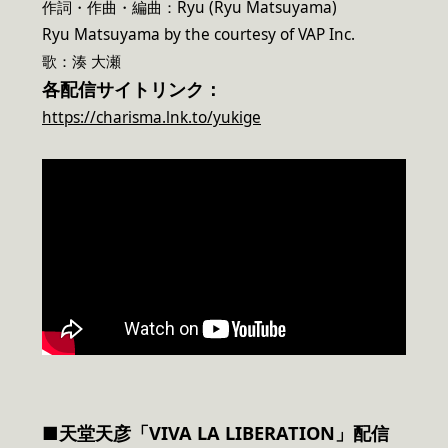
作詞・作曲・編曲：Ryu (Ryu Matsuyama)
Ryu Matsuyama by the courtesy of VAP Inc.
歌：湊 大瀬
各配信サイトリンク：
https://charisma.lnk.to/yukige
■天堂天彦「VIVA LA LIBERATION」配信