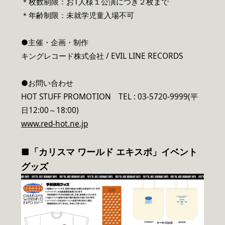
＊枚数制限：お1人様１公演につき２枚まで
＊年齢制限：未就学児童入場不可
●主催・企画・制作
キングレコード株式会社 / EVIL LINE RECORDS
●お問い合わせ
HOT STUFF PROMOTION TEL : 03-5720-9999(平
日12:00～18:00)
www.red-hot.ne.jp
■「カリスマ ワールド エキスポ」イベント
グッズ