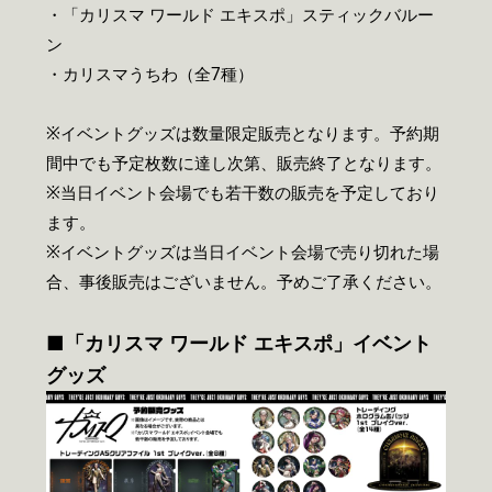
・「カリスマ ワールド エキスポ」スティックバルー
ン
・カリスマうちわ（全7種）
※イベントグッズは数量限定販売となります。予約期
間中でも予定枚数に達し次第、販売終了となります。
※当日イベント会場でも若干数の販売を予定しており
ます。
※イベントグッズは当日イベント会場で売り切れた場
合、事後販売はございません。予めご了承ください。
■「カリスマ ワールド エキスポ」イベント
グッズ