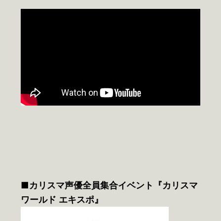
■カリスマ声優全員集合イベント『カリスマ
ワールド エキスポ』