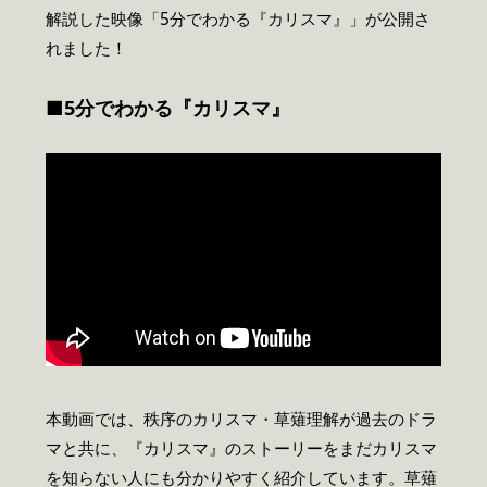
解説した映像「5分でわかる『カリスマ』」が公開さ
れました！
■5分でわかる『カリスマ』
本動画では、秩序のカリスマ・草薙理解が過去のドラ
マと共に、『カリスマ』のストーリーをまだカリスマ
を知らない人にも分かりやすく紹介しています。草薙