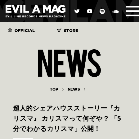
OFFICIAL
STORE
TOP
NEWS
超人的シェアハウスストーリー『カ
リスマ』 カリスマって何ぞや？ 「5
分でわかるカリスマ」公開！