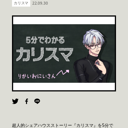
カリスマ
22.09.30
超人的シェアハウスストーリー『カリスマ』を5分で