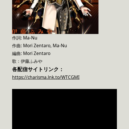
作詞: Ma-Nu
作曲: Mori Zentaro, Ma-Nu
編曲: Mori Zentaro
歌：伊藤ふみや
各配信サイトリンク：
https://charisma.lnk.to/WTCGMI