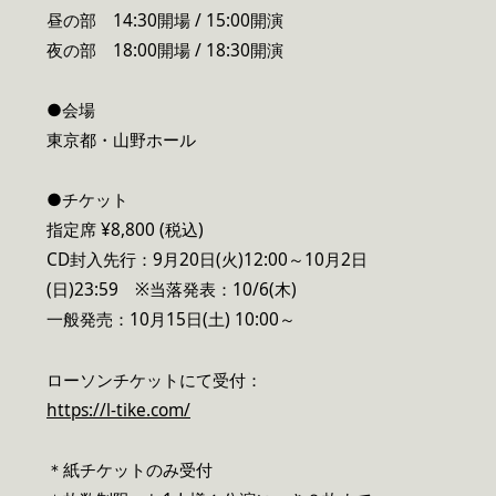
昼の部 14:30開場 / 15:00開演
夜の部 18:00開場 / 18:30開演
●会場
東京都・山野ホール
●チケット
指定席 ¥8,800 (税込)
CD封入先行：9月20日(火)12:00～10月2日
(日)23:59 ※当落発表：10/6(木)
一般発売：10月15日(土) 10:00～
ローソンチケットにて受付：
https://l-tike.com/
＊紙チケットのみ受付