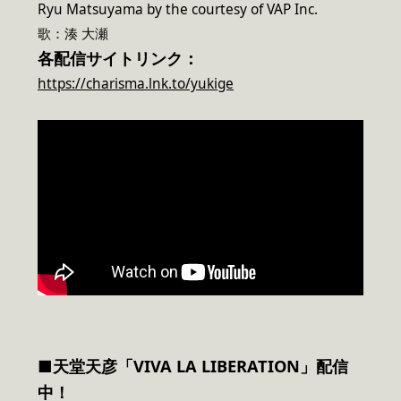
Ryu Matsuyama by the courtesy of VAP Inc.
歌：湊 大瀬
各配信サイトリンク：
https://charisma.lnk.to/yukige
■天堂天彦「VIVA LA LIBERATION」配信
中！