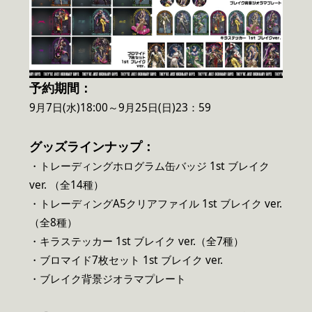
予約期間：
9月7日(水)18:00～9月25日(日)23：59
グッズラインナップ：
・トレーディングホログラム缶バッジ 1st ブレイク
ver. （全14種）
・トレーディングA5クリアファイル 1st ブレイク ver.
（全8種）
・キラステッカー 1st ブレイク ver.（全7種）
・ブロマイド7枚セット 1st ブレイク ver.
・ブレイク背景ジオラマプレート