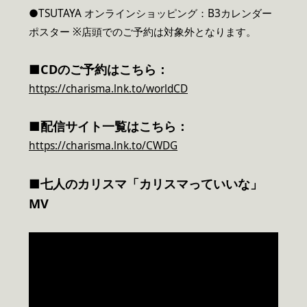
●TSUTAYA オンラインショッピング：B3カレンダー
ポスター ※店頭でのご予約は対象外となります。
■CDのご予約はこちら：
https://charisma.lnk.to/worldCD
■配信サイト一覧はこちら：
https://charisma.lnk.to/CWDG
■七人のカリスマ「カリスマっていいな」
MV