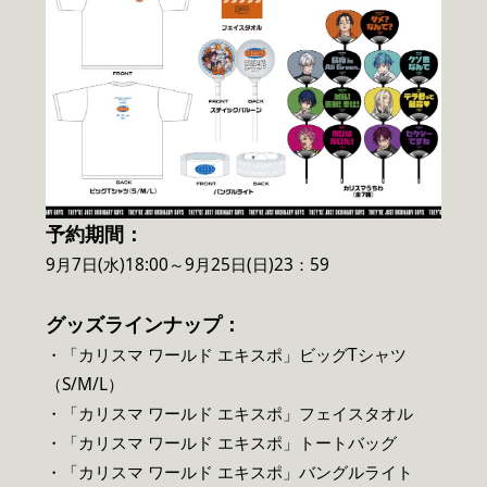
予約期間：
9月7日(水)18:00～9月25日(日)23：59
グッズラインナップ：
・「カリスマ ワールド エキスポ」ビッグTシャツ
（S/M/L）
・「カリスマ ワールド エキスポ」フェイスタオル
・「カリスマ ワールド エキスポ」トートバッグ
・「カリスマ ワールド エキスポ」バングルライト