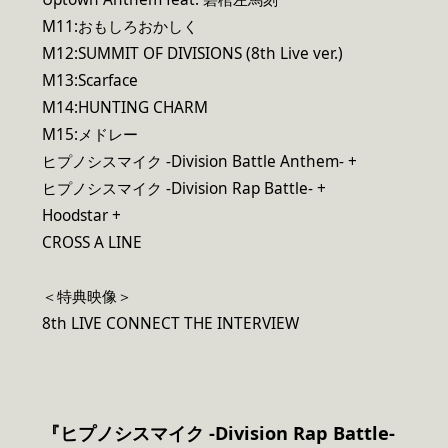
M11:おもしろおかしく
M12:SUMMIT OF DIVISIONS (8th Live ver.)
M13:Scarface
M14:HUNTING CHARM
M15:メドレー
ヒプノシスマイク -Division Battle Anthem- +
ヒプノシスマイク -Division Rap Battle- +
Hoodstar +
CROSS A LINE
＜特典映像＞
8th LIVE CONNECT THE INTERVIEW
『ヒプノシスマイク -Division Rap Battle-