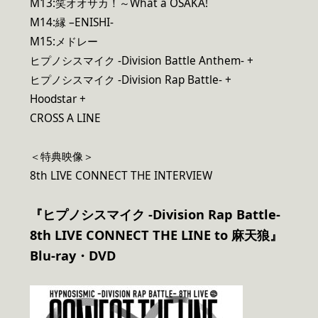
M13:笑オオサカ！～What a OSAKA!
M14:縁 –ENISHI-
M15:メドレー
ヒプノシスマイク -Division Battle Anthem- +
ヒプノシスマイク -Division Rap Battle- +
Hoodstar +
CROSS A LINE
＜特典映像＞
8th LIVE CONNECT THE INTERVIEW
『ヒプノシスマイク -Division Rap Battle-
8th LIVE CONNECT THE LINE to 麻天狼』
Blu-ray
・DVD