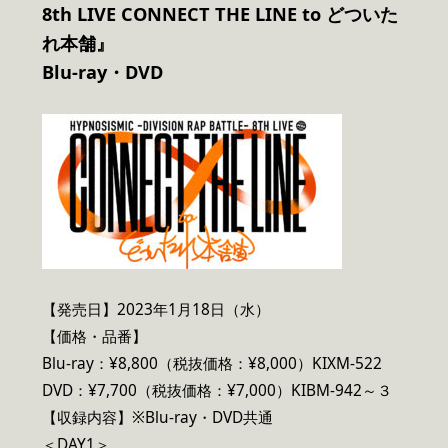
8th LIVE CONNECT THE LINE to どついた
れ本舗』
Blu-ray
・DVD
【発売日】2023年1月18日（水）
【価格・品番】
Blu-ray：¥8,800（税抜価格：¥8,000）KIXM-522
DVD：¥7,700（税抜価格：¥7,000）KIBM-942～３
【収録内容】※Blu-ray・DVD共通
＜DAY1＞