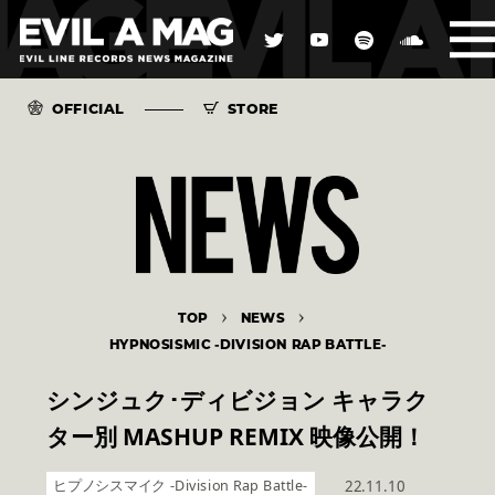
OFFICIAL
STORE
TOP
NEWS
HYPNOSISMIC -DIVISION RAP BATTLE-
シンジュク･ディビジョン キャラク
ター別 MASHUP REMIX 映像公開！
ヒプノシスマイク -Division Rap Battle-
22.11.10