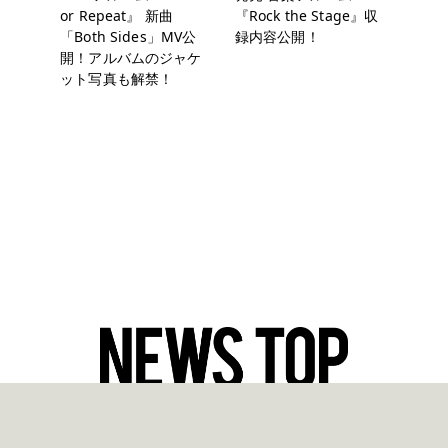
or Repeat』 新曲
『Rock the Stage』収
「Both Sides」MV公
録内容公開！
開！アルバムのジャケ
ット写真も解禁！