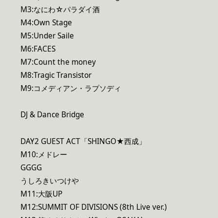
M3:なにわ☆パラダイ酒
M4:Own Stage
M5:Under Saile
M6:FACES
M7:Count the money
M8:Tragic Transistor
M9:コメディアン・ラプソディ
DJ & Dance Bridge
DAY2 GUEST ACT「SHINGO★西成」
M10:メドレー
GGGG
うしろきいつけや
M11:大阪UP
M12:SUMMIT OF DIVISIONS (8th Live ver.)