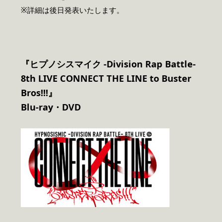
※詳細は後日発表いたします。
『ヒプノシスマイク -Division Rap Battle-
8th LIVE CONNECT THE LINE to Buster
Bros!!!』
Blu-ray
・DVD