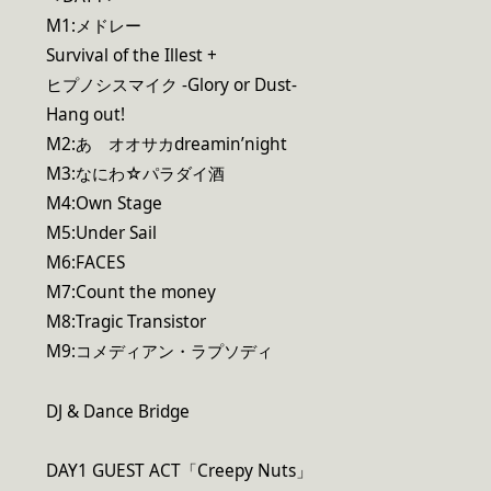
M1:メドレー
Survival of the Illest +
ヒプノシスマイク -Glory or Dust-
Hang out!
M2:あゝオオサカdreamin’night
M3:なにわ☆パラダイ酒
M4:Own Stage
M5:Under Sail
M6:FACES
M7:Count the money
M8:Tragic Transistor
M9:コメディアン・ラプソディ
DJ & Dance Bridge
DAY1 GUEST ACT「Creepy Nuts」