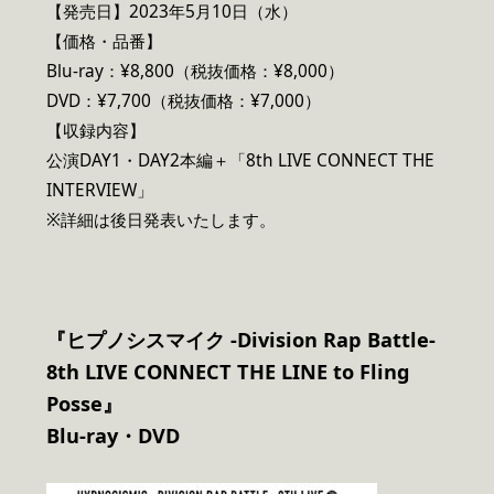
【発売日】2023年5月10日（水）
【価格・品番】
Blu-ray：¥8,800（税抜価格：¥8,000）
DVD：¥7,700（税抜価格：¥7,000）
【収録内容】
公演DAY1・DAY2本編＋「8th LIVE CONNECT THE
INTERVIEW」
※詳細は後日発表いたします。
『ヒプノシスマイク -Division Rap Battle-
8th LIVE CONNECT THE LINE to Fling
Posse』
Blu-ray
・DVD