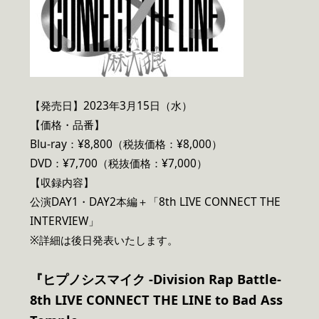
【発売日】2023年3月15日（水）
【価格・品番】
Blu-ray：¥8,800（税抜価格：¥8,000）
DVD：¥7,700（税抜価格：¥7,000）
【収録内容】
公演DAY1・DAY2本編＋「8th LIVE CONNECT THE
INTERVIEW」
※詳細は後日発表いたします。
『ヒプノシスマイク -Division Rap Battle-
8th LIVE CONNECT THE LINE to Bad Ass