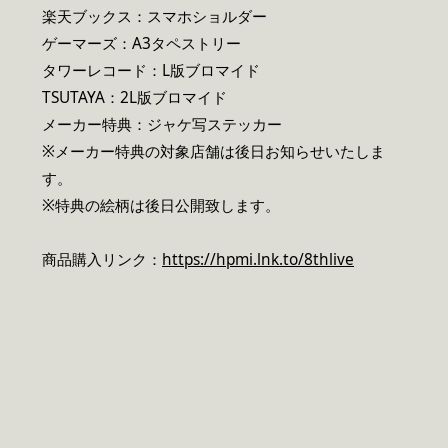
楽天ブックス：スマホショルダー
ゲーマーズ：A3タペストリー
タワーレコード：L版ブロマイド
TSUTAYA：2L版ブロマイド
メーカー特典：ジャケ写ステッカー
※メーカー特典の対象店舗は後日お知らせいたしま
す。
※特典の絵柄は後日公開致します。
商品購入リンク：
https://hpmi.lnk.to/8thlive