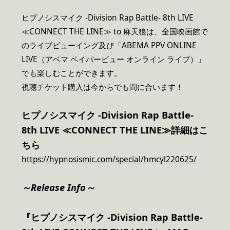
ヒプノシスマイク -Division Rap Battle- 8th LIVE
≪CONNECT THE LINE≫ to 麻天狼は、全国映画館で
のライブビューイング及び「ABEMA PPV ONLINE
LIVE（アベマ ペイパービュー オンライン ライブ）」
でも楽しむことができます。
視聴チケット購入は今からでも間に合います！
ヒプノシスマイク -Division Rap Battle-
8th LIVE ≪CONNECT THE LINE≫詳細はこ
ちら
https://hypnosismic.com/special/hmcyl220625/
～Release Info～
『ヒプノシスマイク -Division Rap Battle-