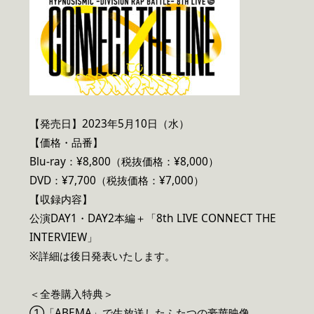
【発売日】2023年5月10日（水）
【価格・品番】
Blu-ray：¥8,800（税抜価格：¥8,000）
DVD：¥7,700（税抜価格：¥7,000）
【収録内容】
公演DAY1・DAY2本編＋「8th LIVE CONNECT THE
INTERVIEW」
※詳細は後日発表いたします。
＜全巻購入特典＞
①「ABEMA」で生放送したふたつの豪華映像