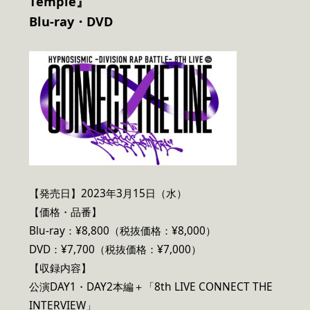
Temple』
Blu-ray
・DVD
【発売日】2023年3月15日（水）
【価格・品番】
Blu-ray：¥8,800（税抜価格：¥8,000）
DVD：¥7,700（税抜価格：¥7,000）
【収録内容】
公演DAY1・DAY2本編＋「8th LIVE CONNECT THE
INTERVIEW」