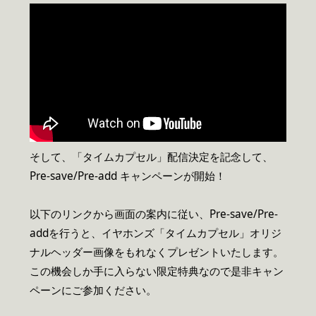
そして、「タイムカプセル」配信決定を記念して、
Pre-save/Pre-add キャンペーンが開始！
以下のリンクから画面の案内に従い、Pre-save/Pre-
addを行うと、イヤホンズ「タイムカプセル」オリジ
ナルヘッダー画像をもれなくプレゼントいたします。
この機会しか手に入らない限定特典なので是非キャン
ペーンにご参加ください。