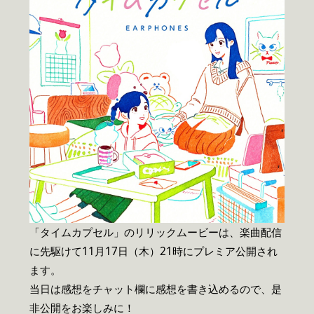
「タイムカプセル」のリリックムービーは、楽曲配信
に先駆けて11月17日（木）21時にプレミア公開され
ます。
当日は感想をチャット欄に感想を書き込めるので、是
非公開をお楽しみに！