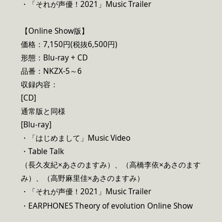
・「それが声優！2021」Music Trailer
【Online Show版】
価格：7,150円(税抜6,500円)
形態：Blu-ray + CD
品番：NKZX-5～6
収録内容：
[CD]
通常版と同様
[Blu-ray]
・「はじめまして」Music Video
・Table Talk
（長久友紀×あさのますみ）、（高橋李依×あさのます
み）、（高野麻里佳×あさのますみ）
・「それが声優！2021」Music Trailer
・EARPHONES Theory of evolution Online Show