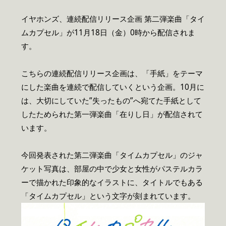
イヤホンズ、連続配信リリース企画 第二弾楽曲「タイ
ムカプセル」が11月18日（金）0時から配信されま
す。
こちらの連続配信リリース企画は、「手紙」をテーマ
にした楽曲を連続で配信していくという企画。10月に
は、大切にしていた”失ったもの”へ宛てた手紙として
したためられた第一弾楽曲「在りし日」が配信されて
います。
今回発表された第二弾楽曲「タイムカプセル」のジャ
ケット写真は、部屋の中で少女と女性がパステルカラ
ーで描かれた印象的なイラストに、タイトルでもある
「タイムカプセル」という文字が刻まれています。