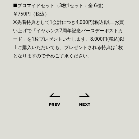
■ブロマイドセット（3枚1セット：全 6種）
￥750円（税込）
※先着特典として1会計につき4,000円(税込)以上お買
い上げで「イヤホンズ7周年記念バースデーポストカ
ード」を1枚プレゼントいたします。8,000円(税込)以
上ご購入いただいても、プレゼントされる特典は1枚
となりますので予めご了承ください。
PREV
NEXT