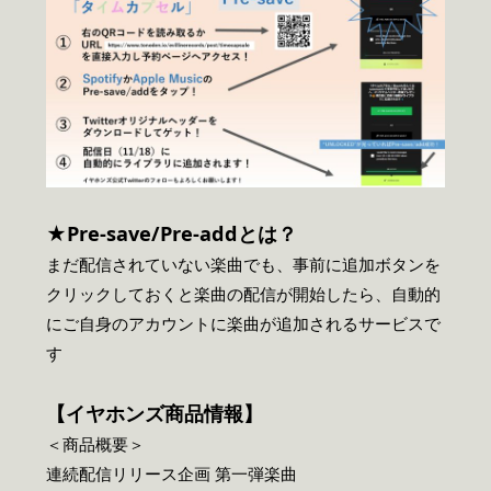
★Pre-save/Pre-addとは？
まだ配信されていない楽曲でも、事前に追加ボタンを
クリックしておくと楽曲の配信が開始したら、自動的
にご自身のアカウントに楽曲が追加されるサービスで
す
【イヤホンズ商品情報】
＜商品概要＞
連続配信リリース企画 第一弾楽曲