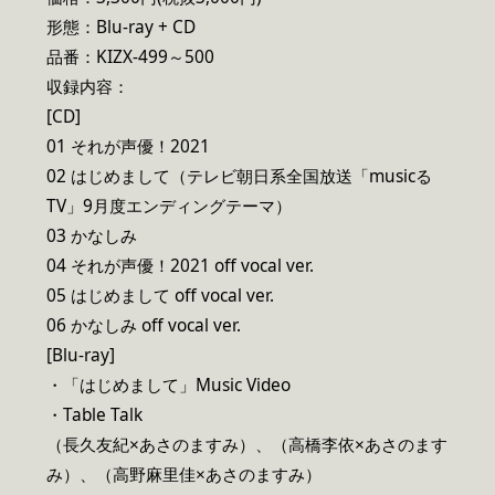
形態：Blu-ray + CD
品番：KIZX-499～500
収録内容：
[CD]
01 それが声優！2021
02 はじめまして（テレビ朝日系全国放送「musicる
TV」9月度エンディングテーマ）
03 かなしみ
04 それが声優！2021 off vocal ver.
05 はじめまして off vocal ver.
06 かなしみ off vocal ver.
[Blu-ray]
・「はじめまして」Music Video
・Table Talk
（長久友紀×あさのますみ）、（高橋李依×あさのます
み）、（高野麻里佳×あさのますみ）