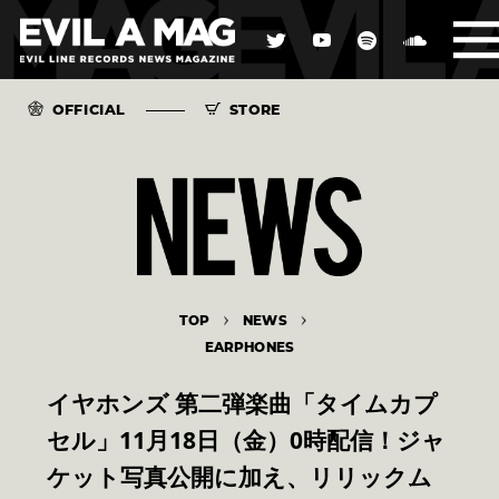
OFFICIAL
STORE
TOP
NEWS
EARPHONES
イヤホンズ 第二弾楽曲「タイムカプ
セル」11月18日（金）0時配信！ジャ
ケット写真公開に加え、リリックム