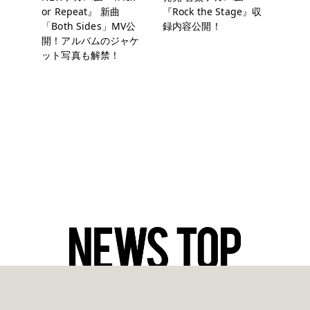
or Repeat』 新曲
『Rock the Stage』収
「Both Sides」MV公
録内容公開！
開！アルバムのジャケ
ット写真も解禁！