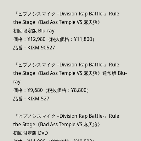
『ヒプノシスマイク –Division Rap Battle-』Rule
the Stage《Bad Ass Temple VS 麻天狼》
初回限定版 Blu-ray
価格：¥12,980（税抜価格：¥11,800）
品番：KIXM-90527
『ヒプノシスマイク –Division Rap Battle-』Rule
the Stage《Bad Ass Temple VS 麻天狼》通常版 Blu-
ray
価格：¥9,680（税抜価格：¥8,800）
品番：KIXM-527
『ヒプノシスマイク –Division Rap Battle-』Rule
the Stage《Bad Ass Temple VS 麻天狼》
初回限定版 DVD