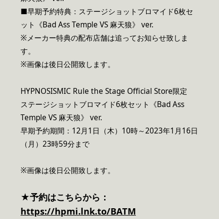
■早期予約特典：ステージショットブロマイド6枚セ
ット《Bad Ass Temple VS 麻天狼》 ver.
※メーカー特典の配布店舗は追ってお知らせ致しま
す。
※画像は後日公開致します。
HYPNOSISMIC Rule the Stage Official Store限定
ステージショットブロマイド6枚セット《Bad Ass
Temple VS 麻天狼》 ver.
早期予約期間：12月1日（木）10時～2023年1月16日
（月）23時59分まで
※画像は後日公開致します。
★予約はこちらから：
https://hpmi.lnk.to/BATM