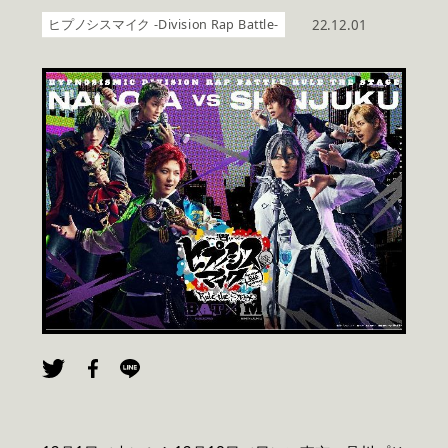
ヒプノシスマイク -Division Rap Battle-
22.12.01