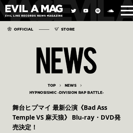
OFFICIAL
STORE
TOP
NEWS
HYPNOSISMIC -DIVISION RAP BATTLE-
舞台ヒプマイ 最新公演《Bad Ass
Temple VS 麻天狼》 Blu-ray・DVD発
売決定！