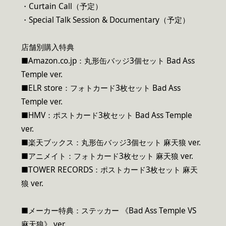
・Curtain Call（予定）
・Special Talk Session & Documentary（予定）
店舗別購入特典
■Amazon.co.jp：丸形缶バッジ3個セット Bad Ass
Temple ver.
■ELR store：フォトカード3枚セット Bad Ass
Temple ver.
■HMV：ポストカード3枚セット Bad Ass Temple
ver.
■楽天ブックス：丸形缶バッジ3個セット 麻天狼 ver.
■アニメイト：フォトカード3枚セット 麻天狼 ver.
■TOWER RECORDS：ポストカード3枚セット 麻天
狼 ver.
■メーカー特典：ステッカー 《Bad Ass Temple VS
麻天狼》 ver.