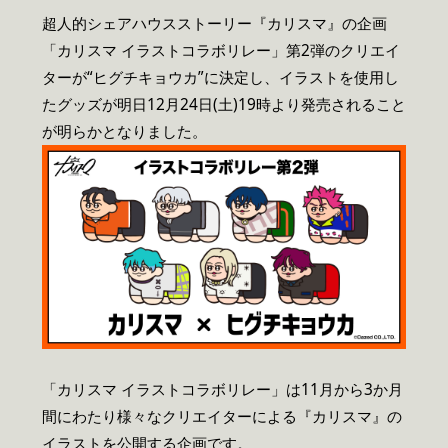
超人的シェアハウスストーリー『カリスマ』の企画
「カリスマ イラストコラボリレー」第2弾のクリエイ
ターが“ヒグチキョウカ”に決定し、イラストを使用し
たグッズが明日12月24日(土)19時より発売されること
が明らかとなりました。
「カリスマ イラストコラボリレー」は11月から3か月
間にわたり様々なクリエイターによる『カリスマ』の
イラストを公開する企画です。