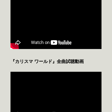
『カリスマ ワールド』全曲試聴動画