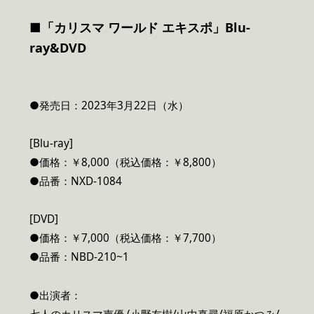
■「カリスマ ワールド エキスポ」Blu-
ray&DVD
●発売日：2023年3月22日（水）
[Blu-ray]
●価格：￥8,000（税込価格：￥8,800）
●品番：NXD-1084
[DVD]
●価格：￥7,000（税込価格：￥7,700）
●品番：NBD-210~1
●出演者：