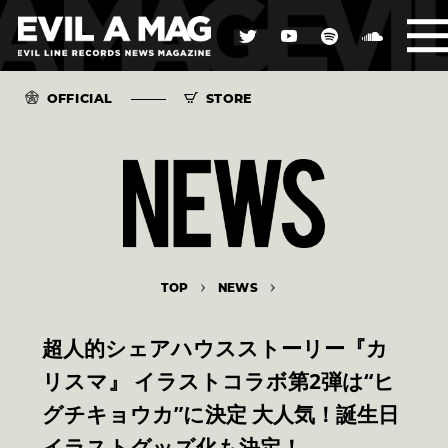
OFFICIAL
STORE
TOP
NEWS
超人的シェアハウスストーリー『カ
リスマ』 イラストコラボ第2弾は“ヒ
グチキョウカ”に決定 大人気！誕生日
イラストグッズ化も決定！