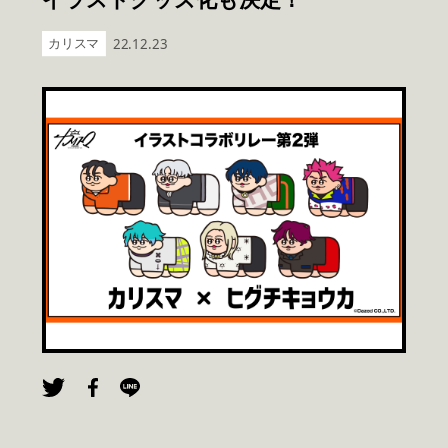
カリスマ
22.12.23