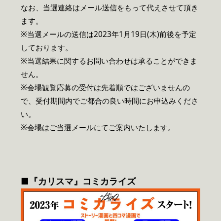
なお、当選連絡はメール送信をもって代えさせて頂き
ます。
※当選メールの送信は2023年1月19日(木)前後を予定
しております。
※当選結果に関するお問い合わせは承ることができま
せん。
※会場観覧応募の受付は先着順ではございませんの
で、受付期間内でご都合の良い時間にお申込みくださ
い。
※会場はご当選メールにてご案内いたします。
■『カリスマ』コミカライズ