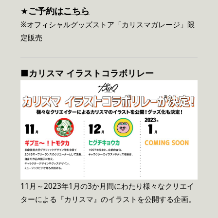
ご予約は
こちら
★
※オフィシャルグッズストア「カリスマガレージ」限
定販売
■カリスマ イラストコラボリレー
11月～2023年1月の3か月間にわたり様々なクリエイ
ターによる『カリスマ』のイラストを公開する企画。