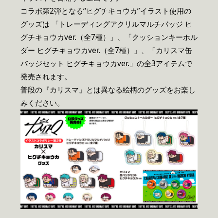
コラボ第2弾となる“ヒグチキョウカ”イラスト使用の
グッズは 「トレーディングアクリルマルチバッジ ヒ
グチキョウカver.（全7種）」、「クッションキーホル
ダー ヒグチキョウカver.（全7種）」、「カリスマ缶
バッジセット ヒグチキョウカver.」の全3アイテムで
発売されます。
普段の『カリスマ』とは異なる絵柄のグッズをお楽し
みください。