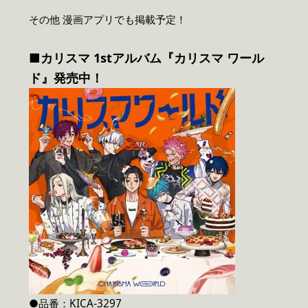
その他 漫画アプリでも掲載予定！
■カリスマ 1stアルバム『カリスマ ワール
ド』発売中！
●品番：KICA-3297