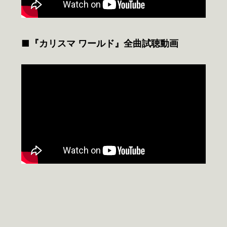
■『カリスマ ワールド』全曲試聴動画