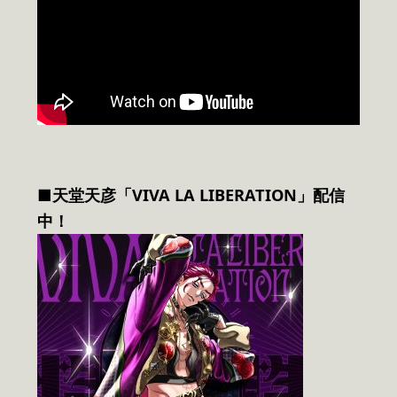
■天堂天彦「VIVA LA LIBERATION」配信
中！