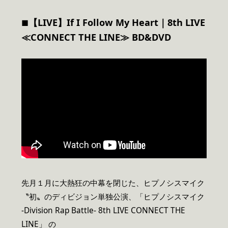
【LIVE】If I Follow My Heart
｜8th LIVE
■
≪CONNECT THE LINE≫ BD&DVD
先月１月に大熱狂の中幕を閉じた、ヒプノシスマイク
〝初〟のディビジョン単独公演、「ヒプノシスマイク
-Division Rap Battle- 8th LIVE CONNECT THE
LINE」 の