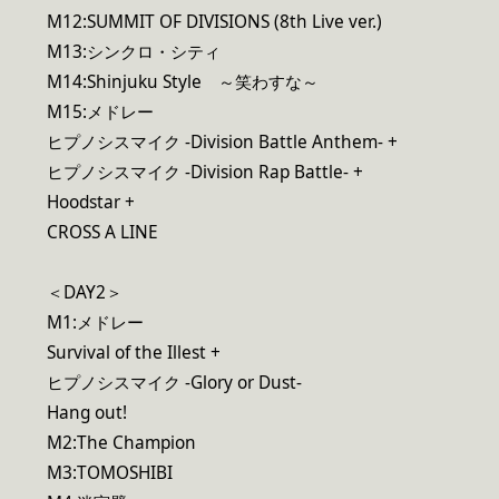
M12:SUMMIT OF DIVISIONS (8th Live ver.)
M13:シンクロ・シティ
M14:Shinjuku Style ～笑わすな～
M15:メドレー
ヒプノシスマイク -Division Battle Anthem- +
ヒプノシスマイク -Division Rap Battle- +
Hoodstar +
CROSS A LINE
＜DAY2＞
M1:メドレー
Survival of the Illest +
ヒプノシスマイク -Glory or Dust-
Hang out!
M2:The Champion
M3:TOMOSHIBI