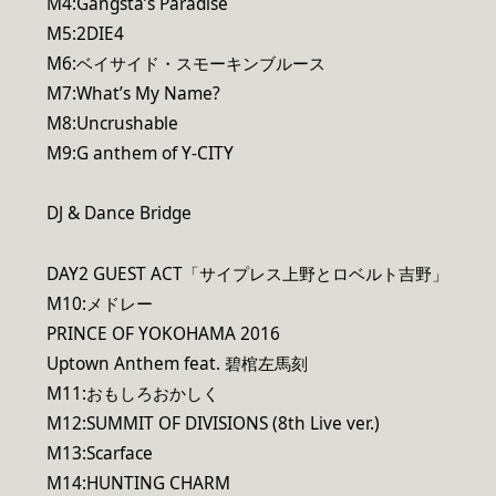
M4:Gangsta’s Paradise
M5:2DIE4
M6:ベイサイド・スモーキンブルース
M7:What’s My Name?
M8:Uncrushable
M9:G anthem of Y-CITY
DJ & Dance Bridge
DAY2 GUEST ACT「サイプレス上野とロベルト吉野」
M10:メドレー
PRINCE OF YOKOHAMA 2016
Uptown Anthem feat. 碧棺左馬刻
M11:おもしろおかしく
M12:SUMMIT OF DIVISIONS (8th Live ver.)
M13:Scarface
M14:HUNTING CHARM