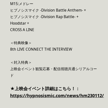
M15:メドレー
ヒプノシスマイク -Division Battle Anthem- +
ヒプノシスマイク -Division Rap Battle- +
Hoodstar +
CROSS A LINE
＜特典映像＞
8th LIVE CONNECT THE INTERVIEW
＜封入特典＞
上映会イベント観覧応募・配信視聴共通シリアルコー
ド
★上映会イベント詳細はこちら！：
https://hypnosismic.com/news/hm230112/