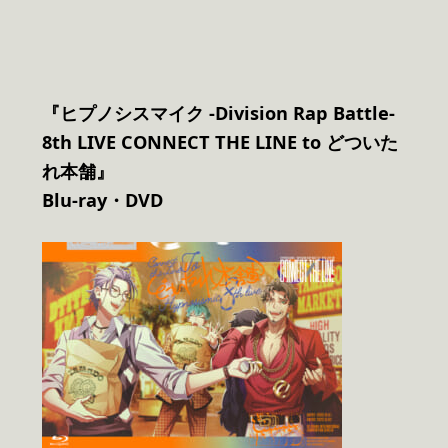
『ヒプノシスマイク -Division Rap Battle-
8th LIVE CONNECT THE LINE to どついた
れ本舗』
Blu-ray
・DVD