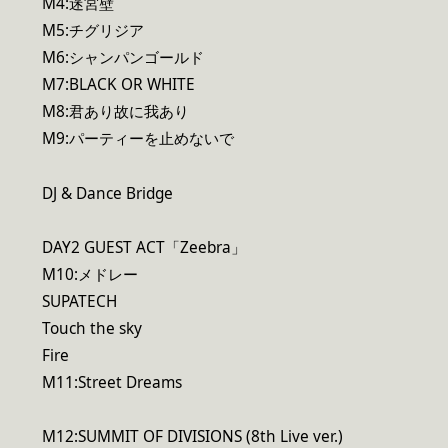
M4:迷宮壁
M5:チグリジア
M6:シャンパンゴールド
M7:BLACK OR WHITE
M8:君あり故に我あり
M9:パーティーを止めないで
DJ & Dance Bridge
DAY2 GUEST ACT「Zeebra」
M10:メドレー
SUPATECH
Touch the sky
Fire
M11:Street Dreams
M12:SUMMIT OF DIVISIONS (8th Live ver.)