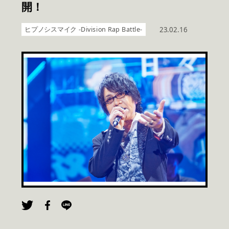
開！
ヒプノシスマイク -Division Rap Battle-
23.02.16