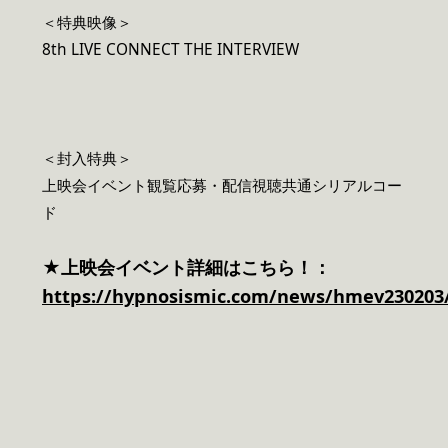
＜特典映像＞
8th LIVE CONNECT THE INTERVIEW
＜封入特典＞
上映会イベント観覧応募・配信視聴共通シリアルコー
ド
★上映会イベント詳細はこちら！：
https://hypnosismic.com/news/hmev230203