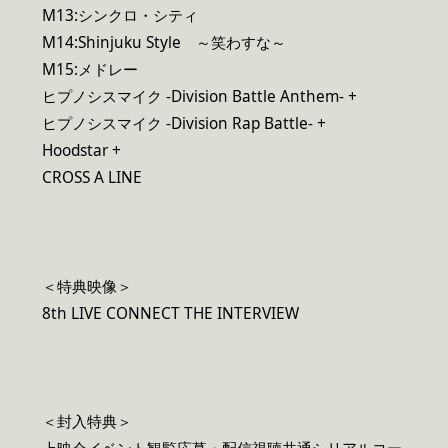
M13:シンクロ・シティ
M14:Shinjuku Style ～笑わすな～
M15:メドレー
ヒプノシスマイク -Division Battle Anthem- +
ヒプノシスマイク -Division Rap Battle- +
Hoodstar +
CROSS A LINE
＜特典映像＞
8th LIVE CONNECT THE INTERVIEW
＜封入特典＞