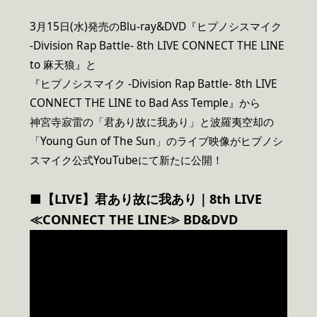
3月15日(水)発売のBlu-ray&DVD『ヒプノシスマイク
-Division Rap Battle- 8th LIVE CONNECT THE LINE
to 麻天狼』と
『ヒプノシスマイク -Division Rap Battle- 8th LIVE
CONNECT THE LINE to Bad Ass Temple』から
神宮寺寂雷の「君あり故に我あり」と波羅夷空却の
「Young Gun of The Sun」のライブ映像がヒプノシ
スマイク公式YouTubeにて新たに公開！
■【LIVE】君あり故に我あり｜8th LIVE
≪CONNECT THE LINE≫ BD&DVD