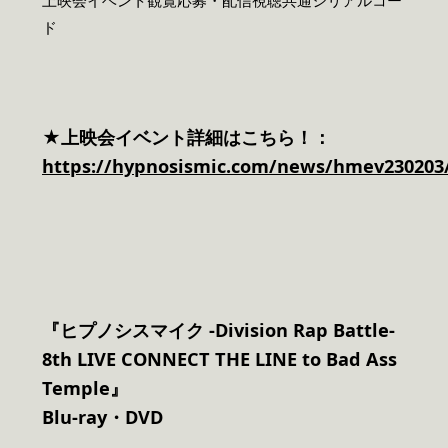
上映会イベント観覧応募・配信視聴共通シリアルコー
ド
★上映会イベント詳細はこちら！：
https://hypnosismic.com/news/hmev230203
『ヒプノシスマイク -Division Rap Battle-
8th LIVE CONNECT THE LINE to Bad Ass
Temple』
Blu-ray
・DVD