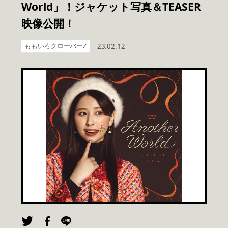
World」！ジャケット写真＆TEASER
映像公開！
ももいろクローバーZ
23.02.12