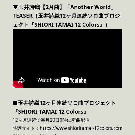
▼玉井詩織【2月曲】「Another World」
TEASER（玉井詩織12ヶ月連続ソロ曲プロジ
ェクト『SHIORI TAMAI 12 Colors』）
■玉井詩織12ヶ月連続ソロ曲プロジェクト
『SHIORI TAMAI 12 Colors』
12ヶ月連続で毎月20日0時に新曲配信
特設サイト：
https://www.shioritamai-12colors.com