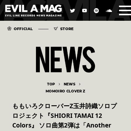
OFFICIAL
STORE
TOP
NEWS
MOMOIRO CLOVER Z
ももいろクローバーZ玉井詩織ソロプ
ロジェクト『SHIORI TAMAI 12
Colors』 ソロ曲第2弾は「Another