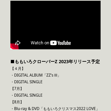
■ももいろクローバーZ 2023年リリース予定
【４月】
・DIGITAL ALBUM「ZZ’s Ⅲ」
・DIGITAL SINGLE
【7月】
・DIGITAL SINGLE
【8月】
・Blu-ray & DVD「ももいろクリスマス2022 LOVE」