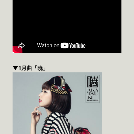
▼1月曲「暁」